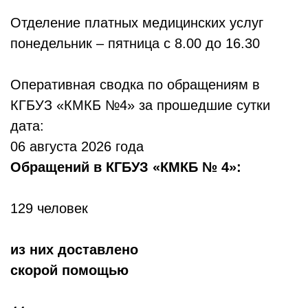
Отделение платных медицинских услуг
понедельник – пятница с 8.00 до 16.30
Оперативная сводка по обращениям в
КГБУЗ «КМКБ №4» за прошедшие сутки
дата:
06 августа 2026 года
Обр
ащений в КГБУЗ «КМКБ № 4»:
129 человек
из них доставлено
скорой помощью