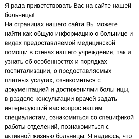
Я рада приветствовать Вас на сайте нашей
больницы!
На страницах нашего сайта Вы можете
найти как общую информацию о больнице и
видах предоставляемой медицинской
помощи в стенах нашего учреждения, так и
узнать об особенностях и порядках
госпитализации, о предоставляемых
платных услугах, ознакомиться с
документацией и достижениями больницы,
в разделе консультации врачей задать
интересующий вас вопрос нашим
специалистам, ознакомиться со спецификой
работы отделений, познакомиться с
активной жизнью больницы. Я надеюсь, что