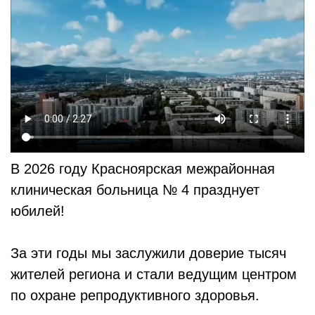
В 2026 году Красноярская межрайонная
клиническая больница № 4 празднует
юбилей!
За эти годы мы заслужили доверие тысяч
жителей региона и стали ведущим центром
по охране репродуктивного здоровья.