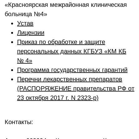
«Красноярская межрайонная клиническая
больница №4»
Устав
Лицензии
Приказ по обработке и защите
персональных данных КГБУЗ «КМ КБ
№ 4»
Программа государственных гарантий
Перечни лекарственных препаратов
(РАСПОРЯЖЕНИЕ правительства РФ от
23 октября 2017 г. N 2323-р)
Контакты: