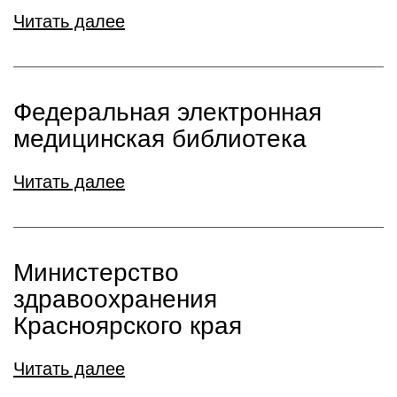
Читать далее
Федеральная электронная
медицинская библиотека
Читать далее
Министерство
здравоохранения
Красноярского края
Читать далее