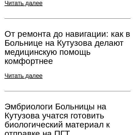
Читать далее
От ремонта до навигации: как в
Больнице на Кутузова делают
медицинскую помощь
комфортнее
Читать далее
Эмбриологи Больницы на
Кутузова учатся готовить
биологический материал к
отправке на ПГТ