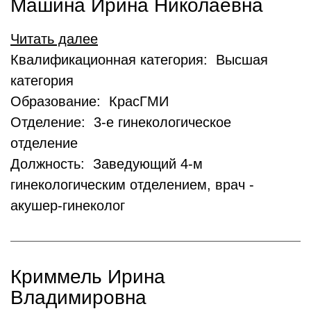
Машина Ирина Николаевна
Читать далее
Квалификационная категория: Высшая
категория
Образование: КрасГМИ
Отделение: 3-е гинекологическое
отделение
Должность: Заведующий 4-м
гинекологическим отделением, врач -
акушер-гинеколог
Криммель Ирина
Владимировна