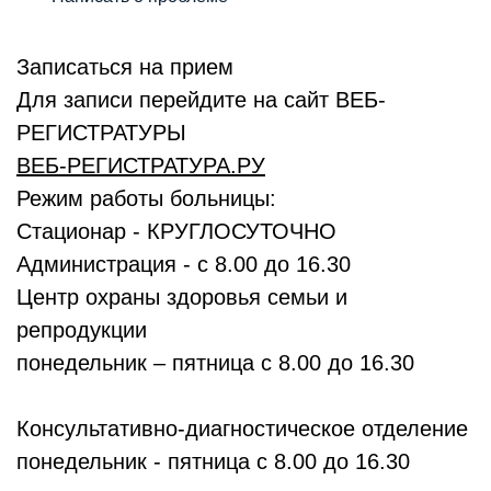
Записаться на прием
Для записи перейдите на сайт ВЕБ-
РЕГИСТРАТУРЫ
ВЕБ-РЕГИСТРАТУРА.РУ
Режим работы больницы:
Стационар - КРУГЛОСУТОЧНО
Администрация - с 8.00 до 16.30
Центр охраны здоровья семьи и
репродукции
понедельник – пятница с 8.00 до 16.30
Консультативно-диагностическое отделение
понедельник - пятница с 8.00 до 16.30