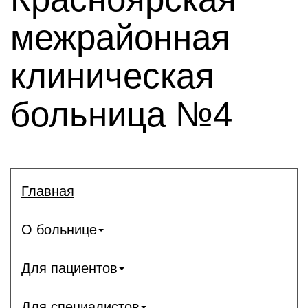
межрайонная
клиническая
больница №4
Главная
О больнице
Для пациентов
Для специалистов