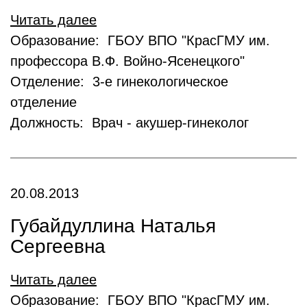
Читать далее
Образование: ГБОУ ВПО "КрасГМУ им.
профессора В.Ф. Войно-Ясенецкого"
Отделение: 3-е гинекологическое
отделение
Должность: Врач - акушер-гинеколог
20.08.2013
Губайдуллина Наталья
Сергеевна
Читать далее
Образование: ГБОУ ВПО "КрасГМУ им.