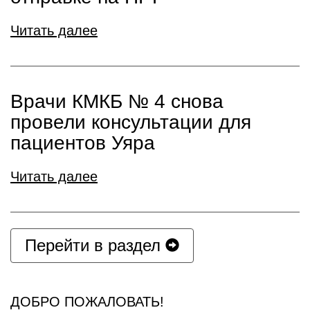
Читать далее
Врачи КМКБ № 4 снова
провели консультации для
пациентов Уяра
Читать далее
Перейти в раздел
ДОБРО ПОЖАЛОВАТЬ!