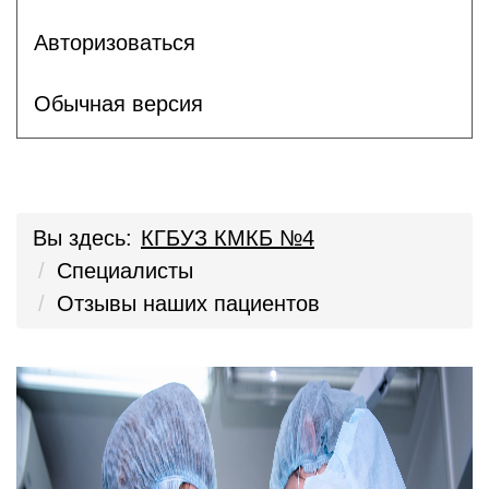
Авторизоваться
Обычная версия
Вы здесь:
КГБУЗ КМКБ №4
Специалисты
Отзывы наших пациентов