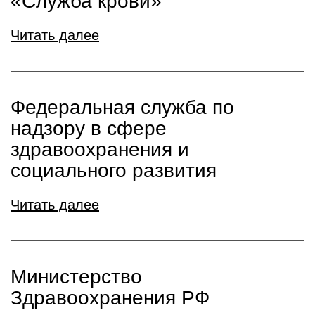
«Служба крови»
Читать далее
Федеральная служба по
надзору в сфере
здравоохранения и
социального развития
Читать далее
Министерство
Здравоохранения РФ