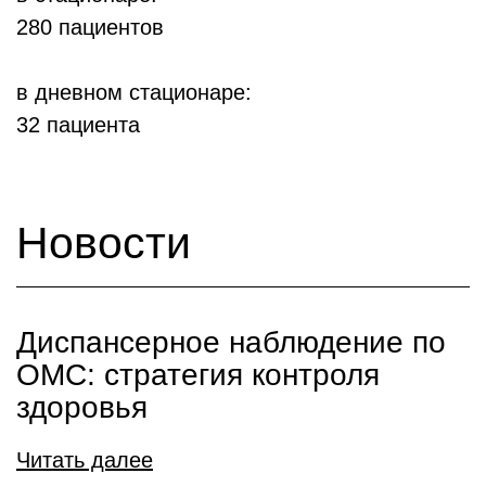
280 пациентов
в дневном стационаре:
32 пациента
Новости
Диспансерное наблюдение по
ОМС: стратегия контроля
здоровья
Читать далее