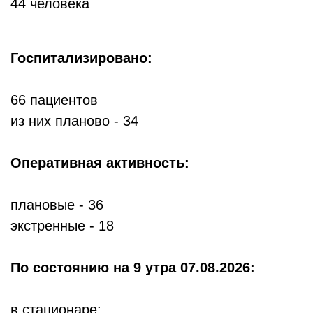
44 человека
Госпитализировано:
66 пациентов
из них планово - 34
Оперативная активность:
плановые - 36
экстренные - 18
По состоянию
на 9 утра 07.08.2026:
в стационаре: