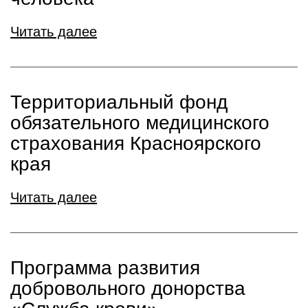
Читать далее
Территориальный фонд
обязательного медицинского
страхования Красноярского
края
Читать далее
Программа развития
добровольного донорства