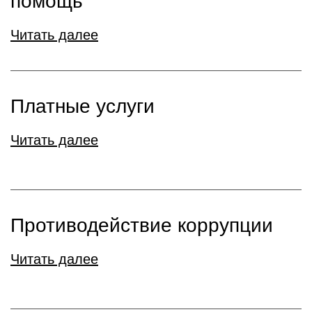
помощь
Читать далее
Платные услуги
Читать далее
Противодействие коррупции
Читать далее