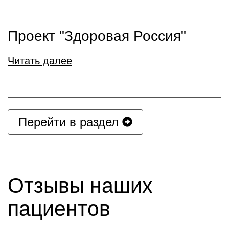
Проект "Здоровая Россия"
Читать далее
Перейти в раздел
Отзывы наших
пациентов