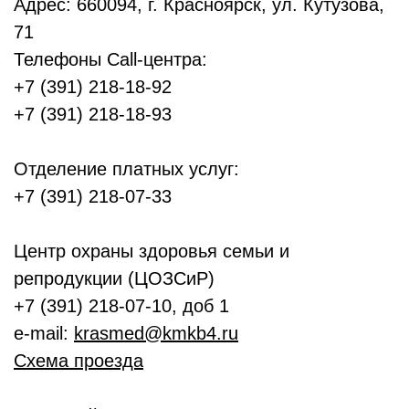
Адрес: 660094, г. Красноярск, ул. Кутузова,
71
Телефоны Call-центра:
+7 (391) 218-18-92
+7 (391) 218-18-93
Отделение платных услуг:
+7 (391) 218-07-33
Центр охраны здоровья семьи и
репродукции (ЦОЗСиР)
+7 (391) 218-07-10, доб 1
e-mail:
krasmed@kmkb4.ru
Схема проезда