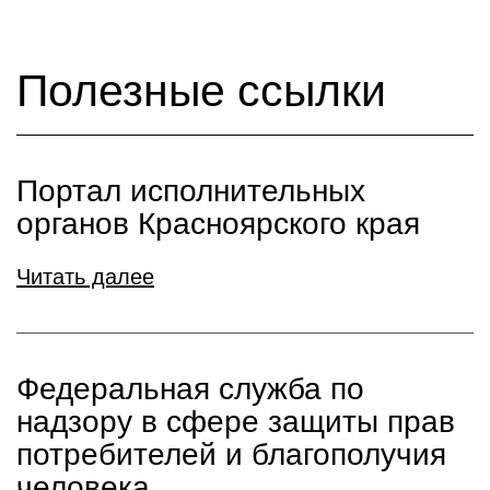
Полезные ссылки
Портал исполнительных
органов Красноярского края
Читать далее
Федеральная служба по
надзору в сфере защиты прав
потребителей и благополучия
человека