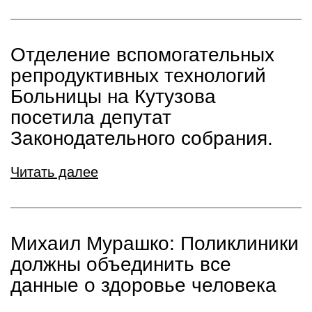
Отделение вспомогательных
репродуктивных технологий
Больницы на Кутузова
посетила депутат
Законодательного собрания.
Читать далее
Михаил Мурашко: Поликлиники
должны объединить все
данные о здоровье человека