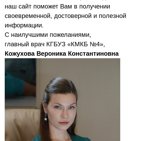
наш сайт поможет Вам в получении
своевременной, достоверной и полезной
информации.
С наилучшими пожеланиями,
главный врач КГБУЗ «КМКБ №4»,
Кожухова Вероника Константиновна