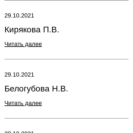
29.10.2021
Кирякова П.В.
Читать далее
29.10.2021
Белогубова Н.В.
Читать далее