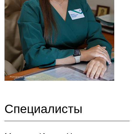
Специалисты