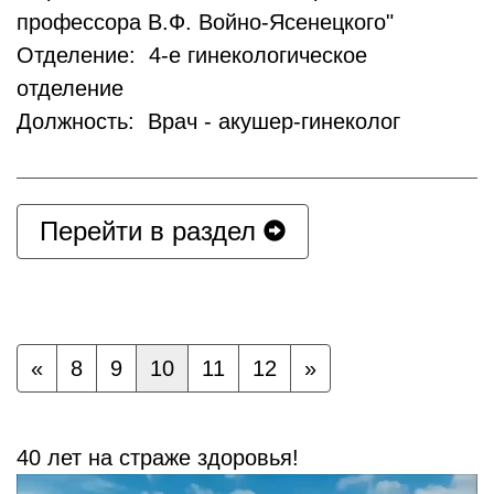
профессора В.Ф. Войно-Ясенецкого"
Отделение: 4-е гинекологическое
отделение
Должность: Врач - акушер-гинеколог
Перейти в раздел
«
8
9
10
11
12
»
40 лет на страже здоровья!