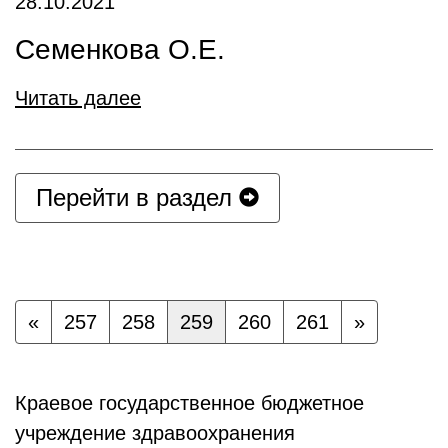
28.10.2021
Семенкова О.Е.
Читать далее
Перейти в раздел
«
257
258
259
260
261
»
Краевое государственное бюджетное
учреждение здравоохранения