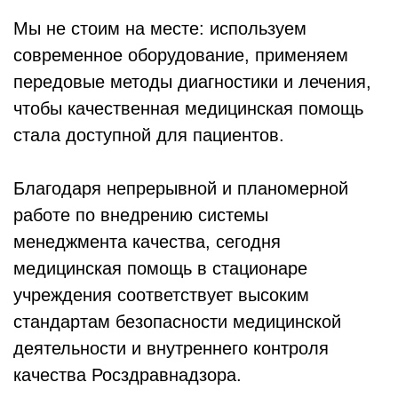
Мы не стоим на месте: используем
современное оборудование, применяем
передовые методы диагностики и лечения,
чтобы качественная медицинская помощь
стала доступной для пациентов.
Благодаря непрерывной и планомерной
работе по внедрению системы
менеджмента качества, сегодня
медицинская помощь в стационаре
учреждения соответствует высоким
стандартам безопасности медицинской
деятельности и внутреннего контроля
качества Росздравнадзора.