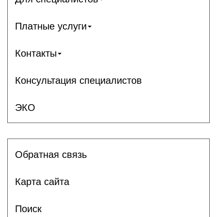
Платные услуги
Контакты
Консультация специалистов
ЭКО
Обратная связь
Карта сайта
Поиск