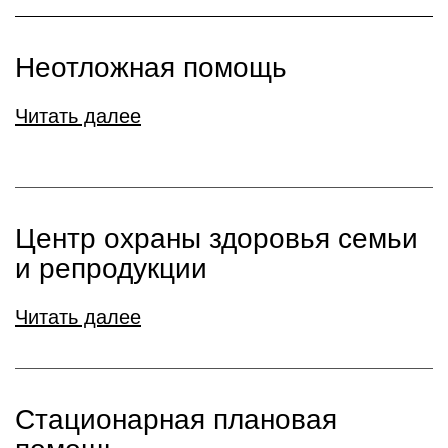
Неотложная помощь
Читать далее
Центр охраны здоровья семьи
и репродукции
Читать далее
Стационарная плановая