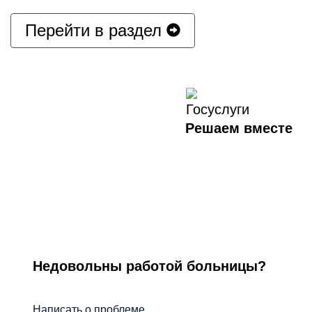
Перейти в раздел
Решаем вместе
Недовольны работой больницы?
Написать о проблеме