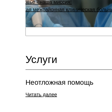
Ваше 
Красн
Услуги
Неотложная помощь
Читать далее