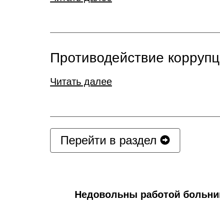
Противодействие корруп
Читать далее
Перейти в раздел
Недовольны работой больн