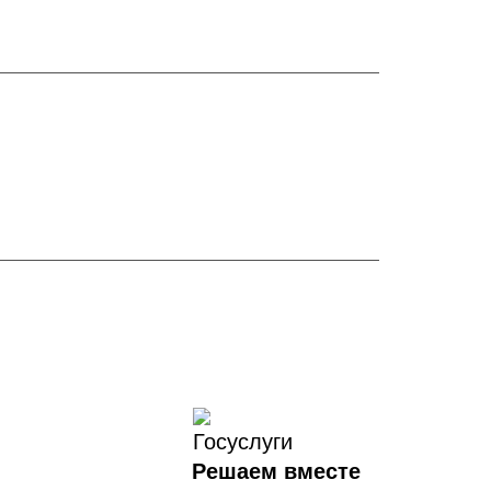
Решаем вместе