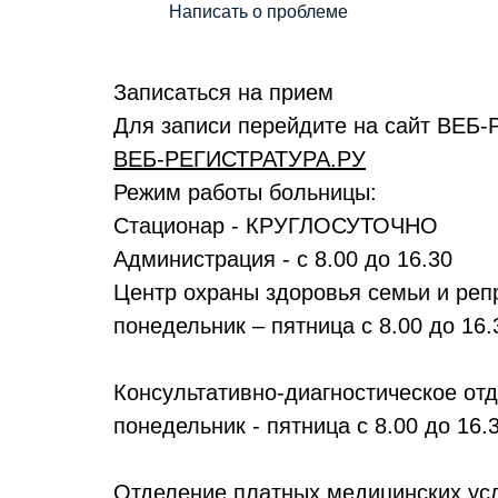
Написать о проблеме
Записаться на прием
Для записи перейдите на сайт ВЕ
ВЕБ-РЕГИСТРАТУРА.РУ
Режим работы больницы:
Стационар - КРУГЛОСУТОЧНО
Администрация - с 8.00 до 16.30
Центр охраны здоровья семьи и реп
понедельник – пятница с 8.00 до 16.
Консультативно-диагностическое от
понедельник - пятница с 8.00 до 16.
Отделение платных медицинских ус