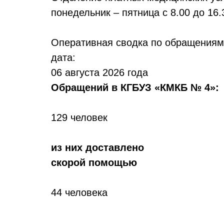
понедельник – пятница с 8.00 до 16.
Оперативная сводка по обращения
дата:
06 августа 2026 года
Обр
ащений в КГБУЗ «КМКБ № 4»:
129 человек
из них доставлено
скорой помощью
44 человека