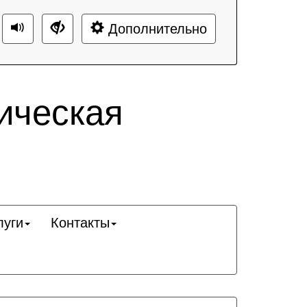
Дополнительно
ическая
луги
Контакты