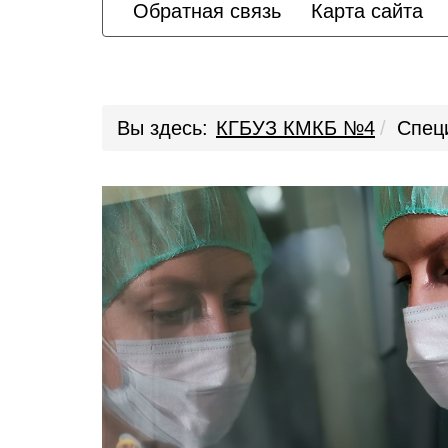
Обратная связь
Карта сайта
Вы здесь:
КГБУЗ КМКБ №4
Спец