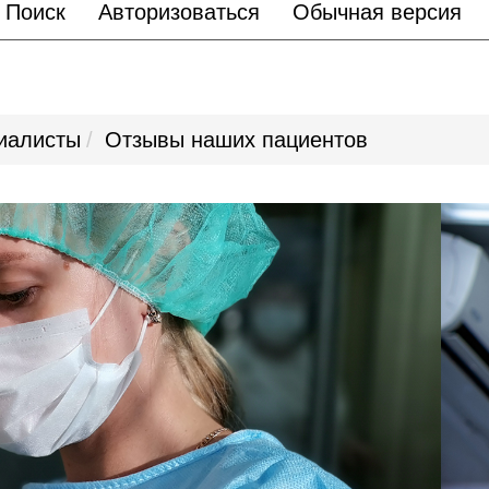
Поиск
Авторизоваться
Обычная версия
иалисты
Отзывы наших пациентов