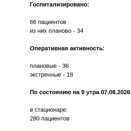
Госпитализировано:
66 пациентов
из них планово - 34
Оперативная активность:
плановые - 36
экстренные - 18
По состоянию
на 9 утра 07.08.2026
в стационаре:
280 пациентов