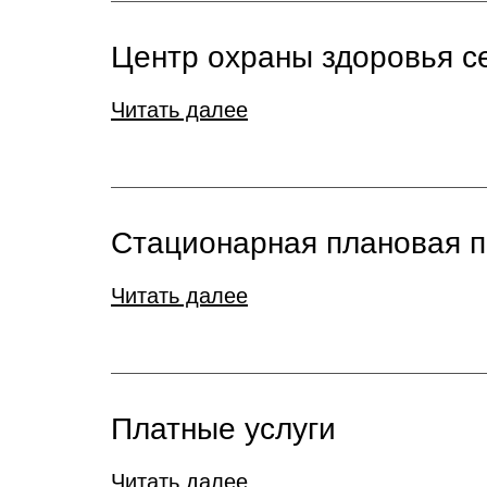
Центр охраны здоровья с
Читать далее
Стационарная плановая 
Читать далее
Платные услуги
Читать далее