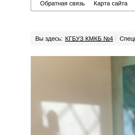
Обратная связь
Карта сайта
Вы здесь:
КГБУЗ КМКБ №4
Спец