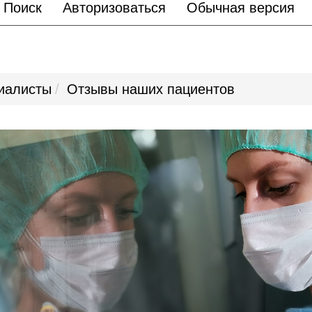
Поиск
Авторизоваться
Обычная версия
иалисты
Отзывы наших пациентов