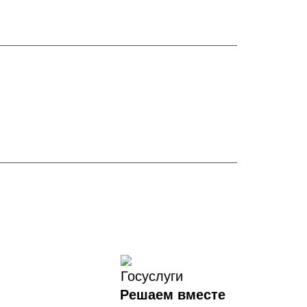
Решаем вместе