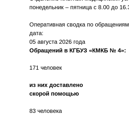
понедельник – пятница с 8.00 до 16.
Оперативная сводка по обращения
дата:
05 августа 2026 года
Обр
ащений в КГБУЗ «КМКБ № 4»:
171 человек
из них доставлено
скорой помощью
83 человека