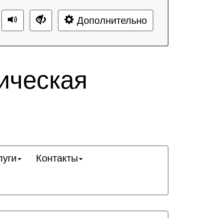
Дополнительно
ическая
луги
Контакты