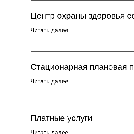
Центр охраны здоровья с
Читать далее
Стационарная плановая 
Читать далее
Платные услуги
Читать далее