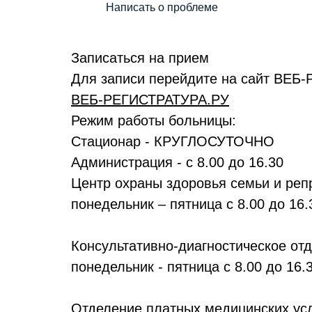
Написать о проблеме
Записаться на прием
Для записи перейдите на сайт ВЕ
ВЕБ-РЕГИСТРАТУРА.РУ
Режим работы больницы:
Стационар - КРУГЛОСУТОЧНО
Администрация - с 8.00 до 16.30
Центр охраны здоровья семьи и реп
понедельник – пятница с 8.00 до 16.
Консультативно-диагностическое от
понедельник - пятница с 8.00 до 16.
Отделение платных медицинских ус