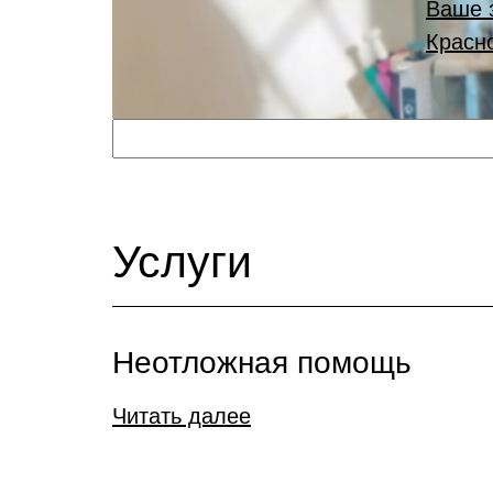
Ваше 
Красн
Услуги
Неотложная помощь
Читать далее