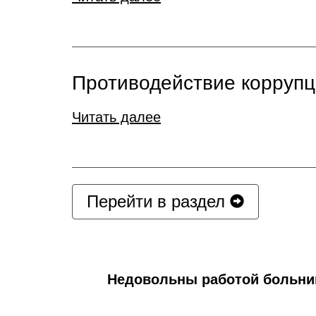
Противодействие корруп
Читать далее
Перейти в раздел
Недовольны работой больн