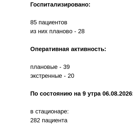
Госпитализировано:
85 пациентов
из них планово - 28
Оперативная активность:
плановые - 39
экстренные - 20
По состоянию
на 9 утра 06.08.2026
в стационаре:
282 пациента