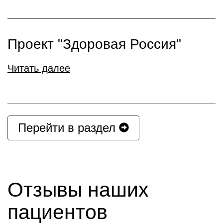
Проект "Здоровая Россия"
Читать далее
Перейти в раздел
Отзывы наших
пациентов