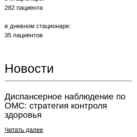
282 пациента
в дневном стационаре:
35 пациентов
Новости
Диспансерное наблюдение по
ОМС: стратегия контроля
здоровья
Читать далее