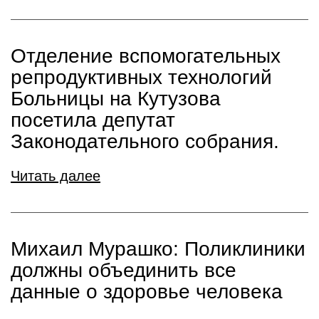
Отделение вспомогательных
репродуктивных технологий
Больницы на Кутузова
посетила депутат
Законодательного собрания.
Читать далее
Михаил Мурашко: Поликлиники
должны объединить все
данные о здоровье человека