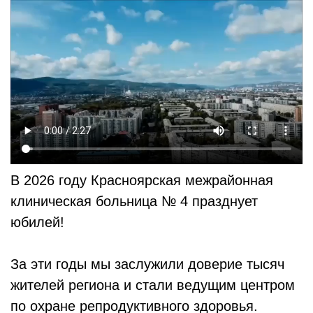
В 2026 году Красноярская межрайонная
клиническая больница № 4 празднует
юбилей!
За эти годы мы заслужили доверие тысяч
жителей региона и стали ведущим центром
по охране репродуктивного здоровья.