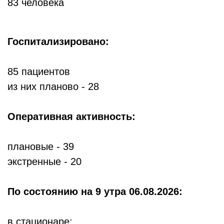
83 человека
Госпитализировано:
85 пациентов
из них планово - 28
Оперативная активность:
плановые - 39
экстренные - 20
По состоянию
на 9 утра 06.08.2026:
в стационаре: