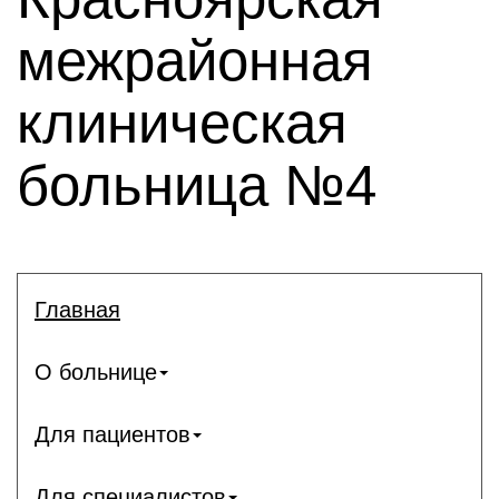
межрайонная
клиническая
больница №4
Главная
О больнице
Для пациентов
Для специалистов