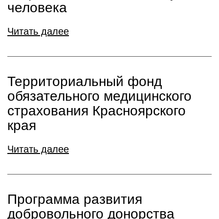
человека
Читать далее
Территориальный фонд
обязательного медицинского
страхования Красноярского
края
Читать далее
Программа развития
добровольного донорства