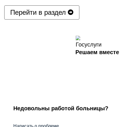
Перейти в раздел
Решаем вместе
Недовольны работой больницы?
Написать о проблеме