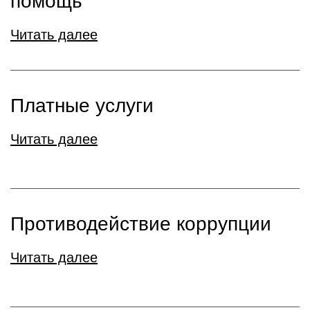
помощь
Читать далее
Платные услуги
Читать далее
Противодействие коррупции
Читать далее