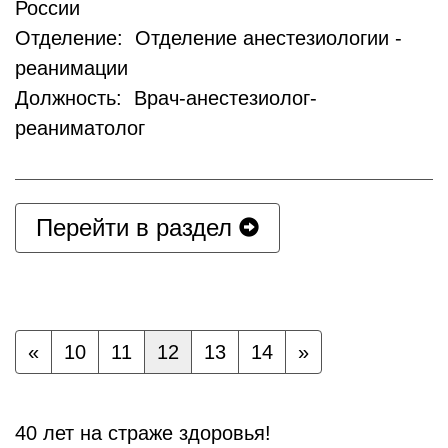
России
Отделение: Отделение анестезиологии -
реанимации
Должность: Врач-анестезиолог-
реаниматолог
Перейти в раздел
«
10
11
12
13
14
»
40 лет на страже здоровья!