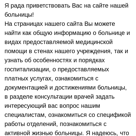
Я рада приветствовать Вас на сайте нашей
больницы!
На страницах нашего сайта Вы можете
найти как общую информацию о больнице и
видах предоставляемой медицинской
помощи в стенах нашего учреждения, так и
узнать об особенностях и порядках
госпитализации, о предоставляемых
платных услугах, ознакомиться с
документацией и достижениями больницы,
в разделе консультации врачей задать
интересующий вас вопрос нашим
специалистам, ознакомиться со спецификой
работы отделений, познакомиться с
активной жизнью больницы. Я надеюсь, что