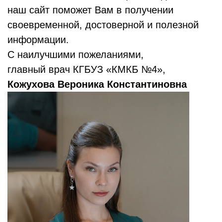
наш сайт поможет Вам в получении
своевременной, достоверной и полезной
информации.
С наилучшими пожеланиями,
главный врач КГБУЗ «КМКБ №4»,
Кожухова Вероника Константиновна