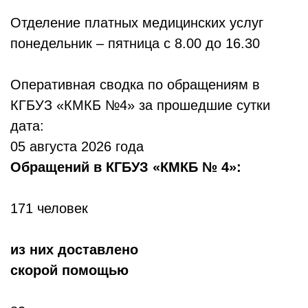
Отделение платных медицинских услуг
понедельник – пятница с 8.00 до 16.30
Оперативная сводка по обращениям в
КГБУЗ «КМКБ №4» за прошедшие сутки
дата:
05 августа 2026 года
Обр
ащений в КГБУЗ «КМКБ № 4»:
171 человек
из них доставлено
скорой помощью