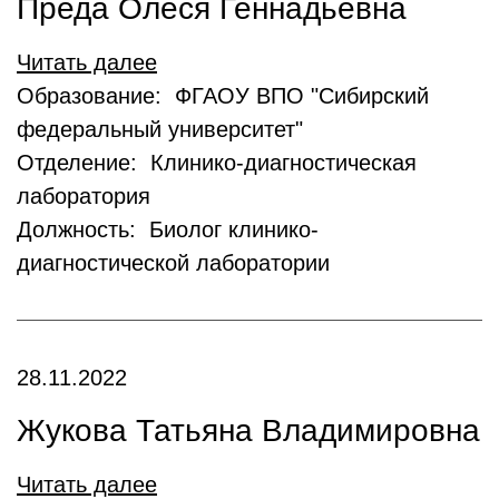
Преда Олеся Геннадьевна
Читать далее
Образование: ФГАОУ ВПО "Сибирский
федеральный университет"
Отделение: Клинико-диагностическая
лаборатория
Должность: Биолог клинико-
диагностической лаборатории
28.11.2022
Жукова Татьяна Владимировна
Читать далее