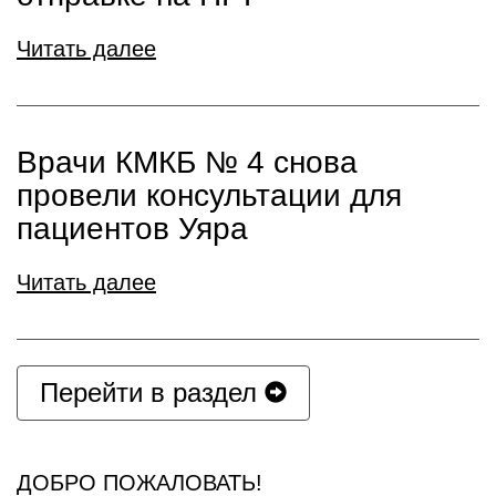
Читать далее
Врачи КМКБ № 4 снова
провели консультации для
пациентов Уяра
Читать далее
Перейти в раздел
ДОБРО ПОЖАЛОВАТЬ!