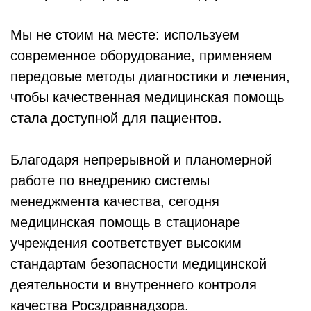
Мы не стоим на месте: используем
современное оборудование, применяем
передовые методы диагностики и лечения,
чтобы качественная медицинская помощь
стала доступной для пациентов.
Благодаря непрерывной и планомерной
работе по внедрению системы
менеджмента качества, сегодня
медицинская помощь в стационаре
учреждения соответствует высоким
стандартам безопасности медицинской
деятельности и внутреннего контроля
качества Росздравнадзора.