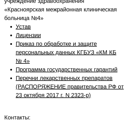
учреждение здравоохранения
«Красноярская межрайонная клиническая
больница №4»
Устав
Лицензии
Приказ по обработке и защите
персональных данных КГБУЗ «КМ КБ
№ 4»
Программа государственных гарантий
Перечни лекарственных препаратов
(РАСПОРЯЖЕНИЕ правительства РФ от
23 октября 2017 г. N 2323-р)
Контакты: