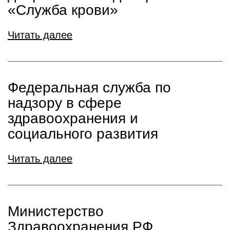
«Служба крови»
Читать далее
Федеральная служба по
надзору в сфере
здравоохранения и
социального развития
Читать далее
Министерство
Здравоохранения РФ