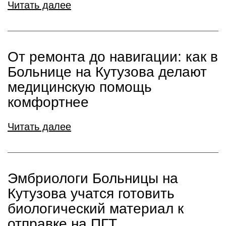
Читать далее
От ремонта до навигации: как в
Больнице на Кутузова делают
медицинскую помощь
комфортнее
Читать далее
Эмбриологи Больницы на
Кутузова учатся готовить
биологический материал к
отправке на ПГТ