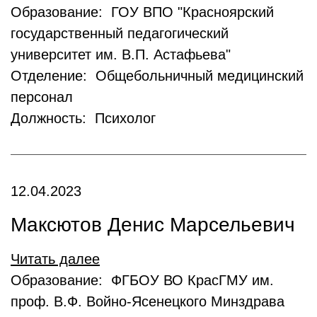
Образование: ГОУ ВПО "Красноярский
государственный педагогический
университет им. В.П. Астафьева"
Отделение: Общебольничный медицинский
персонал
Должность: Психолог
12.04.2023
Максютов Денис Марсельевич
Читать далее
Образование: ФГБОУ ВО КрасГМУ им.
проф. В.Ф. Войно-Ясенецкого Минздрава