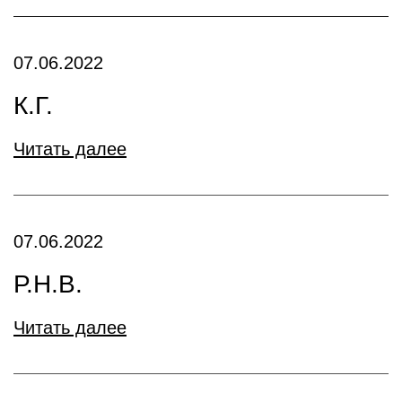
07.06.2022
К.Г.
Читать далее
07.06.2022
Р.Н.В.
Читать далее