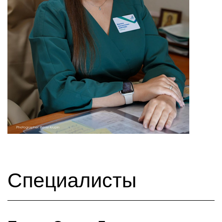
Специалисты