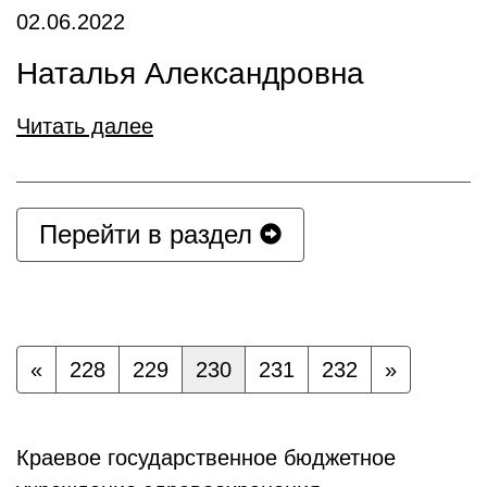
02.06.2022
Наталья Александровна
Читать далее
Перейти в раздел
«
228
229
230
231
232
»
Краевое государственное бюджетное