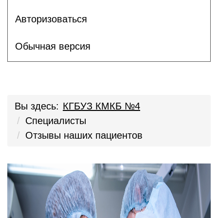
Авторизоваться
Обычная версия
Вы здесь:
КГБУЗ КМКБ №4
Специалисты
Отзывы наших пациентов