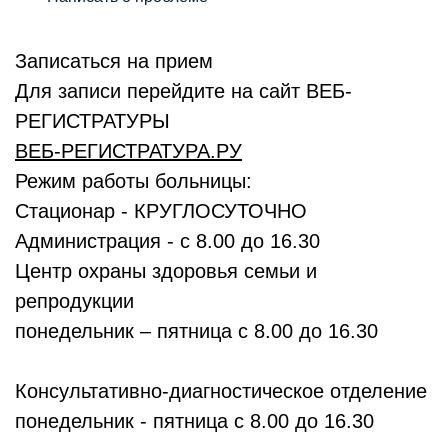
Записаться на прием
Для записи перейдите на сайт ВЕБ-
РЕГИСТРАТУРЫ
ВЕБ-РЕГИСТРАТУРА.РУ
Режим работы больницы:
Стационар - КРУГЛОСУТОЧНО
Администрация - с 8.00 до 16.30
Центр охраны здоровья семьи и
репродукции
понедельник – пятница с 8.00 до 16.30
Консультативно-диагностическое отделение
понедельник - пятница с 8.00 до 16.30