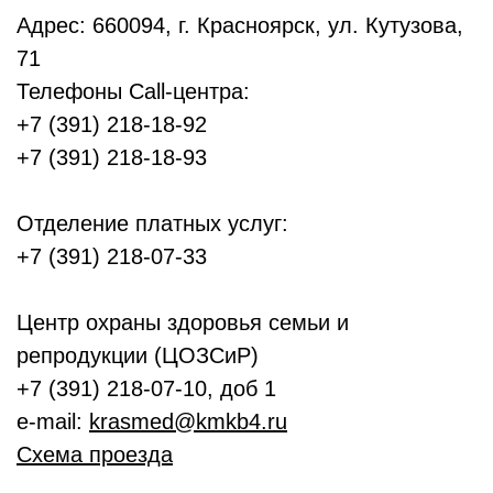
Адрес: 660094, г. Красноярск, ул. Кутузова,
71
Телефоны Call-центра:
+7 (391) 218-18-92
+7 (391) 218-18-93
Отделение платных услуг:
+7 (391) 218-07-33
Центр охраны здоровья семьи и
репродукции (ЦОЗСиР)
+7 (391) 218-07-10, доб 1
e-mail:
krasmed@kmkb4.ru
Схема проезда