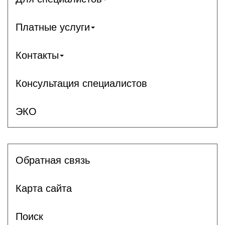
Платные услуги
Контакты
Консультация специалистов
ЭКО
Обратная связь
Карта сайта
Поиск