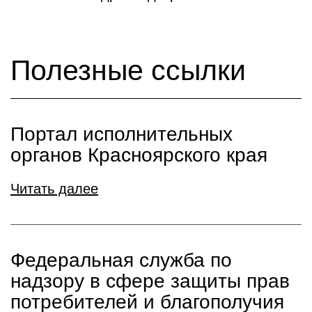
Полезные ссылки
Портал исполнительных
органов Красноярского края
Читать далее
Федеральная служба по
надзору в сфере защиты прав
потребителей и благополучия