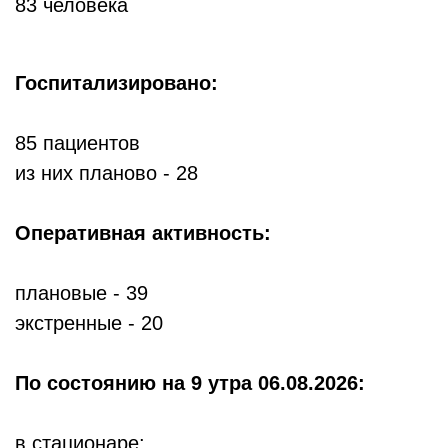
83 человека
Госпитализировано:
85 пациентов
из них планово - 28
Оперативная активность:
плановые - 39
экстренные - 20
По состоянию
на 9 утра 06.08.2026:
в стационаре: