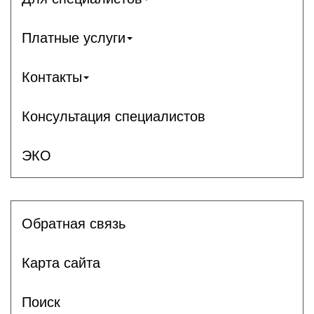
Платные услуги
Контакты
Консультация специалистов
ЭКО
Обратная связь
Карта сайта
Поиск