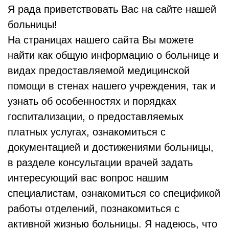
Я рада приветствовать Вас на сайте нашей
больницы!
На страницах нашего сайта Вы можете
найти как общую информацию о больнице и
видах предоставляемой медицинской
помощи в стенах нашего учреждения, так и
узнать об особенностях и порядках
госпитализации, о предоставляемых
платных услугах, ознакомиться с
документацией и достижениями больницы,
в разделе консультации врачей задать
интересующий вас вопрос нашим
специалистам, ознакомиться со спецификой
работы отделений, познакомиться с
активной жизнью больницы. Я надеюсь, что