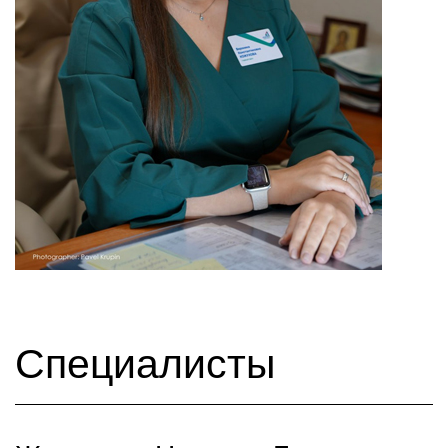
Специалисты