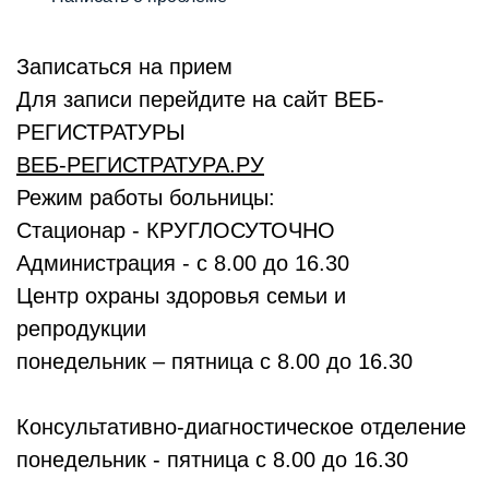
Записаться на прием
Для записи перейдите на сайт ВЕБ-
РЕГИСТРАТУРЫ
ВЕБ-РЕГИСТРАТУРА.РУ
Режим работы больницы:
Стационар - КРУГЛОСУТОЧНО
Администрация - с 8.00 до 16.30
Центр охраны здоровья семьи и
репродукции
понедельник – пятница с 8.00 до 16.30
Консультативно-диагностическое отделение
понедельник - пятница с 8.00 до 16.30