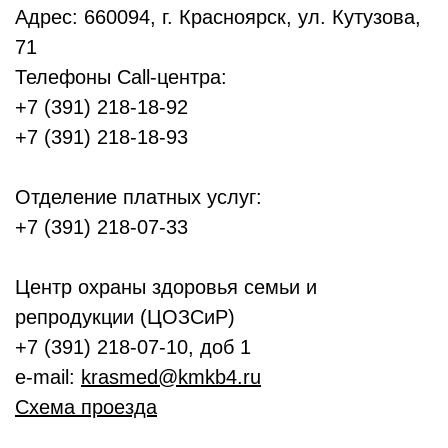
Адрес: 660094, г. Красноярск, ул. Кутузова,
71
Телефоны Call-центра:
+7 (391) 218-18-92
+7 (391) 218-18-93
Отделение платных услуг:
+7 (391) 218-07-33
Центр охраны здоровья семьи и
репродукции (ЦОЗСиР)
+7 (391) 218-07-10, доб 1
e-mail:
krasmed@kmkb4.ru
Схема проезда