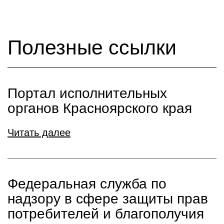
Полезные ссылки
Портал исполнительных
органов Красноярского края
Читать далее
Федеральная служба по
надзору в сфере защиты прав
потребителей и благополучия