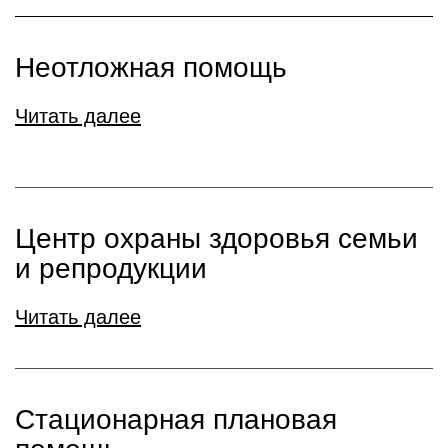
Неотложная помощь
Читать далее
Центр охраны здоровья семьи
и репродукции
Читать далее
Стационарная плановая