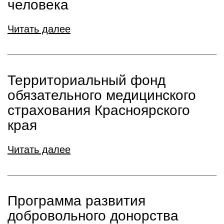
человека
Читать далее
Территориальный фонд
обязательного медицинского
страхования Красноярского
края
Читать далее
Программа развития
добровольного донорства