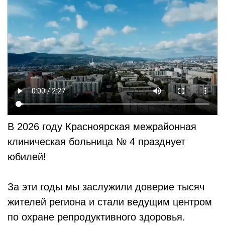
В 2026 году Красноярская межрайонная
клиническая больница № 4 празднует
юбилей!
За эти годы мы заслужили доверие тысяч
жителей региона и стали ведущим центром
по охране репродуктивного здоровья.