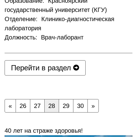
Образование: Красноярский
государственный университет (КГУ)
Отделение: Клинико-диагностическая
лаборатория
Должность: Врач-лаборант
Перейти в раздел
«
26
27
28
29
30
»
40 лет на страже здоровья!