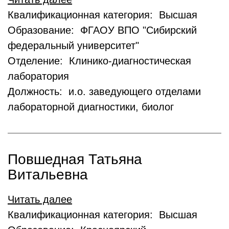
Квалификационная категория: Высшая
Образование: ФГАОУ ВПО "Сибирский
федеральный университет"
Отделение: Клинико-диагностическая
лаборатория
Должность: и.о. заведующего отделами
лабораторной диагностики, биолог
Повшедная Татьяна
Витальевна
Читать далее
Квалификационная категория: Высшая