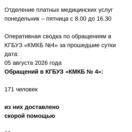
Отделение платных медицинских услуг
понедельник – пятница с 8.00 до 16.30
Оперативная сводка по обращениям в
КГБУЗ «КМКБ №4» за прошедшие сутки
дата:
05 августа 2026 года
Обр
ащений в КГБУЗ «КМКБ № 4»:
171 человек
из них доставлено
скорой помощью