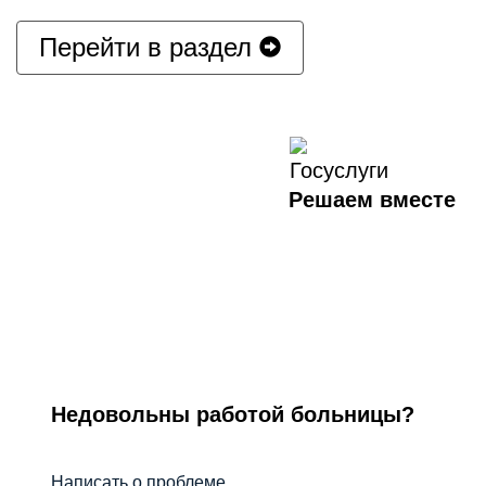
Перейти в раздел
Решаем вместе
Недовольны работой больницы?
Написать о проблеме