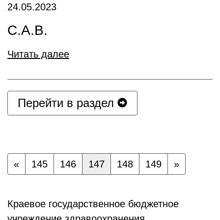
24.05.2023
С.А.В.
Читать далее
Перейти в раздел
«
145
146
147
148
149
»
Краевое государственное бюджетное
учреждение здравоохранения