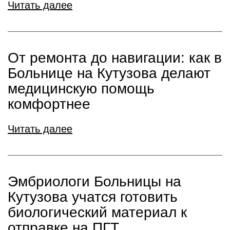
Читать далее
От ремонта до навигации: как в
Больнице на Кутузова делают
медицинскую помощь
комфортнее
Читать далее
Эмбриологи Больницы на
Кутузова учатся готовить
биологический материал к
отправке на ПГТ