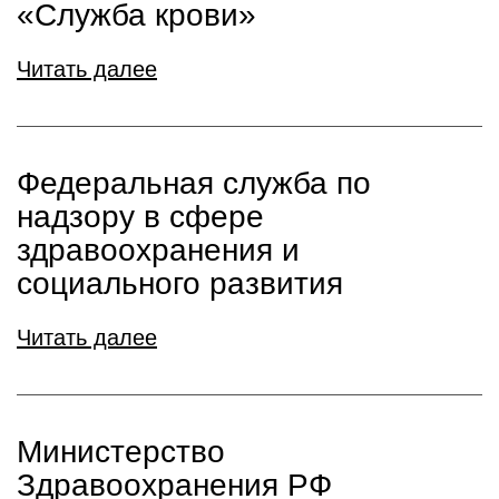
«Служба крови»
Читать далее
Федеральная служба по
надзору в сфере
здравоохранения и
социального развития
Читать далее
Министерство
Здравоохранения РФ