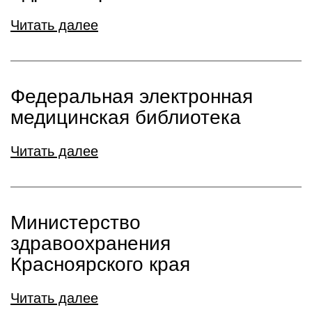
Читать далее
Федеральная электронная
медицинская библиотека
Читать далее
Министерство
здравоохранения
Красноярского края
Читать далее