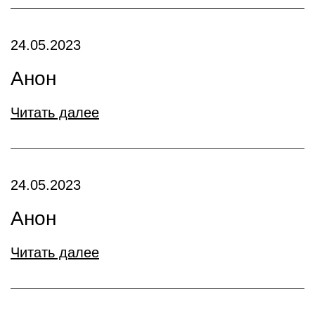
24.05.2023
Анон
Читать далее
24.05.2023
Анон
Читать далее