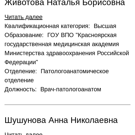
Животова Наталья Борисовна
Читать далее
Квалификационная категория: Высшая
Образование: ГОУ ВПО "Красноярская
государственная медицинская академия
Министерства здравоохранения Российской
Федерации"
Отделение: Патологоанатомическое
отделение
Должность: Врач-патологоанатом
Шушунова Анна Николаевна
Читать далее