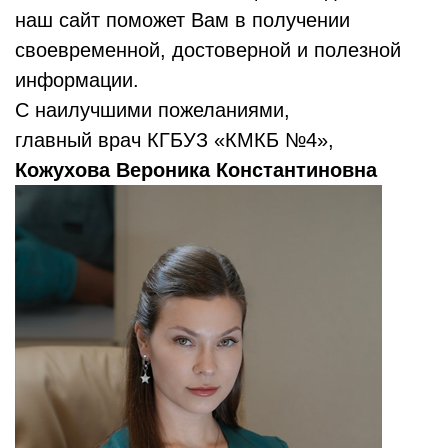
наш сайт поможет Вам в получении
своевременной, достоверной и полезной
информации.
С наилучшими пожеланиями,
главный врач КГБУЗ «КМКБ №4»,
Кожухова Вероника Константиновна