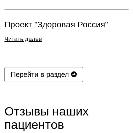
Проект "Здоровая Россия"
Читать далее
Перейти в раздел
Отзывы наших
пациентов