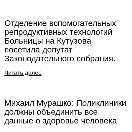
Отделение вспомогательных
репродуктивных технологий
Больницы на Кутузова
посетила депутат
Законодательного собрания.
Читать далее
Михаил Мурашко: Поликлиники
должны объединить все
данные о здоровье человека