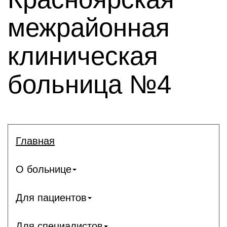
межрайонная
клиническая
больница №4
Главная
О больнице
Для пациентов
Для специалистов