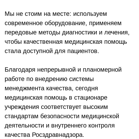
Мы не стоим на месте: используем
современное оборудование, применяем
передовые методы диагностики и лечения,
чтобы качественная медицинская помощь
стала доступной для пациентов.
Благодаря непрерывной и планомерной
работе по внедрению системы
менеджмента качества, сегодня
медицинская помощь в стационаре
учреждения соответствует высоким
стандартам безопасности медицинской
деятельности и внутреннего контроля
качества Росздравнадзора.