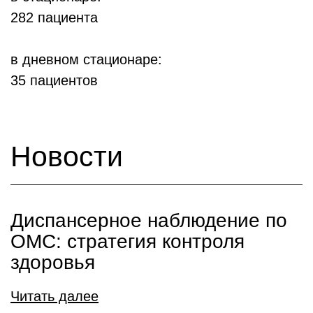
282 пациента
в дневном стационаре:
35 пациентов
Новости
Диспансерное наблюдение по
ОМС: стратегия контроля
здоровья
Читать далее