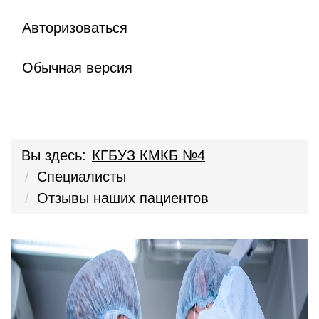
Авторизоваться
Обычная версия
Вы здесь:
КГБУЗ КМКБ №4
Специалисты
Отзывы наших пациентов