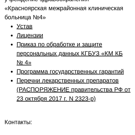
«Красноярская межрайонная клиническая
больница №4»
Устав
Лицензии
Приказ по обработке и защите
персональных данных КГБУЗ «КМ КБ
№ 4»
Программа государственных гарантий
Перечни лекарственных препаратов
(РАСПОРЯЖЕНИЕ правительства РФ от
23 октября 2017 г. N 2323-р)
Контакты: