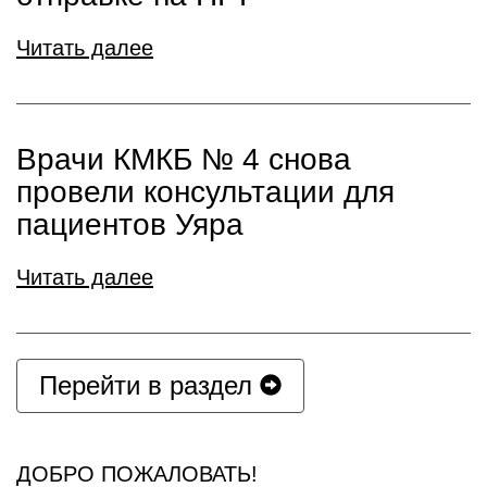
Читать далее
Врачи КМКБ № 4 снова
провели консультации для
пациентов Уяра
Читать далее
Перейти в раздел
ДОБРО ПОЖАЛОВАТЬ!