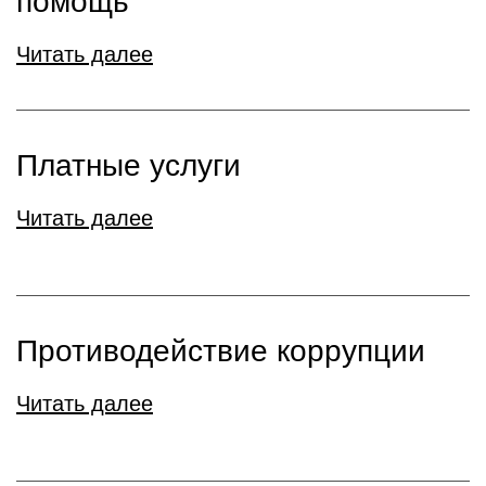
помощь
Читать далее
Платные услуги
Читать далее
Противодействие коррупции
Читать далее