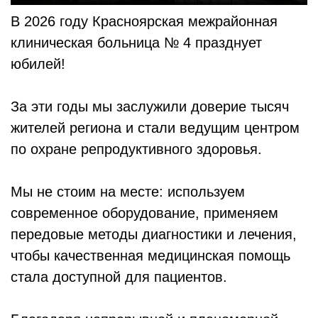
В 2026 году Красноярская межрайонная
клиническая больница № 4 празднует
юбилей!
За эти годы мы заслужили доверие тысяч
жителей региона и стали ведущим центром
по охране репродуктивного здоровья.
Мы не стоим на месте: используем
современное оборудование, применяем
передовые методы диагностики и лечения,
чтобы качественная медицинская помощь
стала доступной для пациентов.