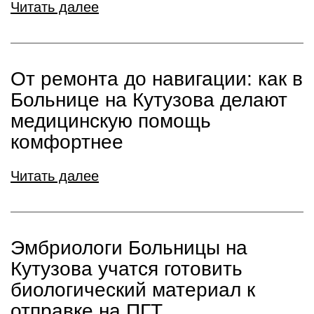
Читать далее
От ремонта до навигации: как в
Больнице на Кутузова делают
медицинскую помощь
комфортнее
Читать далее
Эмбриологи Больницы на
Кутузова учатся готовить
биологический материал к
отправке на ПГТ