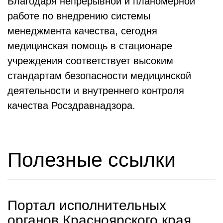
Благодаря непрерывной и планомерной
работе по внедрению системы
менеджмента качества, сегодня
медицинская помощь в стационаре
учреждения соответствует высоким
стандартам безопасности медицинской
деятельности и внутреннего контроля
качества Росздравнадзора.
Полезные ссылки
Портал исполнительных
органов Красноярского края