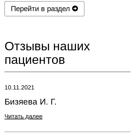
Перейти в раздел
Отзывы наших
пациентов
10.11.2021
Бизяева И. Г.
Читать далее