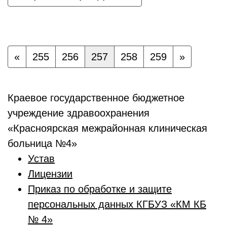
«
255
256
257
258
259
»
Краевое государственное бюджетное
учреждение здравоохранения
«Красноярская межрайонная клиническая
больница №4»
Устав
Лицензии
Приказ по обработке и защите
персональных данных КГБУЗ «КМ КБ
№ 4»