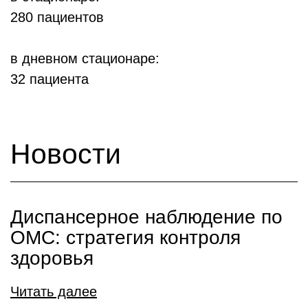
280 пациентов
в дневном стационаре:
32 пациента
Новости
Диспансерное наблюдение по
ОМС: стратегия контроля
здоровья
Читать далее