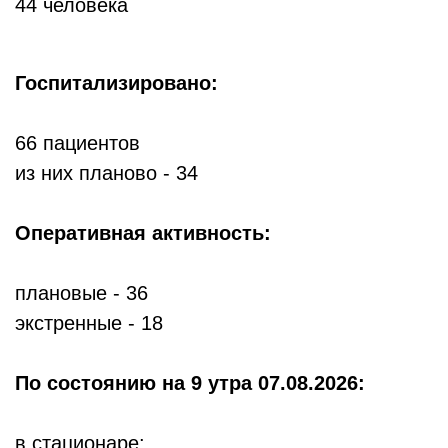
44 человека
Госпитализировано:
66 пациентов
из них планово - 34
Оперативная активность:
плановые - 36
экстренные - 18
По состоянию
на 9 утра 07.08.2026:
в стационаре: