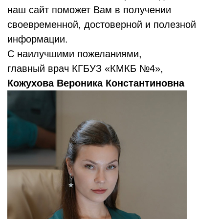
наш сайт поможет Вам в получении
своевременной, достоверной и полезной
информации.
С наилучшими пожеланиями,
главный врач КГБУЗ «КМКБ №4»,
Кожухова Вероника Константиновна