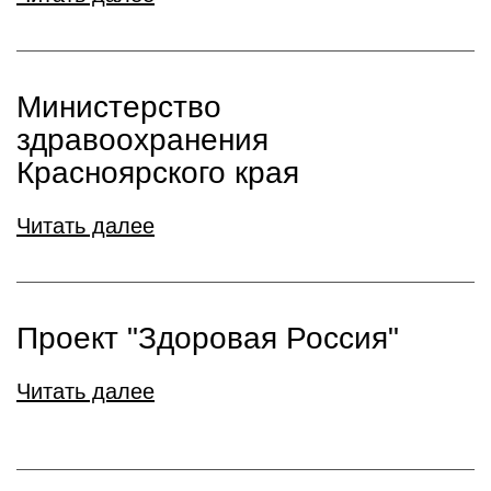
Министерство
здравоохранения
Красноярского края
Читать далее
Проект "Здоровая Россия"
Читать далее