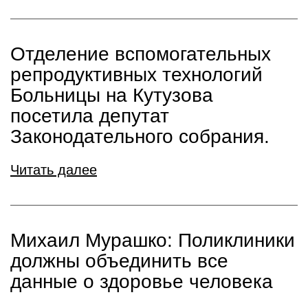
Отделение вспомогательных
репродуктивных технологий
Больницы на Кутузова
посетила депутат
Законодательного собрания.
Читать далее
Михаил Мурашко: Поликлиники
должны объединить все
данные о здоровье человека