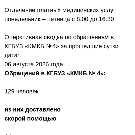
Отделение платных медицинских услуг
понедельник – пятница с 8.00 до 16.30
Оперативная сводка по обращениям в
КГБУЗ «КМКБ №4» за прошедшие сутки
дата:
06 августа 2026 года
Обр
ащений в КГБУЗ «КМКБ № 4»:
129 человек
из них доставлено
скорой помощью