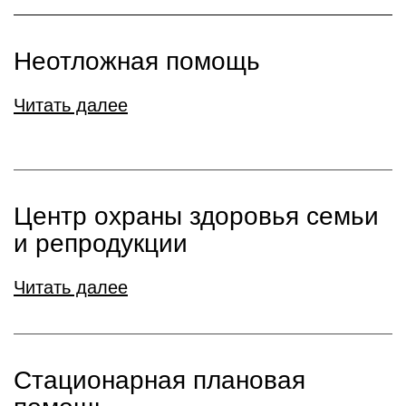
Неотложная помощь
Читать далее
Центр охраны здоровья семьи
и репродукции
Читать далее
Стационарная плановая