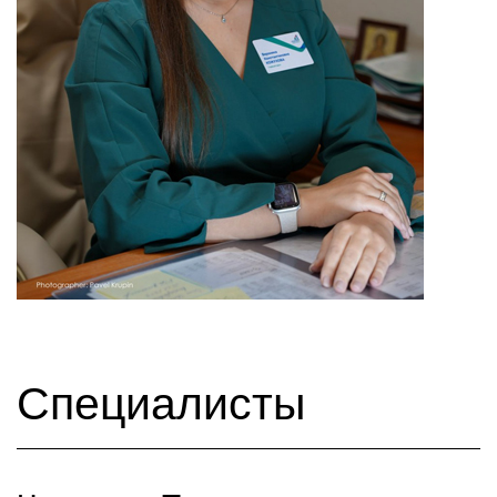
Специалисты