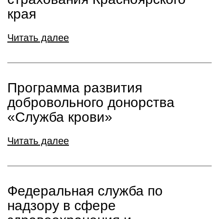
края
Читать далее
Программа развития
добровольного донорства
«Служба крови»
Читать далее
Федеральная служба по
надзору в сфере