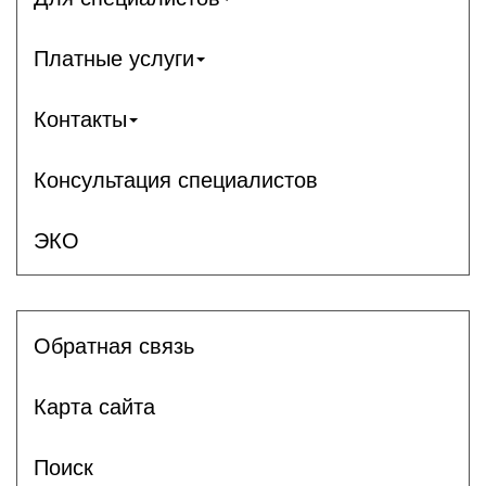
Платные услуги
Контакты
Консультация специалистов
ЭКО
Обратная связь
Карта сайта
Поиск