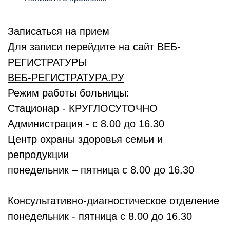
Записаться на прием
Для записи перейдите на сайт ВЕБ-
РЕГИСТРАТУРЫ
ВЕБ-РЕГИСТРАТУРА.РУ
Режим работы больницы:
Стационар - КРУГЛОСУТОЧНО
Администрация - с 8.00 до 16.30
Центр охраны здоровья семьи и
репродукции
понедельник – пятница с 8.00 до 16.30
Консультативно-диагностическое отделение
понедельник - пятница с 8.00 до 16.30