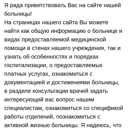
Я рада приветствовать Вас на сайте нашей
больницы!
На страницах нашего сайта Вы можете
найти как общую информацию о больнице и
видах предоставляемой медицинской
помощи в стенах нашего учреждения, так и
узнать об особенностях и порядках
госпитализации, о предоставляемых
платных услугах, ознакомиться с
документацией и достижениями больницы,
в разделе консультации врачей задать
интересующий вас вопрос нашим
специалистам, ознакомиться со спецификой
работы отделений, познакомиться с
активной жизнью больницы. Я надеюсь, что