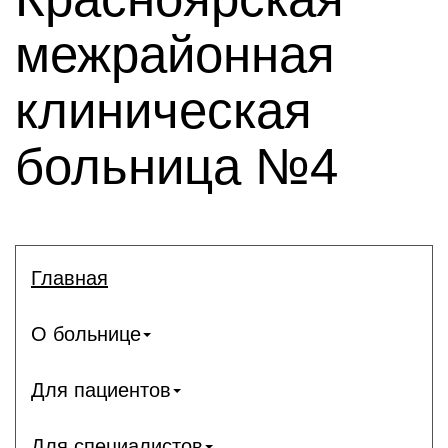
межрайонная
клиническая
больница №4
Главная
О больнице
Для пациентов
Для специалистов