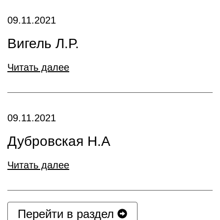
09.11.2021
Вигель Л.Р.
Читать далее
09.11.2021
Дубровская Н.А
Читать далее
Перейти в раздел