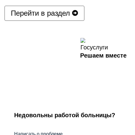
Перейти в раздел
Решаем вместе
Недовольны работой больницы?
Написать о проблеме