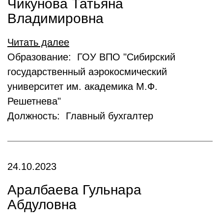
Чикунова Татьяна
Владимировна
Читать далее
Образование: ГОУ ВПО "Сибирский
государственный аэрокосмический
университет им. академика М.Ф.
Решетнева"
Должность: Главный бухгалтер
24.10.2023
Аралбаева Гульнара
Абдуловна