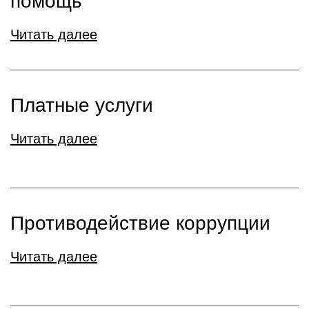
помощь
Читать далее
Платные услуги
Читать далее
Противодействие коррупции
Читать далее