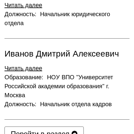
Читать далее
Должность: Начальник юридического
отдела
Иванов Дмитрий Алексеевич
Читать далее
Образование: НОУ ВПО "Университет
Российской академии образования" г.
Москва
Должность: Начальник отдела кадров
Перейти в раздел