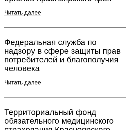
Читать далее
Федеральная служба по
надзору в сфере защиты прав
потребителей и благополучия
человека
Читать далее
Территориальный фонд
обязательного медицинского
страхования Красноярского