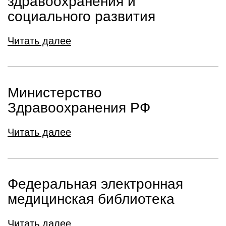
здравоохранения и
социального развития
Читать далее
Министерство
Здравоохранения РФ
Читать далее
Федеральная электронная
медицинская библиотека
Читать далее