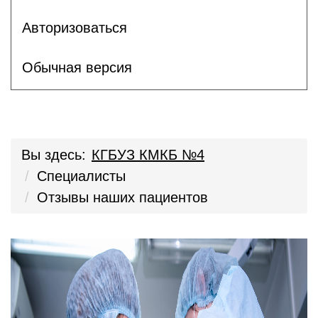
Авторизоваться
Обычная версия
Вы здесь:
КГБУЗ КМКБ №4
Специалисты
Отзывы наших пациентов