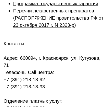
Программа государственных гарантий
Перечни лекарственных препаратов
(РАСПОРЯЖЕНИЕ правительства РФ от
23 октября 2017 г. N 2323-р)
Контакты:
Адрес: 660094, г. Красноярск, ул. Кутузова,
71
Телефоны Call-центра:
+7 (391) 218-18-92
+7 (391) 218-18-93
Отделение платных услуг: