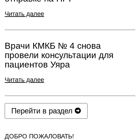
Читать далее
Врачи КМКБ № 4 снова
провели консультации для
пациентов Уяра
Читать далее
Перейти в раздел
ДОБРО ПОЖАЛОВАТЬ!