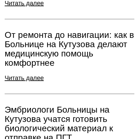
Читать далее
От ремонта до навигации: как в
Больнице на Кутузова делают
медицинскую помощь
комфортнее
Читать далее
Эмбриологи Больницы на
Кутузова учатся готовить
биологический материал к
отправке на ПГТ