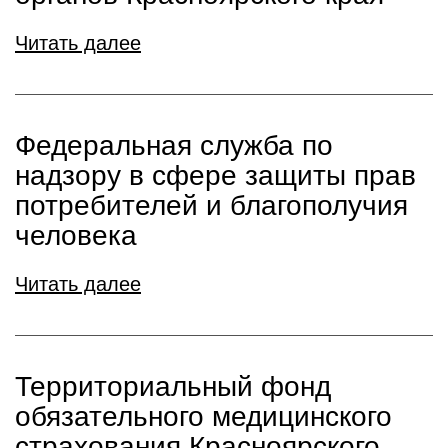
Читать далее
Федеральная служба по
надзору в сфере защиты прав
потребителей и благополучия
человека
Читать далее
Территориальный фонд
обязательного медицинского
страхования Красноярского