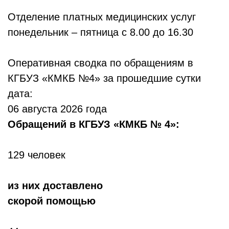
Отделение платных медицинских услуг
понедельник – пятница с 8.00 до 16.30
Оперативная сводка по обращениям в
КГБУЗ «КМКБ №4» за прошедшие сутки
дата:
06 августа 2026 года
Обр
ащений в КГБУЗ «КМКБ № 4»:
129 человек
из них доставлено
скорой помощью