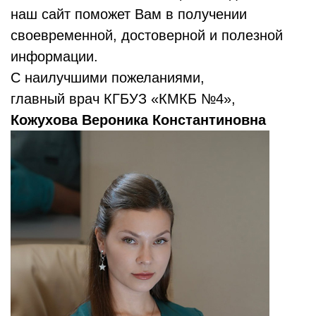
наш сайт поможет Вам в получении
своевременной, достоверной и полезной
информации.
С наилучшими пожеланиями,
главный врач КГБУЗ «КМКБ №4»,
Кожухова Вероника Константиновна