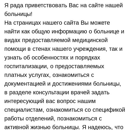
Я рада приветствовать Вас на сайте нашей
больницы!
На страницах нашего сайта Вы можете
найти как общую информацию о больнице и
видах предоставляемой медицинской
помощи в стенах нашего учреждения, так и
узнать об особенностях и порядках
госпитализации, о предоставляемых
платных услугах, ознакомиться с
документацией и достижениями больницы,
в разделе консультации врачей задать
интересующий вас вопрос нашим
специалистам, ознакомиться со спецификой
работы отделений, познакомиться с
активной жизнью больницы. Я надеюсь, что