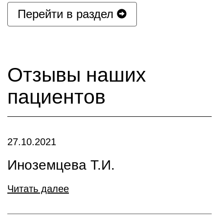
Перейти в раздел
Отзывы наших
пациентов
27.10.2021
Иноземцева Т.И.
Читать далее