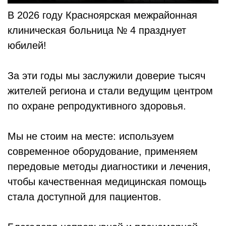
В 2026 году Красноярская межрайонная
клиническая больница № 4 празднует
юбилей!
За эти годы мы заслужили доверие тысяч
жителей региона и стали ведущим центром
по охране репродуктивного здоровья.
Мы не стоим на месте: используем
современное оборудование, применяем
передовые методы диагностики и лечения,
чтобы качественная медицинская помощь
стала доступной для пациентов.