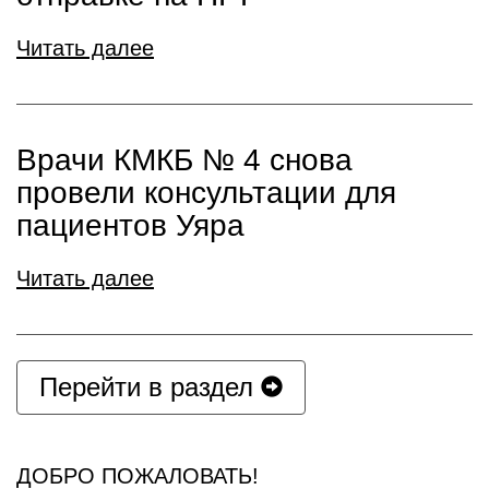
Читать далее
Врачи КМКБ № 4 снова
провели консультации для
пациентов Уяра
Читать далее
Перейти в раздел
ДОБРО ПОЖАЛОВАТЬ!