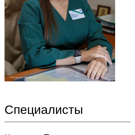
Специалисты