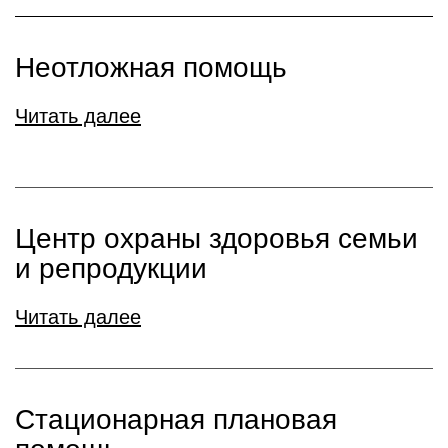
Неотложная помощь
Читать далее
Центр охраны здоровья семьи
и репродукции
Читать далее
Стационарная плановая