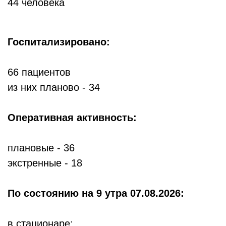
44 человека
Госпитализировано:
66 пациентов
из них планово - 34
Оперативная активность:
плановые - 36
экстренные - 18
По состоянию
на 9 утра 07.08.2026:
в стационаре: