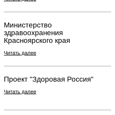
Министерство
здравоохранения
Красноярского края
Читать далее
Проект "Здоровая Россия"
Читать далее