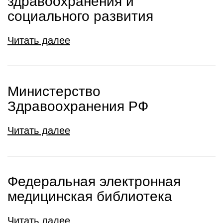
здравоохранения и
социального развития
Читать далее
Министерство
Здравоохранения РФ
Читать далее
Федеральная электронная
медицинская библиотека
Читать далее