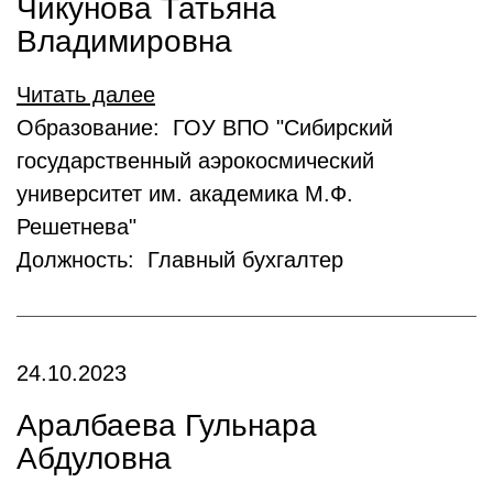
Чикунова Татьяна
Владимировна
Читать далее
Образование: ГОУ ВПО "Сибирский
государственный аэрокосмический
университет им. академика М.Ф.
Решетнева"
Должность: Главный бухгалтер
24.10.2023
Аралбаева Гульнара
Абдуловна