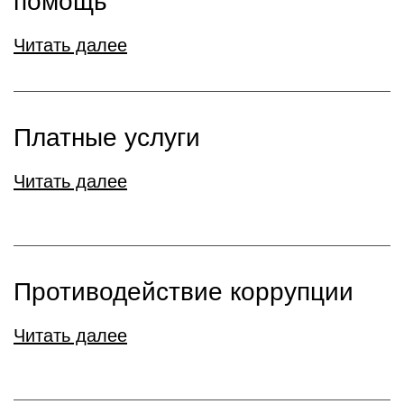
помощь
Читать далее
Платные услуги
Читать далее
Противодействие коррупции
Читать далее