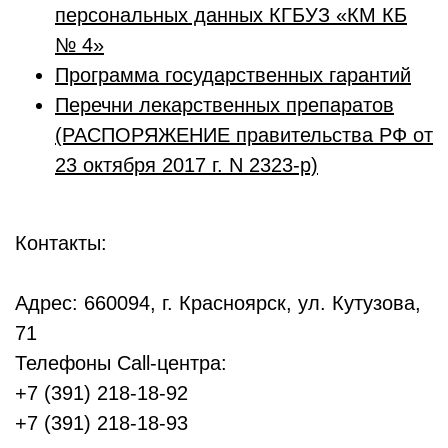
персональных данных КГБУЗ «КМ КБ
№ 4»
Программа государственных гарантий
Перечни лекарственных препаратов
(РАСПОРЯЖЕНИЕ правительства РФ от
23 октября 2017 г. N 2323-р)
Контакты:
Адрес: 660094, г. Красноярск, ул. Кутузова,
71
Телефоны Call-центра:
+7 (391) 218-18-92
+7 (391) 218-18-93