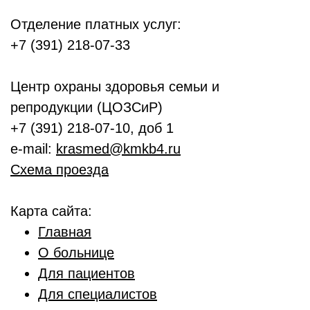
Отделение платных услуг:
+7 (391) 218-07-33
Центр охраны здоровья семьи и
репродукции (ЦОЗСиР)
+7 (391) 218-07-10, доб 1
e-mail:
krasmed@kmkb4.ru
Схема проезда
Карта сайта:
Главная
О больнице
Для пациентов
Для специалистов