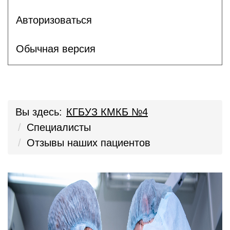
Авторизоваться
Обычная версия
Вы здесь:
КГБУЗ КМКБ №4
Специалисты
Отзывы наших пациентов