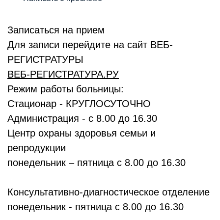
Записаться на прием
Для записи перейдите на сайт ВЕБ-
РЕГИСТРАТУРЫ
ВЕБ-РЕГИСТРАТУРА.РУ
Режим работы больницы:
Стационар - КРУГЛОСУТОЧНО
Администрация - с 8.00 до 16.30
Центр охраны здоровья семьи и
репродукции
понедельник – пятница с 8.00 до 16.30
Консультативно-диагностическое отделение
понедельник - пятница с 8.00 до 16.30