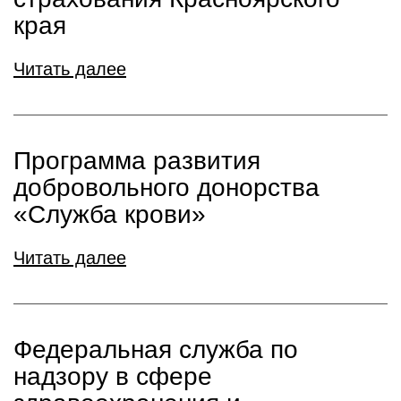
края
Читать далее
Программа развития
добровольного донорства
«Служба крови»
Читать далее
Федеральная служба по
надзору в сфере