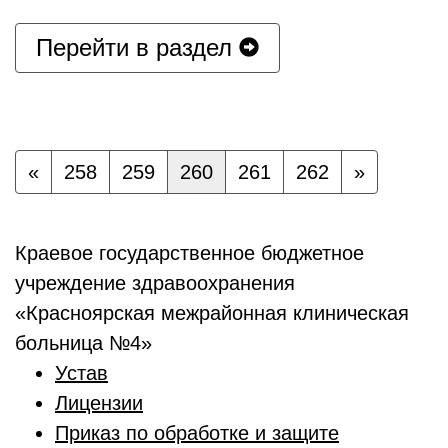
Перейти в раздел
«
258
259
260
261
262
»
Краевое государственное бюджетное
учреждение здравоохранения
«Красноярская межрайонная клиническая
больница №4»
Устав
Лицензии
Приказ по обработке и защите