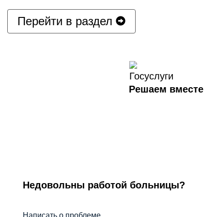
Перейти в раздел
Решаем вместе
Недовольны работой больницы?
Написать о проблеме