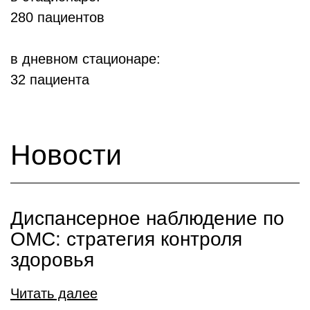
280 пациентов
в дневном стационаре:
32 пациента
Новости
Диспансерное наблюдение по
ОМС: стратегия контроля
здоровья
Читать далее