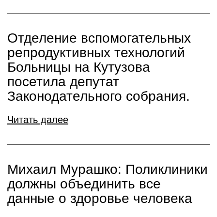
Отделение вспомогательных
репродуктивных технологий
Больницы на Кутузова
посетила депутат
Законодательного собрания.
Читать далее
Михаил Мурашко: Поликлиники
должны объединить все
данные о здоровье человека