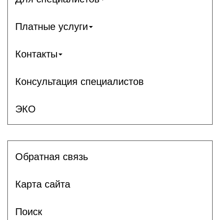
Платные услуги
Контакты
Консультация специалистов
ЭКО
Обратная связь
Карта сайта
Поиск