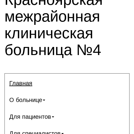
межрайонная
клиническая
больница №4
Главная
О больнице
Для пациентов
Для специалистов