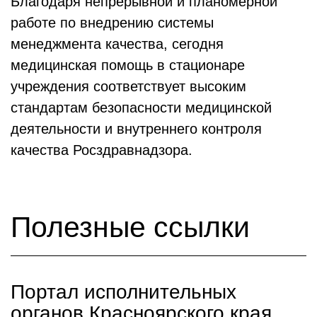
Благодаря непрерывной и планомерной
работе по внедрению системы
менеджмента качества, сегодня
медицинская помощь в стационаре
учреждения соответствует высоким
стандартам безопасности медицинской
деятельности и внутреннего контроля
качества Росздравнадзора.
Полезные ссылки
Портал исполнительных
органов Красноярского края