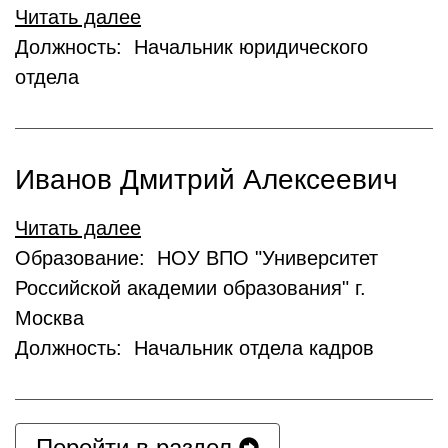
Читать далее
Должность: Начальник юридического
отдела
Иванов Дмитрий Алексеевич
Читать далее
Образование: НОУ ВПО "Университет
Российской академии образования" г.
Москва
Должность: Начальник отдела кадров
Перейти в раздел