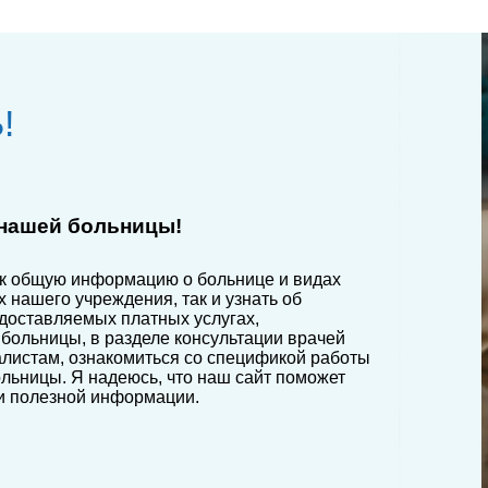
!
 нашей больницы!
ак общую информацию о больнице и видах
нашего учреждения, так и узнать об
едоставляемых платных услугах,
больницы, в разделе консультации врачей
листам, ознакомиться со спецификой работы
ольницы. Я надеюсь, что наш сайт поможет
и полезной информации.