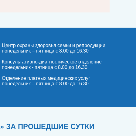
Центр охраны здоровья семьи и репродукции
понедельник – пятница с 8.00 до 16.30
Консультативно-диагностическое отделение
понедельник - пятница с 8.00 до 16.30
Отделение платных медицинских услуг
понедельник – пятница с 8.00 до 16.30
4» ЗА ПРОШЕДШИЕ СУТКИ