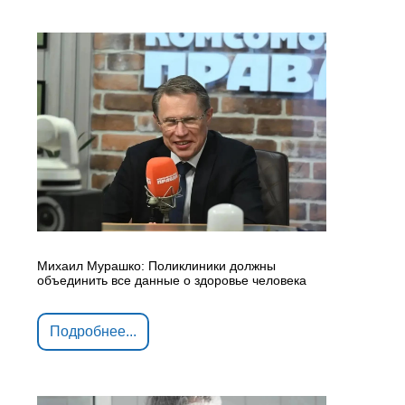
Михаил Мурашко: Поликлиники должны
объединить все данные о здоровье человека
Подробнее...