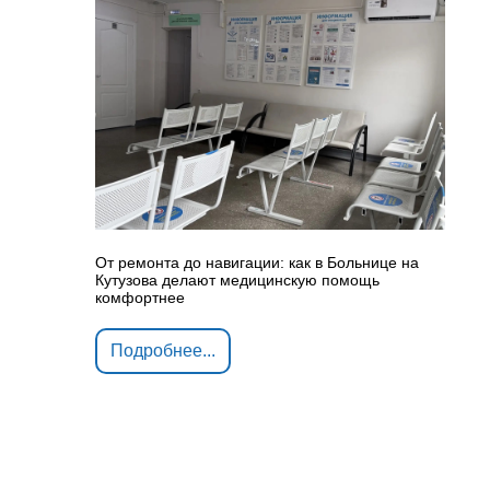
От ремонта до навигации: как в Больнице на
Кутузова делают медицинскую помощь
комфортнее
Подробнее...