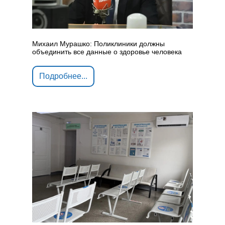
Михаил Мурашко: Поликлиники должны
объединить все данные о здоровье человека
Подробнее...