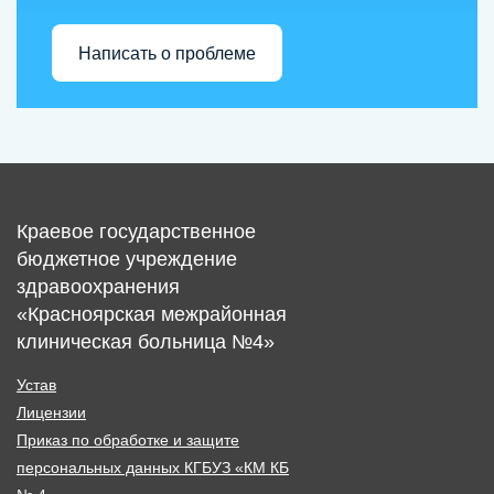
Написать о проблеме
Краевое государственное
бюджетное учреждение
здравоохранения
«Красноярская межрайонная
клиническая больница №4»
Устав
Лицензии
Приказ по обработке и защите
персональных данных КГБУЗ «КМ КБ