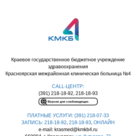
Краевое государственное бюджетное учреждение
здравоохранения
Красноярская межрайонная клиническая больница №4
CALL-ЦЕНТР:
(391) 218-18-92, 218-18-93
Версия для слабовидящих
ПЛАТНЫЕ УСЛУГИ:
(391) 218-07-33
ЗАПИСЬ:
218-18-92
,
218-18-93
,
ОНЛАЙН
e-mail: krasmed@kmkb4.ru