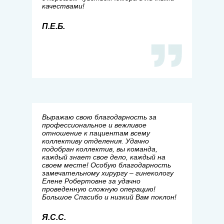
качествами!
П.Е.Б.
Выражаю свою благодарность за
профессиональное и вежливое
отношение к пациентам всему
коллективу отделения. Удачно
подобран коллектив, вы команда,
каждый знает свое дело, каждый на
своем месте! Особую благодарность
замечательному хирургу – гинекологу
Елене Робертовне за удачно
проведенную сложную операцию!
Большое Спасибо и низкий Вам поклон!
Я.С.С.