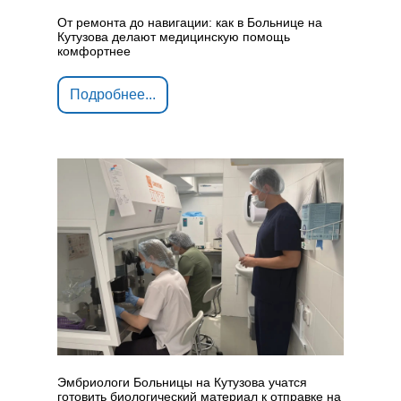
От ремонта до навигации: как в Больнице на
Кутузова делают медицинскую помощь
комфортнее
Подробнее...
Эмбриологи Больницы на Кутузова учатся
готовить биологический материал к отправке на