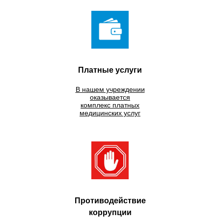
Платные услуги
В нашем учреждении
оказывается
комплекс платных
медицинских услуг
Противодействие
коррупции