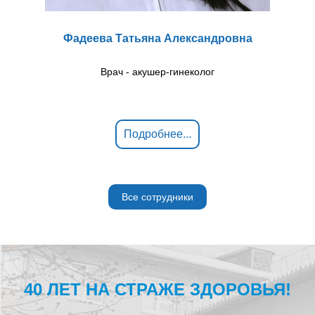
Фадеева Татьяна Александровна
Врач - акушер-гинеколог
Подробнее...
Все сотрудники
40 ЛЕТ НА СТРАЖЕ ЗДОРОВЬЯ!