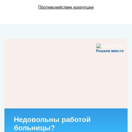
Противодействие коррупции
Решаем вместе
Недовольны работой
больницы?