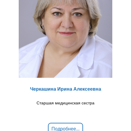
Черкашина Ирина Алексеевна
Старшая медицинская сестра
Подробнее...