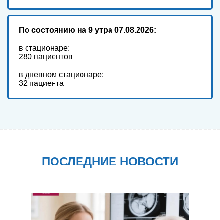
По состоянию
на 9 утра 07.08.2026:
в стационаре:
280 пациентов
в дневном стационаре:
32 пациента
ПОСЛЕДНИЕ НОВОСТИ