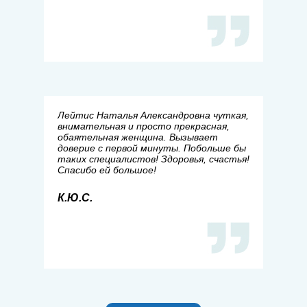
Лейтис Наталья Александровна чуткая,
внимательная и просто прекрасная,
обаятельная женщина. Вызывает
доверие с первой минуты. Побольше бы
таких специалистов! Здоровья, счастья!
Спасибо ей большое!
К.Ю.С.