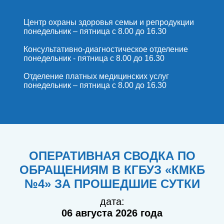
Центр охраны здоровья семьи и репродукции
понедельник – пятница с 8.00 до 16.30
Консультативно-диагностическое отделение
понедельник - пятница с 8.00 до 16.30
Отделение платных медицинских услуг
понедельник – пятница с 8.00 до 16.30
ОПЕРАТИВНАЯ СВОДКА ПО
ОБРАЩЕНИЯМ В КГБУЗ «КМКБ
№4» ЗА ПРОШЕДШИЕ СУТКИ
дата:
06 августа 2026 года