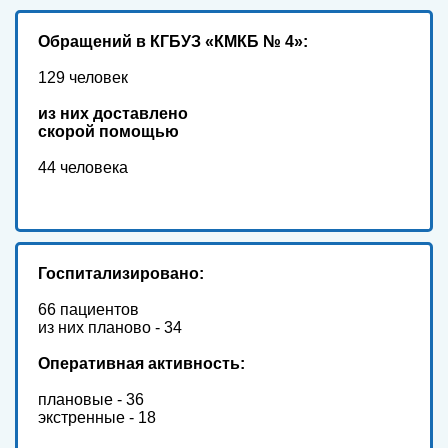
Обр
ащений в КГБУЗ «КМКБ № 4»:
129 человек
из них доставлено
скорой помощью
44 человека
Госпитализировано:
66 пациентов
из них планово - 34
Оперативная активность:
плановые - 36
экстренные - 18