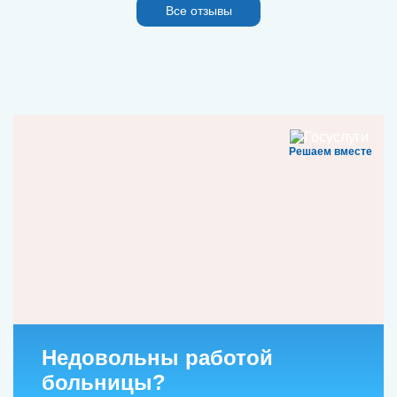
Все отзывы
Решаем вместе
Недовольны работой
больницы?