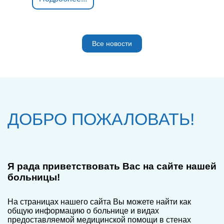
Все новости
ДОБРО ПОЖАЛОВАТЬ!
Я рада приветствовать Вас на сайте нашей
больницы!
На страницах нашего сайта Вы можете найти как
общую информацию о больнице и видах
предоставляемой медицинской помощи в стенах