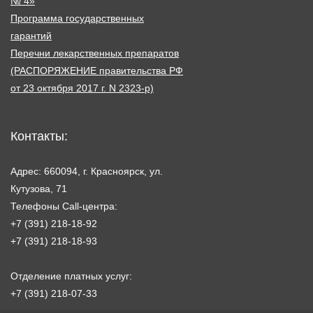
№ 4»
Программа государственных
гарантий
Перечни лекарственных препаратов
(РАСПОРЯЖЕНИЕ правительства РФ
от 23 октября 2017 г. N 2323-р)
Контакты:
Адрес: 660094, г. Красноярск, ул.
Кутузова, 71
Телефоны Call-центра:
+7 (391) 218-18-92
+7 (391) 218-18-93
Отделение платных услуг:
+7 (391) 218-07-33