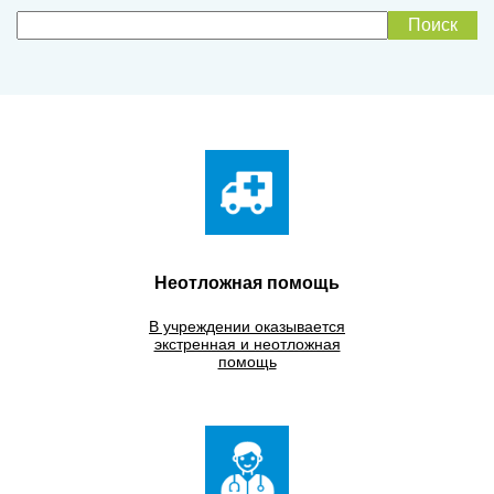
Неотложная помощь
В учреждении оказывается
экстренная и неотложная
помощь