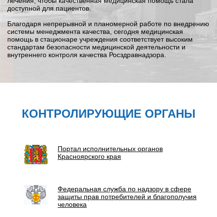
лечения, чтобы качественная медицинская помощь стала
доступной для пациентов.
Благодаря непрерывной и планомерной работе по внедрению
системы менеджмента качества, сегодня медицинская
помощь в стационаре учреждения соответствует высоким
стандартам безопасности медицинской деятельности и
внутреннего контроля качества Росздравнадзора.
КОНТРОЛИРУЮЩИЕ ОРГАНЫ
Портал исполнительных органов
Красноярского края
Федеральная служба по надзору в сфере
защиты прав потребителей и благополучия
человека