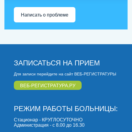
Написать о проблеме
ЗАПИСАТЬСЯ НА ПРИЕМ
Для записи перейдите на сайт ВЕБ-РЕГИСТРАТУРЫ
ВЕБ-РЕГИСТРАТУРА.РУ
РЕЖИМ РАБОТЫ БОЛЬНИЦЫ:
Стационар - КРУГЛОСУТОЧНО
Администрация - с 8.00 до 16.30