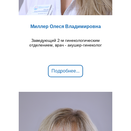
Миллер Олеся Владимировна
Заведующий 2-м гинекологическим
отделением, врач - акушер-гинеколог
Подробнее...