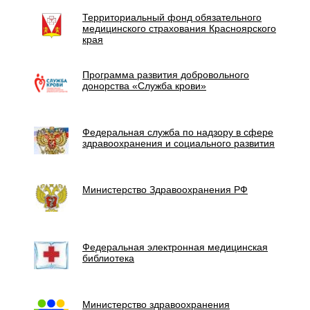
Территориальный фонд обязательного
медицинского страхования Красноярского
края
Программа развития добровольного
донорства «Служба крови»
Федеральная служба по надзору в сфере
здравоохранения и социального развития
Министерство Здравоохранения РФ
Федеральная электронная медицинская
библиотека
Министерство здравоохранения