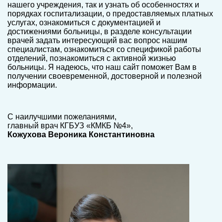
нашего учреждения, так и узнать об особенностях и
порядках госпитализации, о предоставляемых платных
услугах, ознакомиться с документацией и
достижениями больницы, в разделе консультации
врачей задать интересующий вас вопрос нашим
специалистам, ознакомиться со спецификой работы
отделений, познакомиться с активной жизнью
больницы. Я надеюсь, что наш сайт поможет Вам в
получении своевременной, достоверной и полезной
информации.
С наилучшими пожеланиями,
главный врач КГБУЗ «КМКБ №4»,
Кожухова Вероника Константиновна