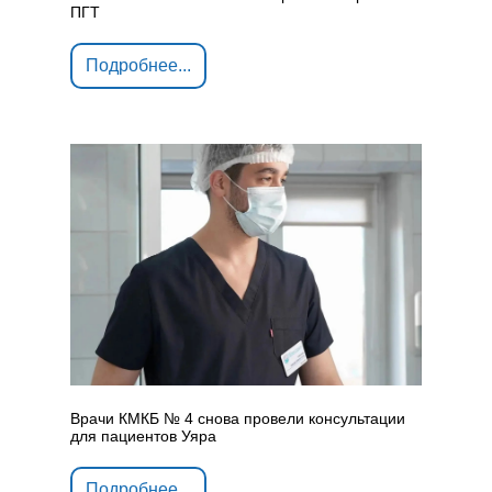
ПГТ
Подробнее...
Врачи КМКБ № 4 снова провели консультации
для пациентов Уяра
Подробнее...