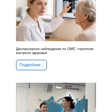
Диспансерное наблюдение по ОМС: стратегия
контроля здоровья
Подробнее...