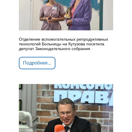
Отделение вспомогательных репродуктивных
технологий Больницы на Кутузова посетила
депутат Законодательного собрания.
Подробнее...