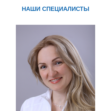
НАШИ СПЕЦИАЛИСТЫ