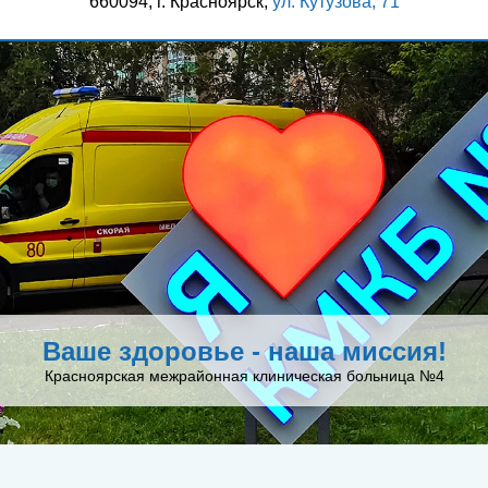
660094, г. Красноярск,
ул. Кутузова, 71
Ваше здоровье - наша миссия!
Красноярская межрайонная клиническая больница №4