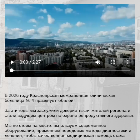
В 2026 году Красноярская межрайонная клиническая
больница № 4 празднует юбилей!
За эти годы мы заслужили доверие тысяч жителей региона и
стали ведущим центром по охране репродуктивного здоровья.
Мы не стоим на месте: используем современное
оборудование, применяем передовые методы диагностики и
лечения, чтобы качественная медицинская помощь стала