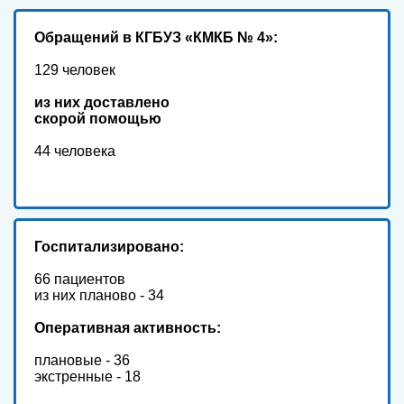
Обр
ащений в КГБУЗ «КМКБ № 4»:
129 человек
из них доставлено
скорой помощью
44 человека
Госпитализировано:
66 пациентов
из них планово - 34
Оперативная активность:
плановые - 36
экстренные - 18