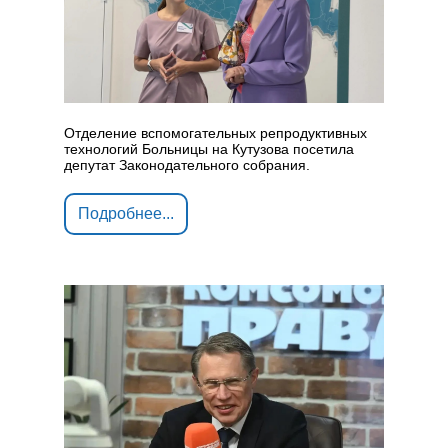
Отделение вспомогательных репродуктивных
технологий Больницы на Кутузова посетила
депутат Законодательного собрания.
Подробнее...