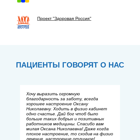
Проект "Здоровая Россия"
ПАЦИЕНТЫ ГОВОРЯТ О НАС
Хочу выразить огромную
благодарность за заботу, всегда
хорошее настроение Оксану
Николаевну. Ходить в физио кабинет
одно счастье. Дай бог чтоб было
больше таких добрых и позитивных
работников медицины. Спасибо вам
милая Оксана Николаевна! Даже когда
плохое настроение, то сходив на физио
лечение, настроение отличное!