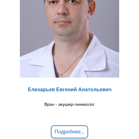
Елизарьев Евгений Анатольевич
Врач - акушер-гинеколог
Подробнее...