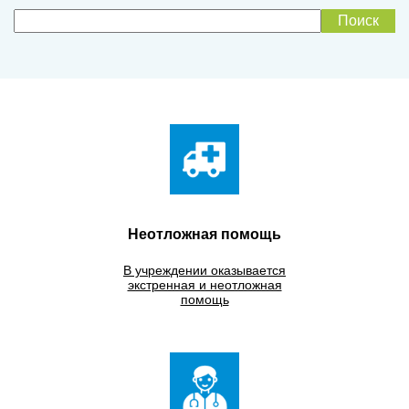
Неотложная помощь
В учреждении оказывается
экстренная и неотложная
помощь