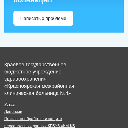
Написать о проблеме
Краевое государственное
бюджетное учреждение
здравоохранения
«Красноярская межрайонная
клиническая больница №4»
Устав
Лицензии
Приказ по обработке и защите
персональных данных КГБУЗ «КМ КБ