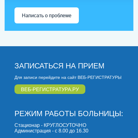
Написать о проблеме
ЗАПИСАТЬСЯ НА ПРИЕМ
Для записи перейдите на сайт ВЕБ-РЕГИСТРАТУРЫ
ВЕБ-РЕГИСТРАТУРА.РУ
РЕЖИМ РАБОТЫ БОЛЬНИЦЫ:
Стационар - КРУГЛОСУТОЧНО
Администрация - с 8.00 до 16.30