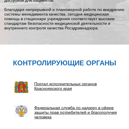
доступной для пациентов.
Благодаря непрерывной и планомерной работе по внедрению
системы менеджмента качества, сегодня медицинская
помощь в стационаре учреждения соответствует высоким
стандартам безопасности медицинской деятельности и
внутреннего контроля качества Росздравнадзора.
КОНТРОЛИРУЮЩИЕ ОРГАНЫ
Портал исполнительных органов
Красноярского края
Федеральная служба по надзору в сфере
защиты прав потребителей и благополучия
человека