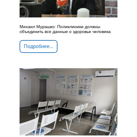
Михаил Мурашко: Поликлиники должны
объединить все данные о здоровье человека
Подробнее...