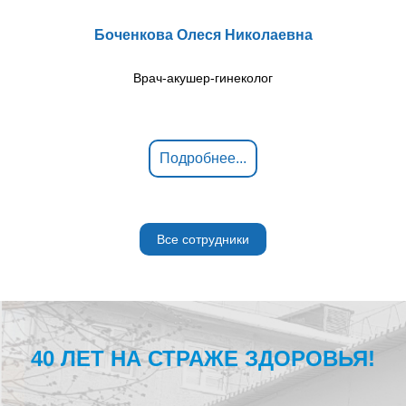
Боченкова Олеся Николаевна
Врач-акушер-гинеколог
Подробнее...
Все сотрудники
40 ЛЕТ НА СТРАЖЕ ЗДОРОВЬЯ!