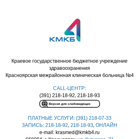
Краевое государственное бюджетное учреждение
здравоохранения
Красноярская межрайонная клиническая больница №4
CALL-ЦЕНТР:
(391) 218-18-92, 218-18-93
Версия для слабовидящих
ПЛАТНЫЕ УСЛУГИ:
(391) 218-07-33
ЗАПИСЬ:
218-18-92
,
218-18-93
,
ОНЛАЙН
e-mail: krasmed@kmkb4.ru