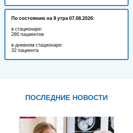
По состоянию
на 9 утра 07.08.2026:
в стационаре:
280 пациентов
в дневном стационаре:
32 пациента
ПОСЛЕДНИЕ НОВОСТИ