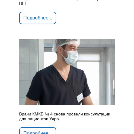
ПГТ
Подробнее...
Врачи КМКБ № 4 снова провели консультации
для пациентов Уяра
Подробнее...