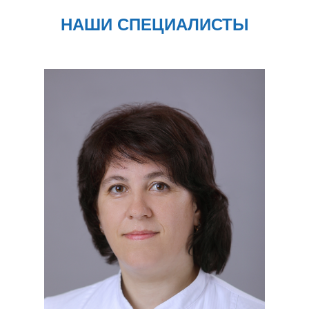
НАШИ СПЕЦИАЛИСТЫ