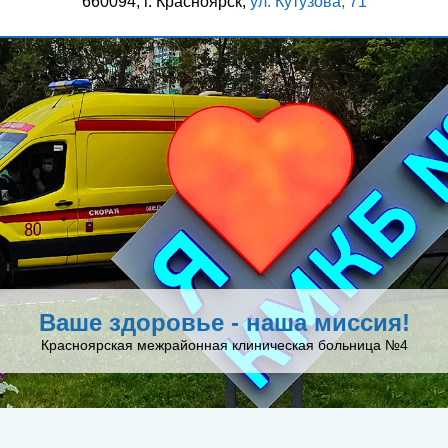
660094, г. Красноярск,
ул. Кутузова, 71
Ваше здоровье - наша миссия!
Красноярская межрайонная клиническая больница №4