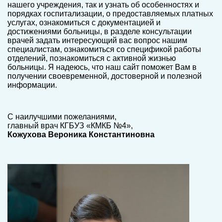
нашего учреждения, так и узнать об особенностях и
порядках госпитализации, о предоставляемых платных
услугах, ознакомиться с документацией и
достижениями больницы, в разделе консультации
врачей задать интересующий вас вопрос нашим
специалистам, ознакомиться со спецификой работы
отделений, познакомиться с активной жизнью
больницы. Я надеюсь, что наш сайт поможет Вам в
получении своевременной, достоверной и полезной
информации.
С наилучшими пожеланиями,
главный врач КГБУЗ «КМКБ №4»,
Кожухова Вероника Константиновна