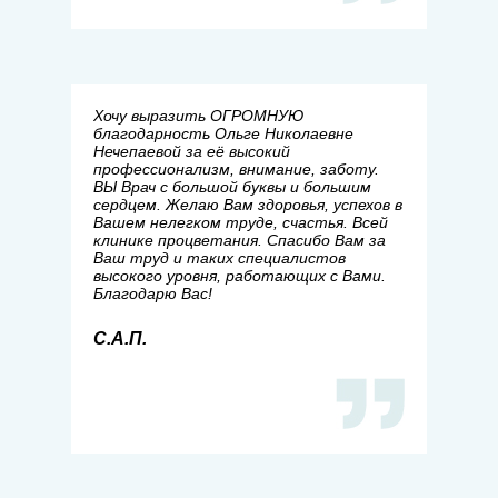
Хочу выразить ОГРОМНУЮ
благодарность Ольге Николаевне
Нечепаевой за её высокий
профессионализм, внимание, заботу.
ВЫ Врач с большой буквы и большим
сердцем. Желаю Вам здоровья, успехов в
Вашем нелегком труде, счастья. Всей
клинике процветания. Спасибо Вам за
Ваш труд и таких специалистов
высокого уровня, работающих с Вами.
Благодарю Вас!
С.А.П.