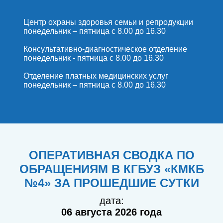
Центр охраны здоровья семьи и репродукции
понедельник – пятница с 8.00 до 16.30
Консультативно-диагностическое отделение
понедельник - пятница с 8.00 до 16.30
Отделение платных медицинских услуг
понедельник – пятница с 8.00 до 16.30
ОПЕРАТИВНАЯ СВОДКА ПО
ОБРАЩЕНИЯМ В КГБУЗ «КМКБ
№4» ЗА ПРОШЕДШИЕ СУТКИ
дата:
06 августа 2026 года