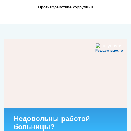
Противодействие коррупции
Решаем вместе
Недовольны работой
больницы?