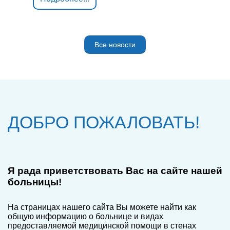
Все новости
ДОБРО ПОЖАЛОВАТЬ!
Я рада приветствовать Вас на сайте нашей
больницы!
На страницах нашего сайта Вы можете найти как
общую информацию о больнице и видах
предоставляемой медицинской помощи в стенах