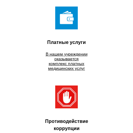
Платные услуги
В нашем учреждении
оказывается
комплекс платных
медицинских услуг
Противодействие
коррупции