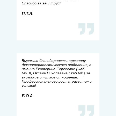
Спасибо за ваш труд!
П.Т.А.
Выражаю благодарность персоналу
физиотерапевтического отделения, а
именно Екатерине Сергеевне ( каб
№13), Оксане Николаевне ( каб №1) за
внимание и чуткое отношение.
Профессионального роста, развития и
успехов!
Б.О.А.