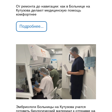
От ремонта до навигации: как в Больнице на
Кутузова делают медицинскую помощь
комфортнее
Подробнее...
Эмбриологи Больницы на Кутузова учатся
готовить биологический материал к отправке на