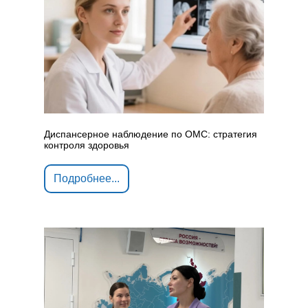
Диспансерное наблюдение по ОМС: стратегия
контроля здоровья
Подробнее...