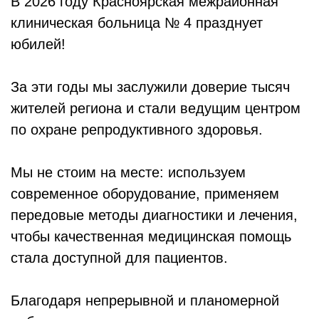
В 2026 году Красноярская межрайонная
клиническая больница № 4 празднует
юбилей!
За эти годы мы заслужили доверие тысяч
жителей региона и стали ведущим центром
по охране репродуктивного здоровья.
Мы не стоим на месте: используем
современное оборудование, применяем
передовые методы диагностики и лечения,
чтобы качественная медицинская помощь
стала доступной для пациентов.
Благодаря непрерывной и планомерной