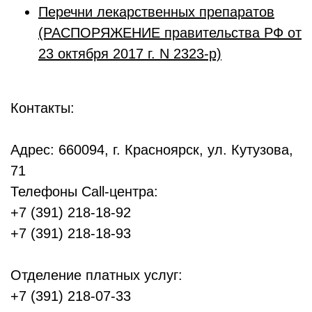
Перечни лекарственных препаратов
(РАСПОРЯЖЕНИЕ правительства РФ от
23 октября 2017 г. N 2323-р)
Контакты:
Адрес: 660094, г. Красноярск, ул. Кутузова,
71
Телефоны Call-центра:
+7 (391) 218-18-92
+7 (391) 218-18-93
Отделение платных услуг:
+7 (391) 218-07-33