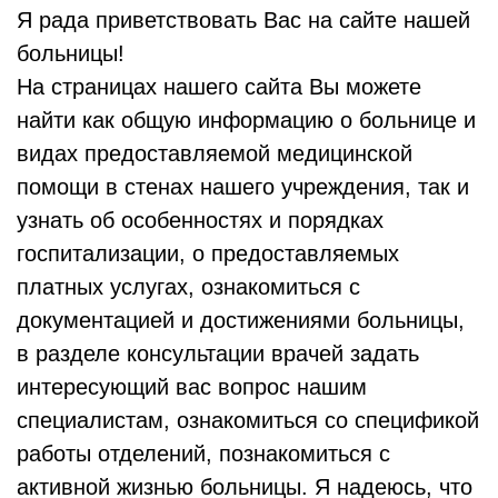
Я рада приветствовать Вас на сайте нашей
больницы!
На страницах нашего сайта Вы можете
найти как общую информацию о больнице и
видах предоставляемой медицинской
помощи в стенах нашего учреждения, так и
узнать об особенностях и порядках
госпитализации, о предоставляемых
платных услугах, ознакомиться с
документацией и достижениями больницы,
в разделе консультации врачей задать
интересующий вас вопрос нашим
специалистам, ознакомиться со спецификой
работы отделений, познакомиться с
активной жизнью больницы. Я надеюсь, что