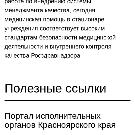
работе по внедрению системы
менеджмента качества, сегодня
медицинская помощь в стационаре
учреждения соответствует высоким
стандартам безопасности медицинской
деятельности и внутреннего контроля
качества Росздравнадзора.
Полезные ссылки
Портал исполнительных
органов Красноярского края