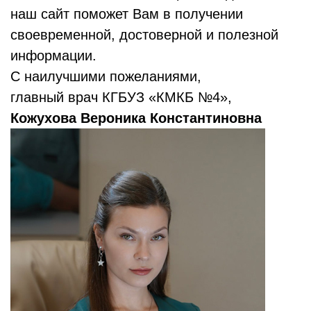
наш сайт поможет Вам в получении
своевременной, достоверной и полезной
информации.
С наилучшими пожеланиями,
главный врач КГБУЗ «КМКБ №4»,
Кожухова Вероника Константиновна