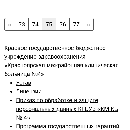
«
73
74
75
76
77
»
Краевое государственное бюджетное
учреждение здравоохранения
«Красноярская межрайонная клиническая
больница №4»
Устав
Лицензии
Приказ по обработке и защите
персональных данных КГБУЗ «КМ КБ
№ 4»
Программа государственных гарантий