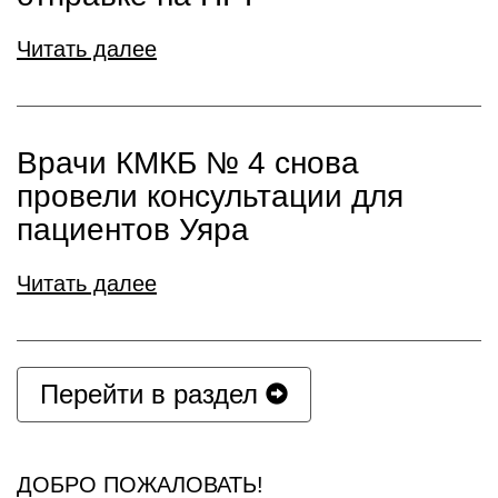
Читать далее
Врачи КМКБ № 4 снова
провели консультации для
пациентов Уяра
Читать далее
Перейти в раздел
ДОБРО ПОЖАЛОВАТЬ!