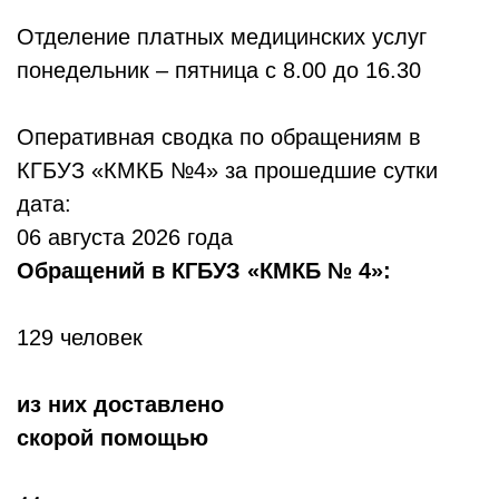
Отделение платных медицинских услуг
понедельник – пятница с 8.00 до 16.30
Оперативная сводка по обращениям в
КГБУЗ «КМКБ №4» за прошедшие сутки
дата:
06 августа 2026 года
Обр
ащений в КГБУЗ «КМКБ № 4»:
129 человек
из них доставлено
скорой помощью