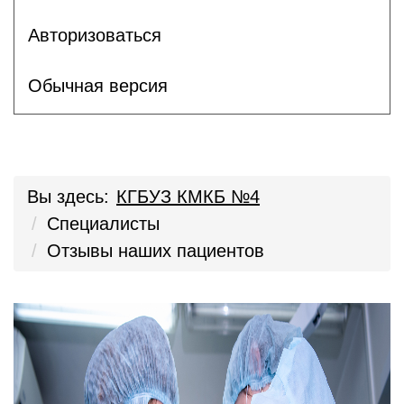
Авторизоваться
Обычная версия
Вы здесь:
КГБУЗ КМКБ №4
Специалисты
Отзывы наших пациентов