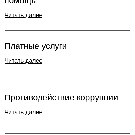
помощь
Читать далее
Платные услуги
Читать далее
Противодействие коррупции
Читать далее