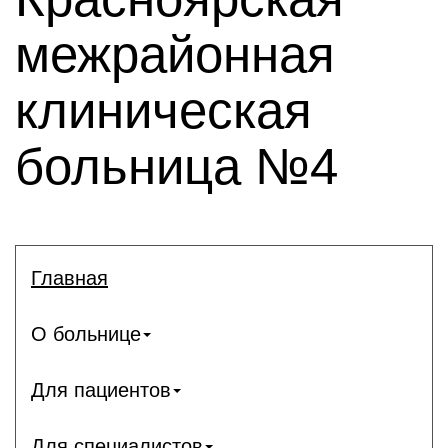
межрайонная
клиническая
больница №4
Главная
О больнице
Для пациентов
Для специалистов