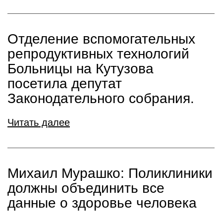
Отделение вспомогательных
репродуктивных технологий
Больницы на Кутузова
посетила депутат
Законодательного собрания.
Читать далее
Михаил Мурашко: Поликлиники
должны объединить все
данные о здоровье человека