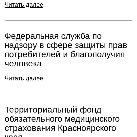
Читать далее
Федеральная служба по
надзору в сфере защиты прав
потребителей и благополучия
человека
Читать далее
Территориальный фонд
обязательного медицинского
страхования Красноярского