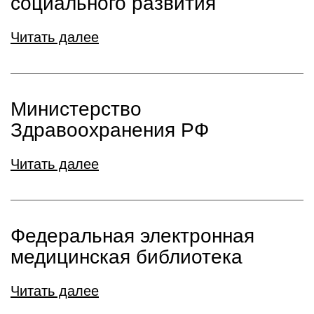
социального развития
Читать далее
Министерство
Здравоохранения РФ
Читать далее
Федеральная электронная
медицинская библиотека
Читать далее