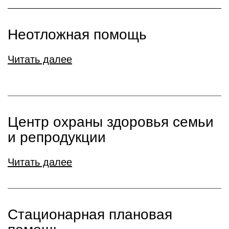
Неотложная помощь
Читать далее
Центр охраны здоровья семьи
и репродукции
Читать далее
Стационарная плановая