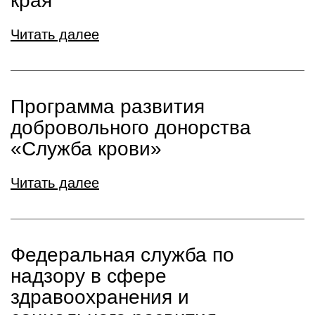
края
Читать далее
Программа развития
добровольного донорства
«Служба крови»
Читать далее
Федеральная служба по
надзору в сфере
здравоохранения и