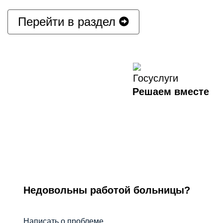
Перейти в раздел
Решаем вместе
Недовольны работой больницы?
Написать о проблеме