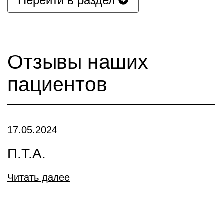
Перейти в раздел
Отзывы наших
пациентов
17.05.2024
П.Т.А.
Читать далее