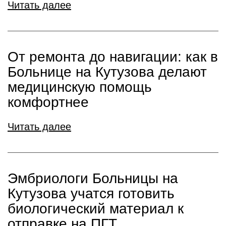
Читать далее
От ремонта до навигации: как в
Больнице на Кутузова делают
медицинскую помощь
комфортнее
Читать далее
Эмбриологи Больницы на
Кутузова учатся готовить
биологический материал к
отправке на ПГТ