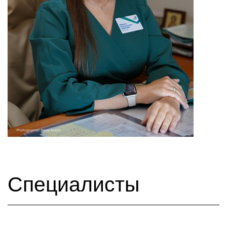
Специалисты