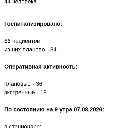
44 человека
Госпитализировано:
66 пациентов
из них планово - 34
Оперативная активность:
плановые - 36
экстренные - 18
По состоянию
на 9 утра 07.08.2026:
в стационаре: