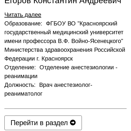
Егоров Константин Андреевич
Читать далее
Образование: ФГБОУ ВО "Красноярский
государственный медицинский университет
имени профессора В.Ф. Войно-Ясенецкого"
Министерства здравоохранения Российской
Федерации г. Красноярск
Отделение: Отделение анестезиологии -
реанимации
Должность: Врач анестезиолог-
реаниматолог
Перейти в раздел