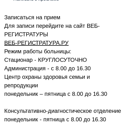
Записаться на прием
Для записи перейдите на сайт ВЕБ-
РЕГИСТРАТУРЫ
ВЕБ-РЕГИСТРАТУРА.РУ
Режим работы больницы:
Стационар - КРУГЛОСУТОЧНО
Администрация - с 8.00 до 16.30
Центр охраны здоровья семьи и
репродукции
понедельник – пятница с 8.00 до 16.30
Консультативно-диагностическое отделение
понедельник - пятница с 8.00 до 16.30