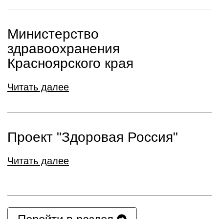
Министерство
здравоохранения
Красноярского края
Читать далее
Проект "Здоровая Россия"
Читать далее