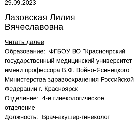
29.09.2023
Лазовская Лилия
Вячеславовна
Читать далее
Образование: ФГБОУ ВО "Красноярский
государственный медицинский университет
имени профессора В.Ф. Войно-Ясенецкого"
Министерства здравоохранения Российской
Федерации г. Красноярск
Отделение: 4-е гинекологическое
отделение
Должность: Врач-акушер-гинеколог