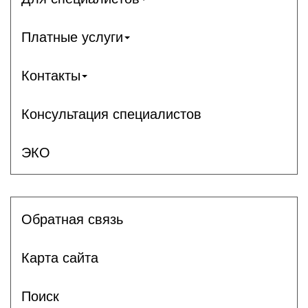
Платные услуги
Контакты
Консультация специалистов
ЭКО
Обратная связь
Карта сайта
Поиск