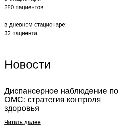
280 пациентов
в дневном стационаре:
32 пациента
Новости
Диспансерное наблюдение по
ОМС: стратегия контроля
здоровья
Читать далее