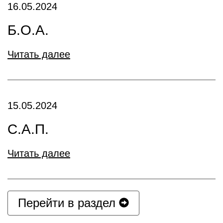
16.05.2024
Б.О.А.
Читать далее
15.05.2024
С.А.П.
Читать далее
Перейти в раздел