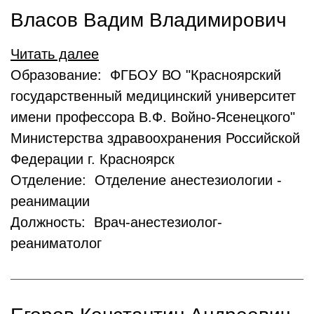
Власов Вадим Владимирович
Читать далее
Образование: ФГБОУ ВО "Красноярский
государственный медицинский университет
имени профессора В.Ф. Войно-Ясенецкого"
Министерства здравоохранения Российской
Федерации г. Красноярск
Отделение: Отделение анестезиологии -
реанимации
Должность: Врач-анестезиолог-
реаниматолог