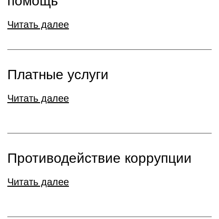
помощь
Читать далее
Платные услуги
Читать далее
Противодействие коррупции
Читать далее