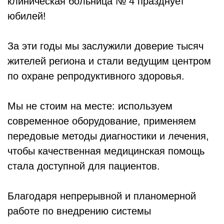
клиническая больница № 4 празднует
юбилей!
За эти годы мы заслужили доверие тысяч
жителей региона и стали ведущим центром
по охране репродуктивного здоровья.
Мы не стоим на месте: используем
современное оборудование, применяем
передовые методы диагностики и лечения,
чтобы качественная медицинская помощь
стала доступной для пациентов.
Благодаря непрерывной и планомерной
работе по внедрению системы