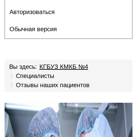
Авторизоваться
Обычная версия
Вы здесь:
КГБУЗ КМКБ №4
Специалисты
Отзывы наших пациентов