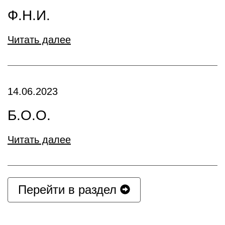
Ф.Н.И.
Читать далее
14.06.2023
Б.О.О.
Читать далее
Перейти в раздел