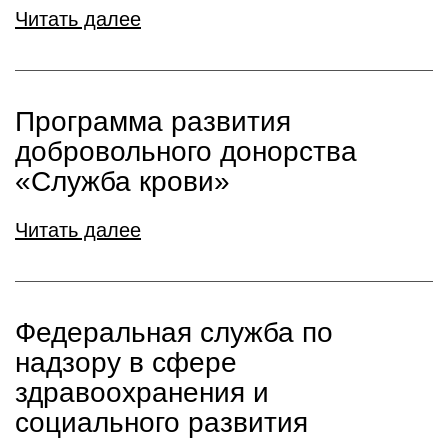
Читать далее
Программа развития
добровольного донорства
«Служба крови»
Читать далее
Федеральная служба по
надзору в сфере
здравоохранения и
социального развития