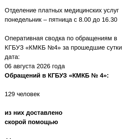
Отделение платных медицинских услуг
понедельник – пятница с 8.00 до 16.30
Оперативная сводка по обращениям в
КГБУЗ «КМКБ №4» за прошедшие сутки
дата:
06 августа 2026 года
Обр
ащений в КГБУЗ «КМКБ № 4»:
129 человек
из них доставлено
скорой помощью