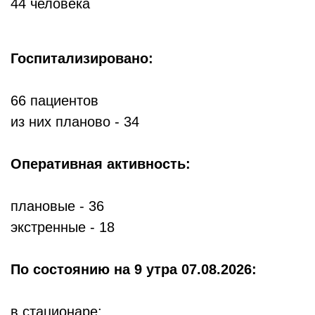
44 человека
Госпитализировано:
66 пациентов
из них планово - 34
Оперативная активность:
плановые - 36
экстренные - 18
По состоянию
на 9 утра 07.08.2026:
в стационаре: