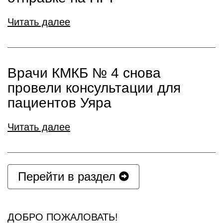
Читать далее
Врачи КМКБ № 4 снова
провели консультации для
пациентов Уяра
Читать далее
Перейти в раздел
ДОБРО ПОЖАЛОВАТЬ!