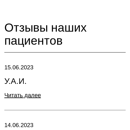
Отзывы наших
пациентов
15.06.2023
У.А.И.
Читать далее
14.06.2023