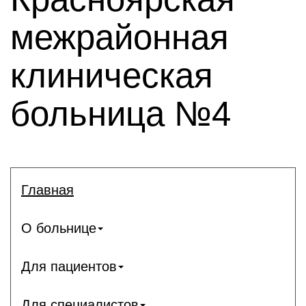
межрайонная
клиническая
больница №4
Главная
О больнице
Для пациентов
Для специалистов