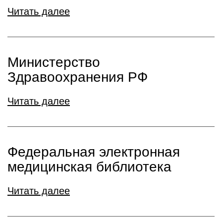
Читать далее
Министерство
Здравоохранения РФ
Читать далее
Федеральная электронная
медицинская библиотека
Читать далее