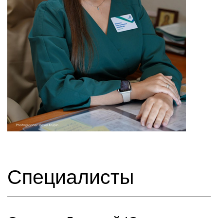
Специалисты