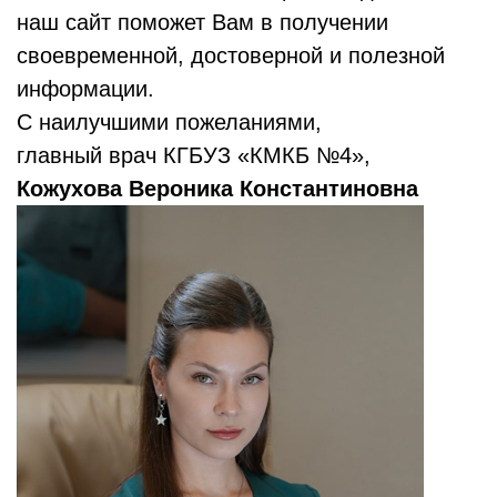
наш сайт поможет Вам в получении
своевременной, достоверной и полезной
информации.
С наилучшими пожеланиями,
главный врач КГБУЗ «КМКБ №4»,
Кожухова Вероника Константиновна