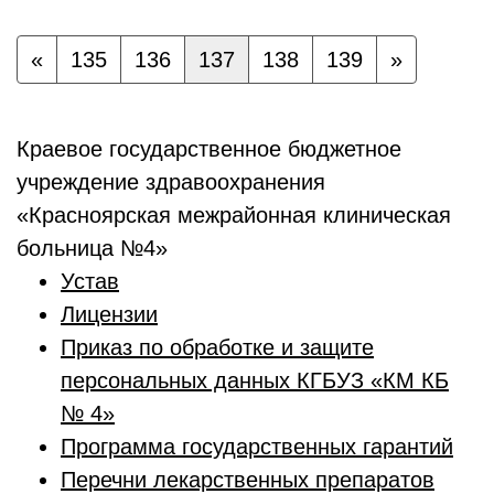
«
135
136
137
138
139
»
Краевое государственное бюджетное
учреждение здравоохранения
«Красноярская межрайонная клиническая
больница №4»
Устав
Лицензии
Приказ по обработке и защите
персональных данных КГБУЗ «КМ КБ
№ 4»
Программа государственных гарантий
Перечни лекарственных препаратов