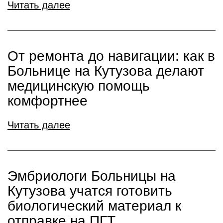
Читать далее
От ремонта до навигации: как в
Больнице на Кутузова делают
медицинскую помощь
комфортнее
Читать далее
Эмбриологи Больницы на
Кутузова учатся готовить
биологический материал к
отправке на ПГТ