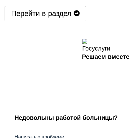
Перейти в раздел
Решаем вместе
Недовольны работой больницы?
Написать о проблеме