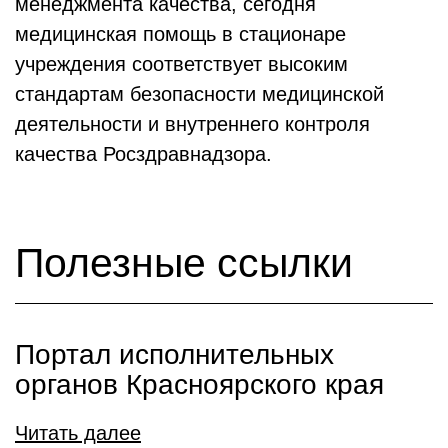
менеджмента качества, сегодня
медицинская помощь в стационаре
учреждения соответствует высоким
стандартам безопасности медицинской
деятельности и внутреннего контроля
качества Росздравнадзора.
Полезные ссылки
Портал исполнительных
органов Красноярского края
Читать далее