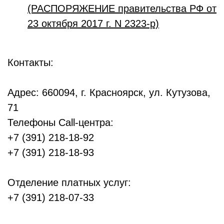
(РАСПОРЯЖЕНИЕ правительства РФ от
23 октября 2017 г. N 2323-р)
Контакты:
Адрес: 660094, г. Красноярск, ул. Кутузова,
71
Телефоны Call-центра:
+7 (391) 218-18-92
+7 (391) 218-18-93
Отделение платных услуг:
+7 (391) 218-07-33