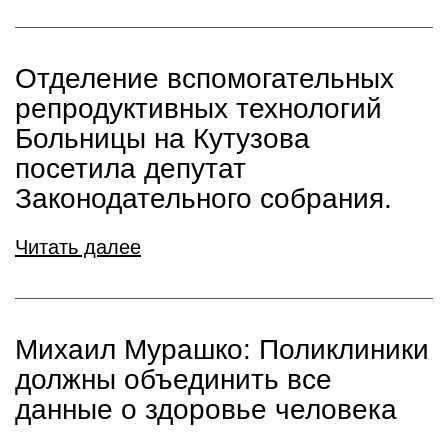
Отделение вспомогательных
репродуктивных технологий
Больницы на Кутузова
посетила депутат
Законодательного собрания.
Читать далее
Михаил Мурашко: Поликлиники
должны объединить все
данные о здоровье человека