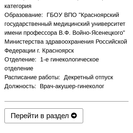
категория
Образование: ГБОУ ВПО "Красноярский
государственный медицинский университет
имени профессора В.Ф. Войно-Ясенецкого"
Министерства здравоохранения Российской
Федерации г. Красноярск
Отделение: 1-е гинекологическое
отделение
Расписание работы: Декретный отпуск
Должность: Врач-акушер-гинеколог
Перейти в раздел