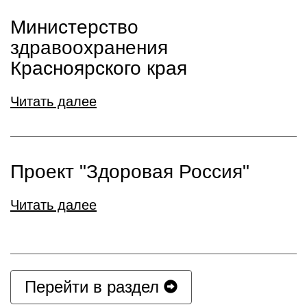
Министерство
здравоохранения
Красноярского края
Читать далее
Проект "Здоровая Россия"
Читать далее
Перейти в раздел