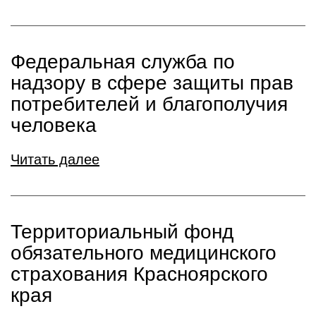
Федеральная служба по
надзору в сфере защиты прав
потребителей и благополучия
человека
Читать далее
Территориальный фонд
обязательного медицинского
страхования Красноярского
края