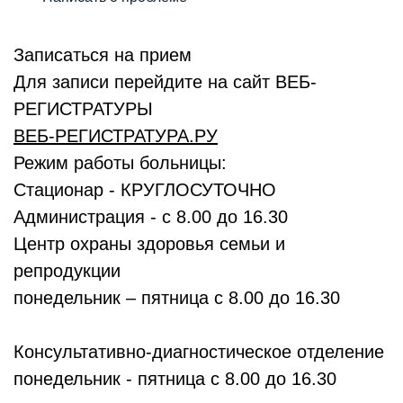
Записаться на прием
Для записи перейдите на сайт ВЕБ-
РЕГИСТРАТУРЫ
ВЕБ-РЕГИСТРАТУРА.РУ
Режим работы больницы:
Стационар - КРУГЛОСУТОЧНО
Администрация - с 8.00 до 16.30
Центр охраны здоровья семьи и
репродукции
понедельник – пятница с 8.00 до 16.30
Консультативно-диагностическое отделение
понедельник - пятница с 8.00 до 16.30