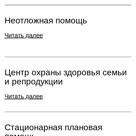
Неотложная помощь
Читать далее
Центр охраны здоровья семьи
и репродукции
Читать далее
Стационарная плановая