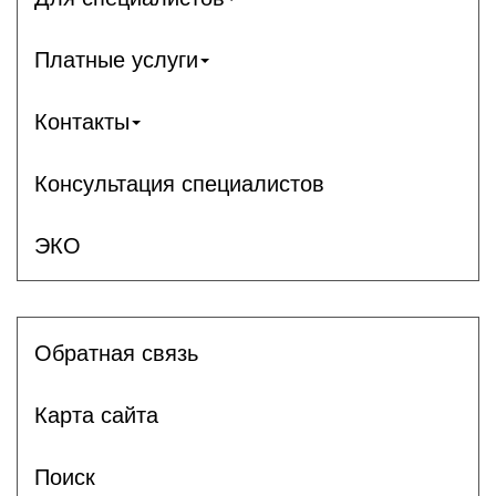
Платные услуги
Контакты
Консультация специалистов
ЭКО
Обратная связь
Карта сайта
Поиск