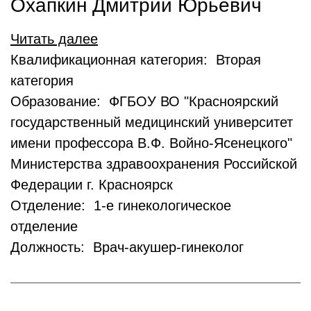
Охапкин Дмитрий Юрьевич
Читать далее
Квалификационная категория: Вторая
категория
Образование: ФГБОУ ВО "Красноярский
государственный медицинский университет
имени профессора В.Ф. Войно-Ясенецкого"
Министерства здравоохранения Российской
Федерации г. Красноярск
Отделение: 1-е гинекологическое
отделение
Должность: Врач-акушер-гинеколог