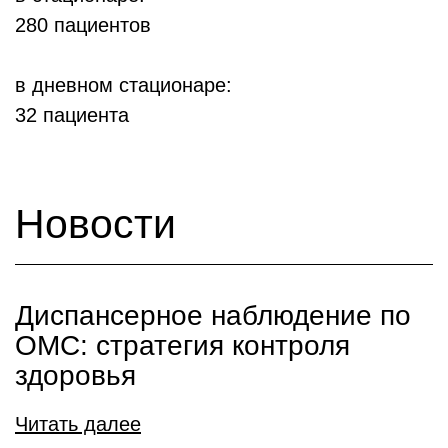
280 пациентов
в дневном стационаре:
32 пациента
Новости
Диспансерное наблюдение по
ОМС: стратегия контроля
здоровья
Читать далее