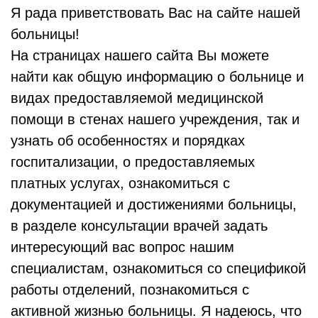
Я рада приветствовать Вас на сайте нашей
больницы!
На страницах нашего сайта Вы можете
найти как общую информацию о больнице и
видах предоставляемой медицинской
помощи в стенах нашего учреждения, так и
узнать об особенностях и порядках
госпитализации, о предоставляемых
платных услугах, ознакомиться с
документацией и достижениями больницы,
в разделе консультации врачей задать
интересующий вас вопрос нашим
специалистам, ознакомиться со спецификой
работы отделений, познакомиться с
активной жизнью больницы. Я надеюсь, что