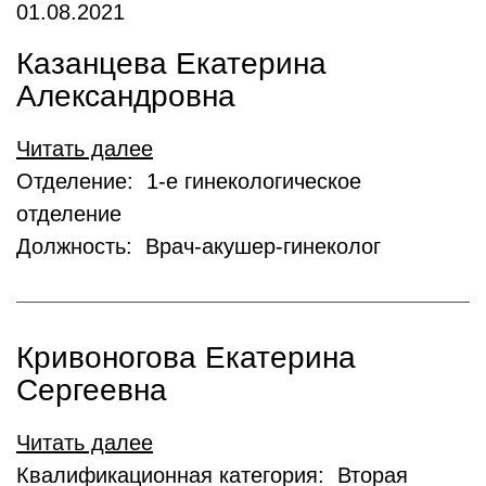
01.08.2021
Казанцева Екатерина
Александровна
Читать далее
Отделение: 1-е гинекологическое
отделение
Должность: Врач-акушер-гинеколог
Кривоногова Екатерина
Сергеевна
Читать далее
Квалификационная категория: Вторая