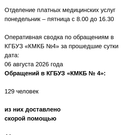
Отделение платных медицинских услуг
понедельник – пятница с 8.00 до 16.30
Оперативная сводка по обращениям в
КГБУЗ «КМКБ №4» за прошедшие сутки
дата:
06 августа 2026 года
Обр
ащений в КГБУЗ «КМКБ № 4»:
129 человек
из них доставлено
скорой помощью