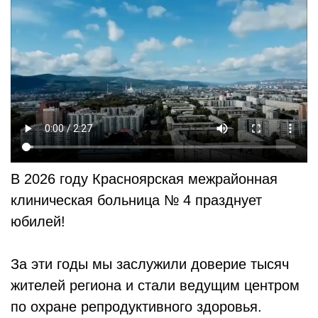
В 2026 году Красноярская межрайонная
клиническая больница № 4 празднует
юбилей!
За эти годы мы заслужили доверие тысяч
жителей региона и стали ведущим центром
по охране репродуктивного здоровья.