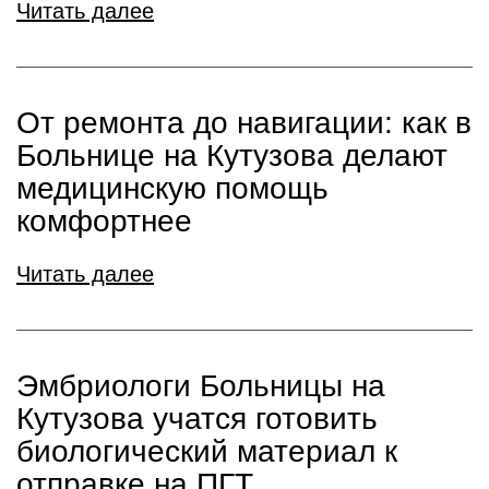
Читать далее
От ремонта до навигации: как в
Больнице на Кутузова делают
медицинскую помощь
комфортнее
Читать далее
Эмбриологи Больницы на
Кутузова учатся готовить
биологический материал к
отправке на ПГТ