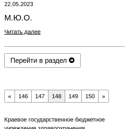
22.05.2023
М.Ю.О.
Читать далее
Перейти в раздел
«
146
147
148
149
150
»
Краевое государственное бюджетное
учреждение здравоохранения