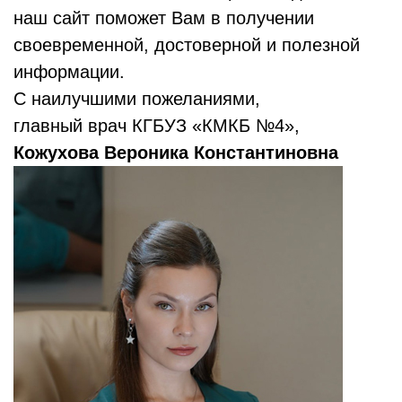
наш сайт поможет Вам в получении
своевременной, достоверной и полезной
информации.
С наилучшими пожеланиями,
главный врач КГБУЗ «КМКБ №4»,
Кожухова Вероника Константиновна