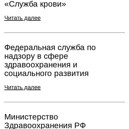
«Служба крови»
Читать далее
Федеральная служба по
надзору в сфере
здравоохранения и
социального развития
Читать далее
Министерство
Здравоохранения РФ