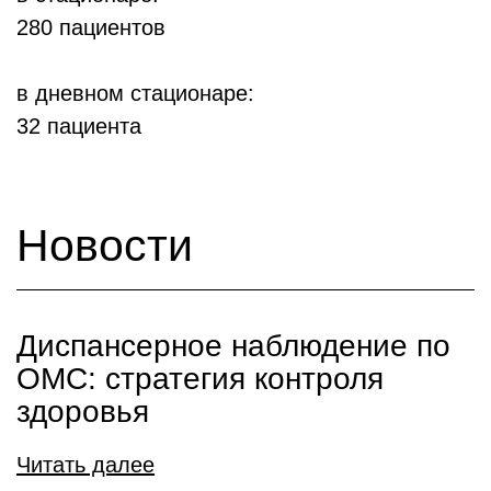
280 пациентов
в дневном стационаре:
32 пациента
Новости
Диспансерное наблюдение по
ОМС: стратегия контроля
здоровья
Читать далее