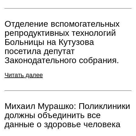
Отделение вспомогательных
репродуктивных технологий
Больницы на Кутузова
посетила депутат
Законодательного собрания.
Читать далее
Михаил Мурашко: Поликлиники
должны объединить все
данные о здоровье человека