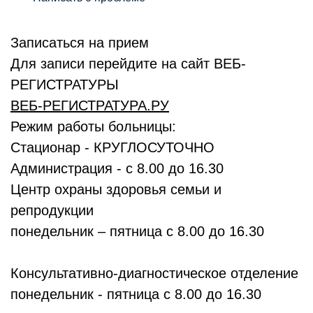
Записаться на прием
Для записи перейдите на сайт ВЕБ-
РЕГИСТРАТУРЫ
ВЕБ-РЕГИСТРАТУРА.РУ
Режим работы больницы:
Стационар - КРУГЛОСУТОЧНО
Администрация - с 8.00 до 16.30
Центр охраны здоровья семьи и
репродукции
понедельник – пятница с 8.00 до 16.30
Консультативно-диагностическое отделение
понедельник - пятница с 8.00 до 16.30