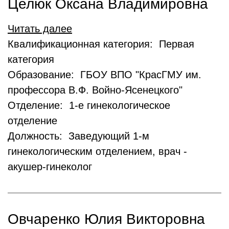
Целюк Оксана Владимировна
Читать далее
Квалификационная категория: Первая
категория
Образование: ГБОУ ВПО "КрасГМУ им.
профессора В.Ф. Войно-Ясенецкого"
Отделение: 1-е гинекологическое
отделение
Должность: Заведующий 1-м
гинекологическим отделением, врач -
акушер-гинеколог
Овчаренко Юлия Викторовна