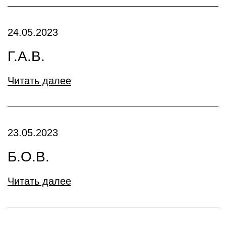
24.05.2023
Г.А.В.
Читать далее
23.05.2023
Б.О.В.
Читать далее