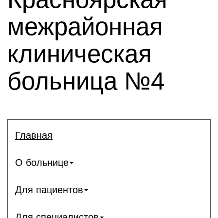
межрайонная
клиническая
больница №4
Главная
О больнице
Для пациентов
Для специалистов