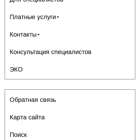
Платные услуги
Контакты
Консультация специалистов
ЭКО
Обратная связь
Карта сайта
Поиск