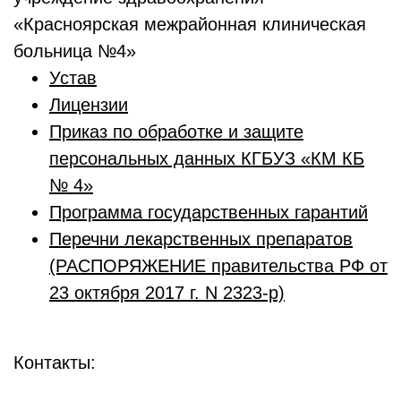
«Красноярская межрайонная клиническая
больница №4»
Устав
Лицензии
Приказ по обработке и защите
персональных данных КГБУЗ «КМ КБ
№ 4»
Программа государственных гарантий
Перечни лекарственных препаратов
(РАСПОРЯЖЕНИЕ правительства РФ от
23 октября 2017 г. N 2323-р)
Контакты: