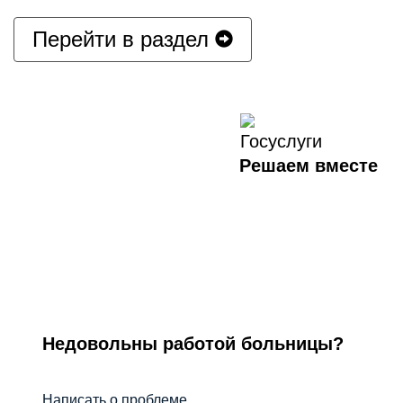
Перейти в раздел
Решаем вместе
Недовольны работой больницы?
Написать о проблеме