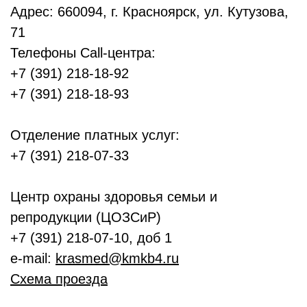
Адрес: 660094, г. Красноярск, ул. Кутузова,
71
Телефоны Call-центра:
+7 (391) 218-18-92
+7 (391) 218-18-93
Отделение платных услуг:
+7 (391) 218-07-33
Центр охраны здоровья семьи и
репродукции (ЦОЗСиР)
+7 (391) 218-07-10, доб 1
e-mail:
krasmed@kmkb4.ru
Схема проезда