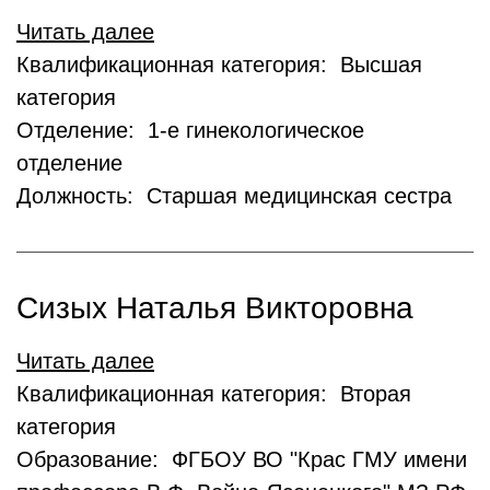
Читать далее
Квалификационная категория: Высшая
категория
Отделение: 1-е гинекологическое
отделение
Должность: Старшая медицинская сестра
Сизых Наталья Викторовна
Читать далее
Квалификационная категория: Вторая
категория
Образование: ФГБОУ ВО "Крас ГМУ имени