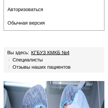
Авторизоваться
Обычная версия
Вы здесь:
КГБУЗ КМКБ №4
Специалисты
Отзывы наших пациентов