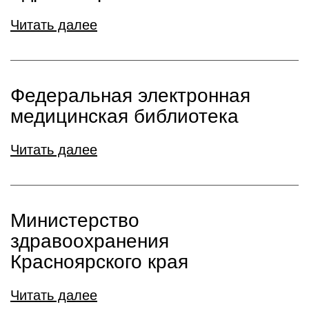
Читать далее
Федеральная электронная
медицинская библиотека
Читать далее
Министерство
здравоохранения
Красноярского края
Читать далее