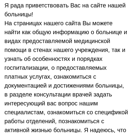
Я рада приветствовать Вас на сайте нашей
больницы!
На страницах нашего сайта Вы можете
найти как общую информацию о больнице и
видах предоставляемой медицинской
помощи в стенах нашего учреждения, так и
узнать об особенностях и порядках
госпитализации, о предоставляемых
платных услугах, ознакомиться с
документацией и достижениями больницы,
в разделе консультации врачей задать
интересующий вас вопрос нашим
специалистам, ознакомиться со спецификой
работы отделений, познакомиться с
активной жизнью больницы. Я надеюсь, что