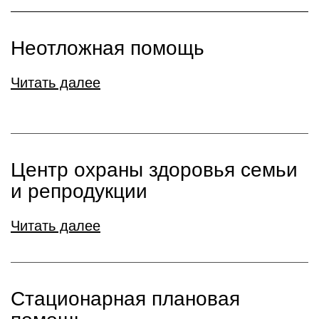
Неотложная помощь
Читать далее
Центр охраны здоровья семьи
и репродукции
Читать далее
Стационарная плановая