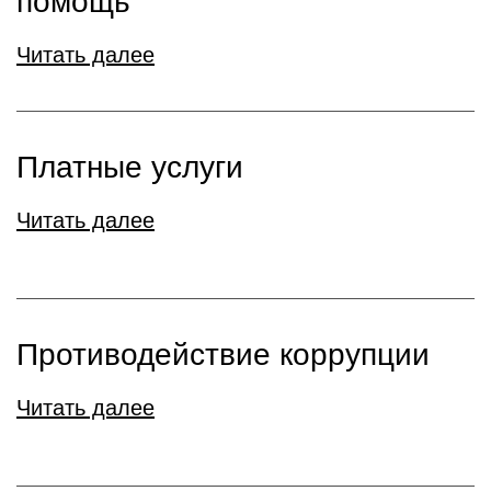
помощь
Читать далее
Платные услуги
Читать далее
Противодействие коррупции
Читать далее