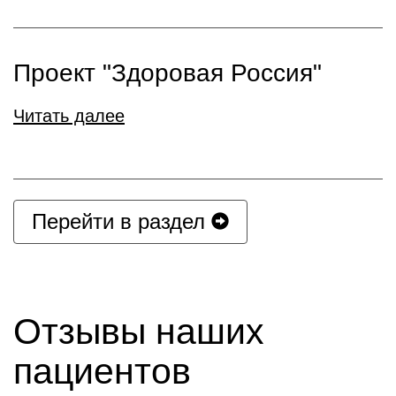
Проект "Здоровая Россия"
Читать далее
Перейти в раздел
Отзывы наших
пациентов