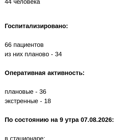
44 человека
Госпитализировано:
66 пациентов
из них планово - 34
Оперативная активность:
плановые - 36
экстренные - 18
По состоянию
на 9 утра 07.08.2026:
в стационаре: