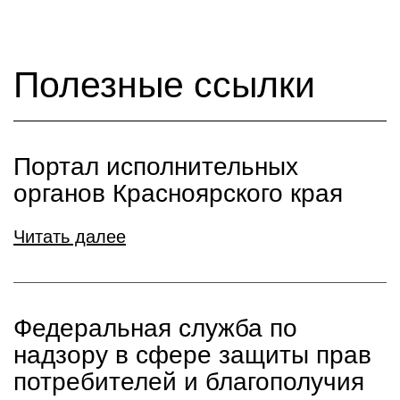
Полезные ссылки
Портал исполнительных
органов Красноярского края
Читать далее
Федеральная служба по
надзору в сфере защиты прав
потребителей и благополучия