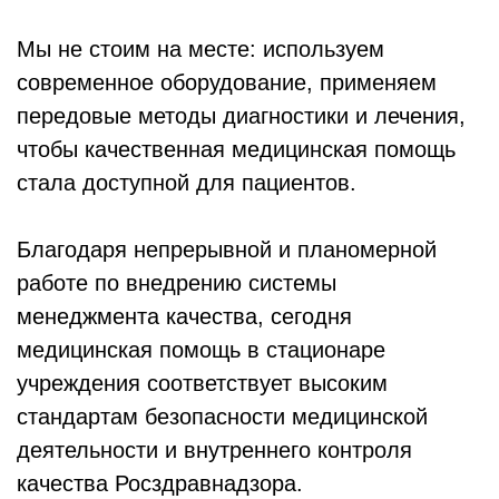
Мы не стоим на месте: используем
современное оборудование, применяем
передовые методы диагностики и лечения,
чтобы качественная медицинская помощь
стала доступной для пациентов.
Благодаря непрерывной и планомерной
работе по внедрению системы
менеджмента качества, сегодня
медицинская помощь в стационаре
учреждения соответствует высоким
стандартам безопасности медицинской
деятельности и внутреннего контроля
качества Росздравнадзора.