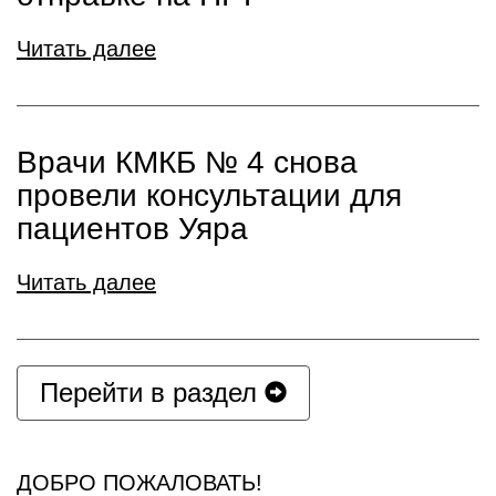
Читать далее
Врачи КМКБ № 4 снова
провели консультации для
пациентов Уяра
Читать далее
Перейти в раздел
ДОБРО ПОЖАЛОВАТЬ!