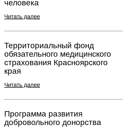
человека
Читать далее
Территориальный фонд
обязательного медицинского
страхования Красноярского
края
Читать далее
Программа развития
добровольного донорства