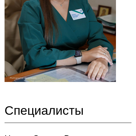
Специалисты