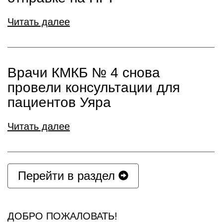
Читать далее
Врачи КМКБ № 4 снова
провели консультации для
пациентов Уяра
Читать далее
Перейти в раздел
ДОБРО ПОЖАЛОВАТЬ!