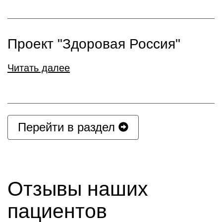
Проект "Здоровая Россия"
Читать далее
Перейти в раздел
Отзывы наших
пациентов