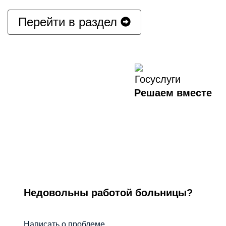
Перейти в раздел
Решаем вместе
Недовольны работой больницы?
Написать о проблеме