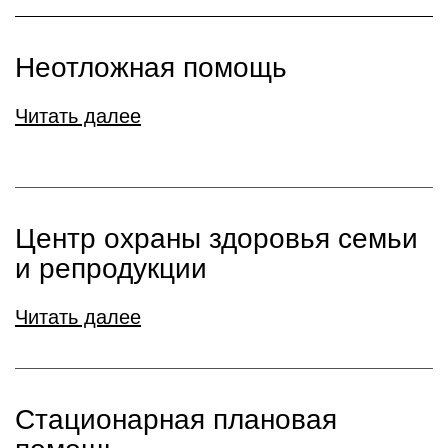
Неотложная помощь
Читать далее
Центр охраны здоровья семьи
и репродукции
Читать далее
Стационарная плановая