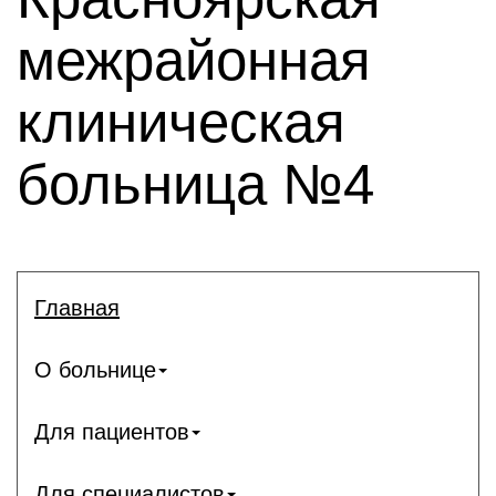
межрайонная
клиническая
больница №4
Главная
О больнице
Для пациентов
Для специалистов