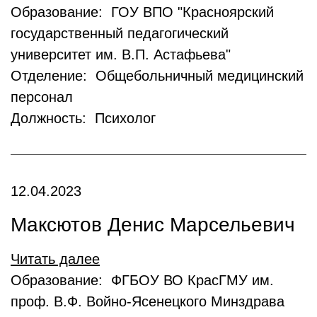
Образование: ГОУ ВПО "Красноярский
государственный педагогический
университет им. В.П. Астафьева"
Отделение: Общебольничный медицинский
персонал
Должность: Психолог
12.04.2023
Максютов Денис Марсельевич
Читать далее
Образование: ФГБОУ ВО КрасГМУ им.
проф. В.Ф. Войно-Ясенецкого Минздрава