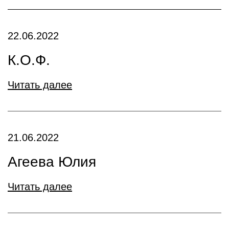
22.06.2022
К.О.Ф.
Читать далее
21.06.2022
Агеева Юлия
Читать далее