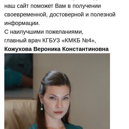
наш сайт поможет Вам в получении
своевременной, достоверной и полезной
информации.
С наилучшими пожеланиями,
главный врач КГБУЗ «КМКБ №4»,
Кожухова Вероника Константиновна