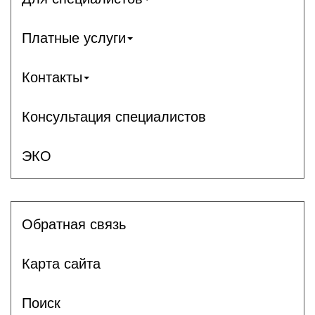
Платные услуги
Контакты
Консультация специалистов
ЭКО
Обратная связь
Карта сайта
Поиск