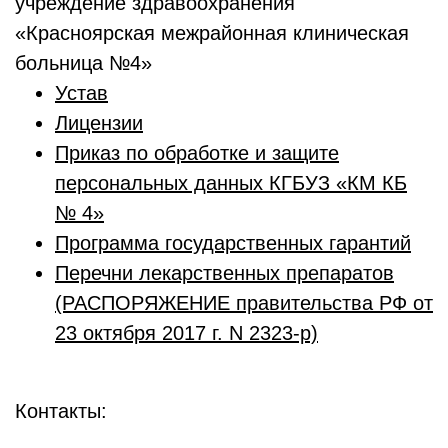
учреждение здравоохранения
«Красноярская межрайонная клиническая
больница №4»
Устав
Лицензии
Приказ по обработке и защите
персональных данных КГБУЗ «КМ КБ
№ 4»
Программа государственных гарантий
Перечни лекарственных препаратов
(РАСПОРЯЖЕНИЕ правительства РФ от
23 октября 2017 г. N 2323-р)
Контакты: