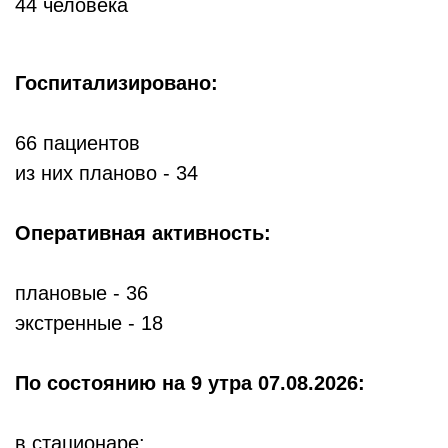
44 человека
Госпитализировано:
66 пациентов
из них планово - 34
Оперативная активность:
плановые - 36
экстренные - 18
По состоянию
на 9 утра 07.08.2026:
в стационаре: