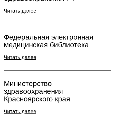
Читать далее
Федеральная электронная
медицинская библиотека
Читать далее
Министерство
здравоохранения
Красноярского края
Читать далее