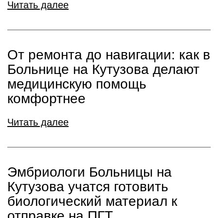
Читать далее
От ремонта до навигации: как в
Больнице на Кутузова делают
медицинскую помощь
комфортнее
Читать далее
Эмбриологи Больницы на
Кутузова учатся готовить
биологический материал к
отправке на ПГТ