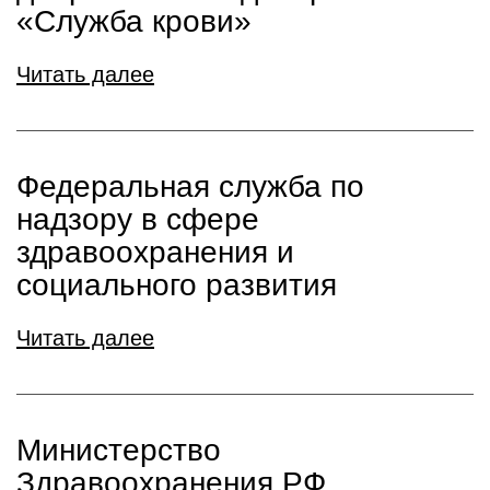
«Служба крови»
Читать далее
Федеральная служба по
надзору в сфере
здравоохранения и
социального развития
Читать далее
Министерство
Здравоохранения РФ