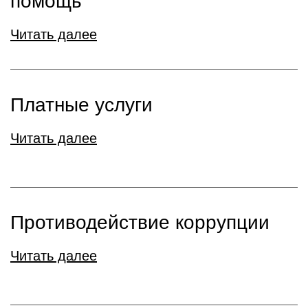
помощь
Читать далее
Платные услуги
Читать далее
Противодействие коррупции
Читать далее