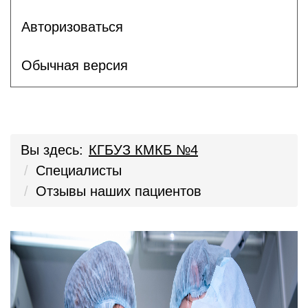
Авторизоваться
Обычная версия
Вы здесь:
КГБУЗ КМКБ №4
Специалисты
Отзывы наших пациентов