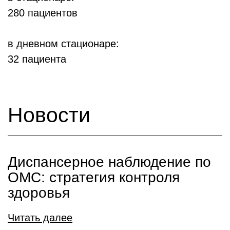
280 пациентов
в дневном стационаре:
32 пациента
Новости
Диспансерное наблюдение по
ОМС: стратегия контроля
здоровья
Читать далее