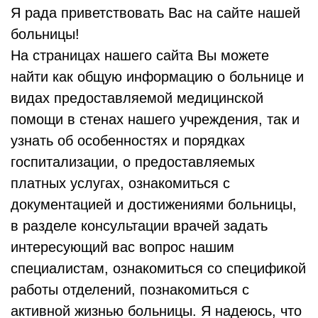
Я рада приветствовать Вас на сайте нашей
больницы!
На страницах нашего сайта Вы можете
найти как общую информацию о больнице и
видах предоставляемой медицинской
помощи в стенах нашего учреждения, так и
узнать об особенностях и порядках
госпитализации, о предоставляемых
платных услугах, ознакомиться с
документацией и достижениями больницы,
в разделе консультации врачей задать
интересующий вас вопрос нашим
специалистам, ознакомиться со спецификой
работы отделений, познакомиться с
активной жизнью больницы. Я надеюсь, что