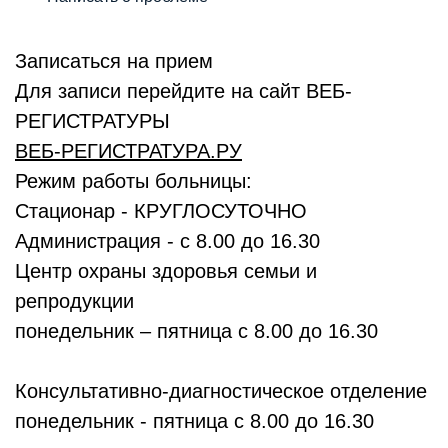
Записаться на прием
Для записи перейдите на сайт ВЕБ-
РЕГИСТРАТУРЫ
ВЕБ-РЕГИСТРАТУРА.РУ
Режим работы больницы:
Стационар - КРУГЛОСУТОЧНО
Администрация - с 8.00 до 16.30
Центр охраны здоровья семьи и
репродукции
понедельник – пятница с 8.00 до 16.30
Консультативно-диагностическое отделение
понедельник - пятница с 8.00 до 16.30