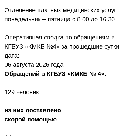
Отделение платных медицинских услуг
понедельник – пятница с 8.00 до 16.30
Оперативная сводка по обращениям в
КГБУЗ «КМКБ №4» за прошедшие сутки
дата:
06 августа 2026 года
Обр
ащений в КГБУЗ «КМКБ № 4»:
129 человек
из них доставлено
скорой помощью