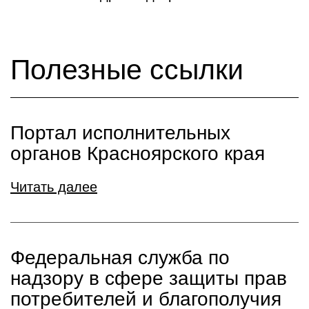
Полезные ссылки
Портал исполнительных
органов Красноярского края
Читать далее
Федеральная служба по
надзору в сфере защиты прав
потребителей и благополучия