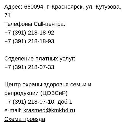
Адрес: 660094, г. Красноярск, ул. Кутузова,
71
Телефоны Call-центра:
+7 (391) 218-18-92
+7 (391) 218-18-93
Отделение платных услуг:
+7 (391) 218-07-33
Центр охраны здоровья семьи и
репродукции (ЦОЗСиР)
+7 (391) 218-07-10, доб 1
e-mail:
krasmed@kmkb4.ru
Схема проезда