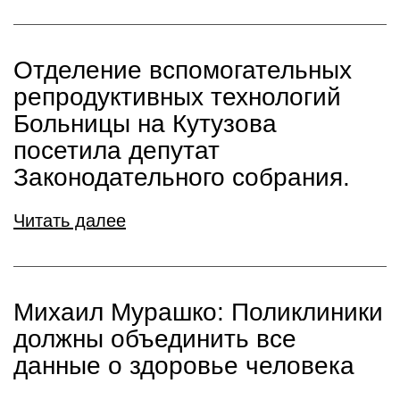
Отделение вспомогательных
репродуктивных технологий
Больницы на Кутузова
посетила депутат
Законодательного собрания.
Читать далее
Михаил Мурашко: Поликлиники
должны объединить все
данные о здоровье человека