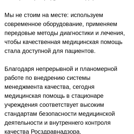
Мы не стоим на месте: используем
современное оборудование, применяем
передовые методы диагностики и лечения,
чтобы качественная медицинская помощь
стала доступной для пациентов.
Благодаря непрерывной и планомерной
работе по внедрению системы
менеджмента качества, сегодня
медицинская помощь в стационаре
учреждения соответствует высоким
стандартам безопасности медицинской
деятельности и внутреннего контроля
качества Росздравнадзора.