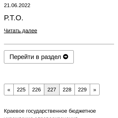
21.06.2022
Р.Т.О.
Читать далее
Перейти в раздел
«
225
226
227
228
229
»
Краевое государственное бюджетное