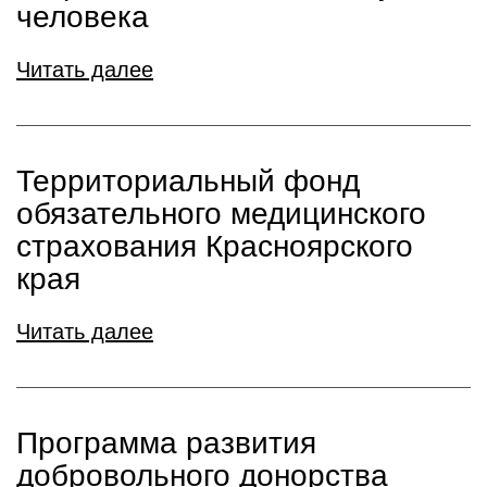
человека
Читать далее
Территориальный фонд
обязательного медицинского
страхования Красноярского
края
Читать далее
Программа развития
добровольного донорства