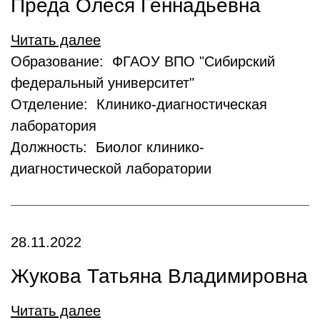
Преда Олеся Геннадьевна
Читать далее
Образование: ФГАОУ ВПО "Сибирский
федеральный университет"
Отделение: Клинико-диагностическая
лаборатория
Должность: Биолог клинико-
диагностической лаборатории
28.11.2022
Жукова Татьяна Владимировна
Читать далее