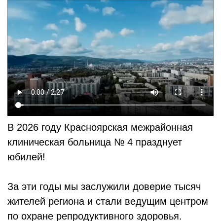
В 2026 году Красноярская межрайонная
клиническая больница № 4 празднует
юбилей!
За эти годы мы заслужили доверие тысяч
жителей региона и стали ведущим центром
по охране репродуктивного здоровья.