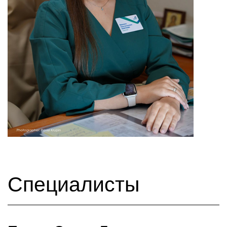
Специалисты