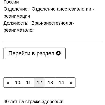
России
Отделение: Отделение анестезиологии -
реанимации
Должность: Врач-анестезиолог-
реаниматолог
Перейти в раздел
«
10
11
12
13
14
»
40 лет на страже здоровья!