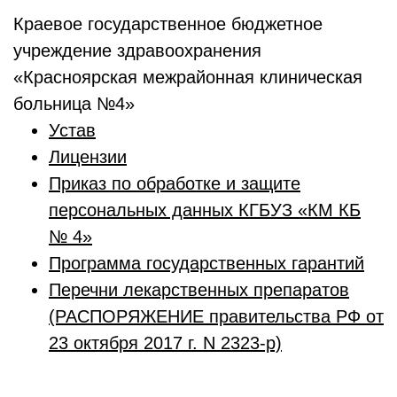
Краевое государственное бюджетное
учреждение здравоохранения
«Красноярская межрайонная клиническая
больница №4»
Устав
Лицензии
Приказ по обработке и защите
персональных данных КГБУЗ «КМ КБ
№ 4»
Программа государственных гарантий
Перечни лекарственных препаратов
(РАСПОРЯЖЕНИЕ правительства РФ от
23 октября 2017 г. N 2323-р)