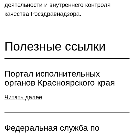
деятельности и внутреннего контроля
качества Росздравнадзора.
Полезные ссылки
Портал исполнительных
органов Красноярского края
Читать далее
Федеральная служба по