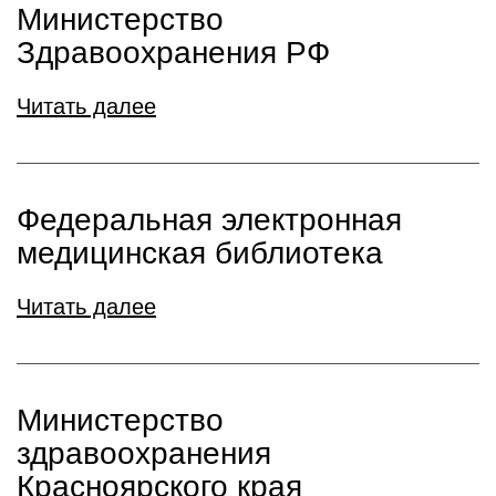
Министерство
Здравоохранения РФ
Читать далее
Федеральная электронная
медицинская библиотека
Читать далее
Министерство
здравоохранения
Красноярского края