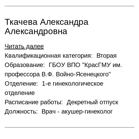
Ткачева Александра
Александровна
Читать далее
Квалификационная категория: Вторая
Образование: ГБОУ ВПО "КрасГМУ им.
профессора В.Ф. Войно-Ясенецкого"
Отделение: 1-е гинекологическое
отделение
Расписание работы: Декретный отпуск
Должность: Врач - акушер-гинеколог