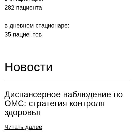
282 пациента
в дневном стационаре:
35 пациентов
Новости
Диспансерное наблюдение по
ОМС: стратегия контроля
здоровья
Читать далее