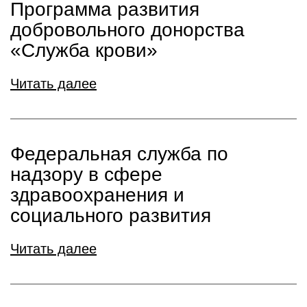
Программа развития
добровольного донорства
«Служба крови»
Читать далее
Федеральная служба по
надзору в сфере
здравоохранения и
социального развития
Читать далее