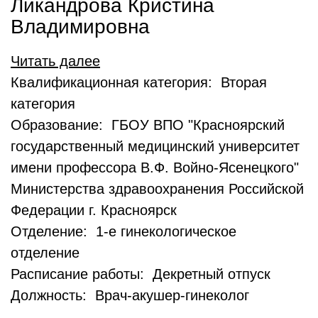
Ликандрова Кристина
Владимировна
Читать далее
Квалификационная категория: Вторая
категория
Образование: ГБОУ ВПО "Красноярский
государственный медицинский университет
имени профессора В.Ф. Войно-Ясенецкого"
Министерства здравоохранения Российской
Федерации г. Красноярск
Отделение: 1-е гинекологическое
отделение
Расписание работы: Декретный отпуск
Должность: Врач-акушер-гинеколог