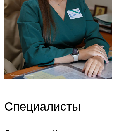
Специалисты