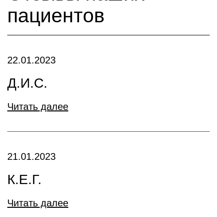
пациентов
22.01.2023
Д.И.С.
Читать далее
21.01.2023
К.Е.Г.
Читать далее