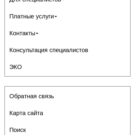
Платные услуги
Контакты
Консультация специалистов
ЭКО
Обратная связь
Карта сайта
Поиск