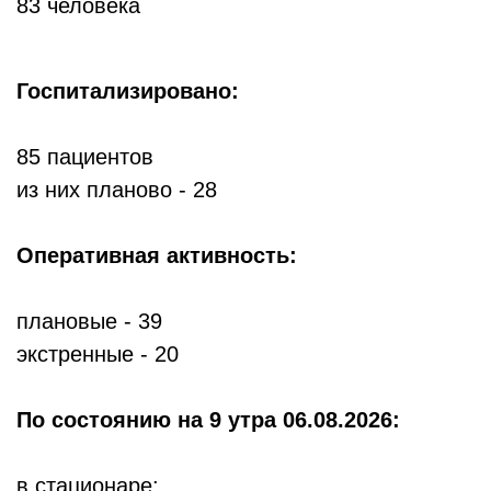
83 человека
Госпитализировано:
85 пациентов
из них планово - 28
Оперативная активность:
плановые - 39
экстренные - 20
По состоянию
на 9 утра 06.08.2026:
в стационаре: