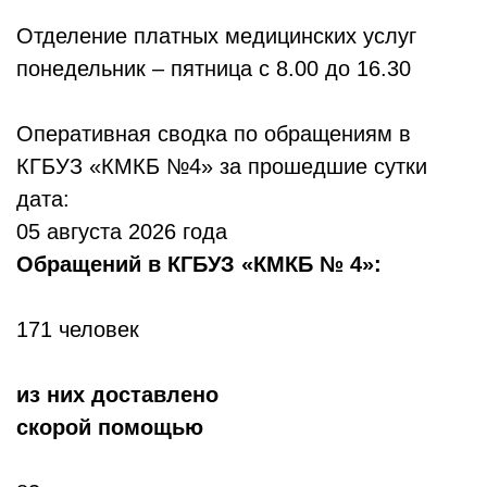
Отделение платных медицинских услуг
понедельник – пятница с 8.00 до 16.30
Оперативная сводка по обращениям в
КГБУЗ «КМКБ №4» за прошедшие сутки
дата:
05 августа 2026 года
Обр
ащений в КГБУЗ «КМКБ № 4»:
171 человек
из них доставлено
скорой помощью