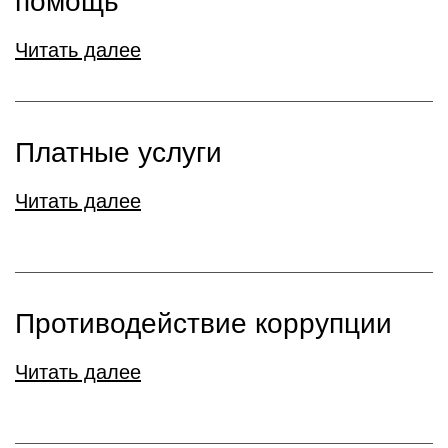
помощь
Читать далее
Платные услуги
Читать далее
Противодействие коррупции
Читать далее