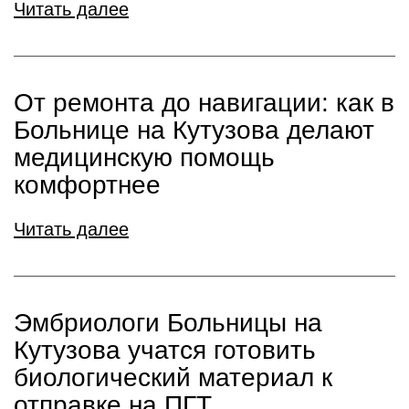
Читать далее
От ремонта до навигации: как в
Больнице на Кутузова делают
медицинскую помощь
комфортнее
Читать далее
Эмбриологи Больницы на
Кутузова учатся готовить
биологический материал к
отправке на ПГТ