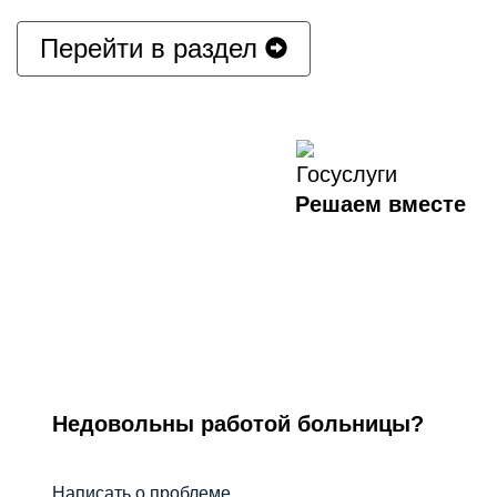
Перейти в раздел
Решаем вместе
Недовольны работой больницы?
Написать о проблеме