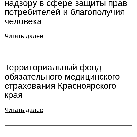
надзору в сфере защиты прав
потребителей и благополучия
человека
Читать далее
Территориальный фонд
обязательного медицинского
страхования Красноярского
края
Читать далее