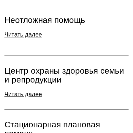
Неотложная помощь
Читать далее
Центр охраны здоровья семьи
и репродукции
Читать далее
Стационарная плановая