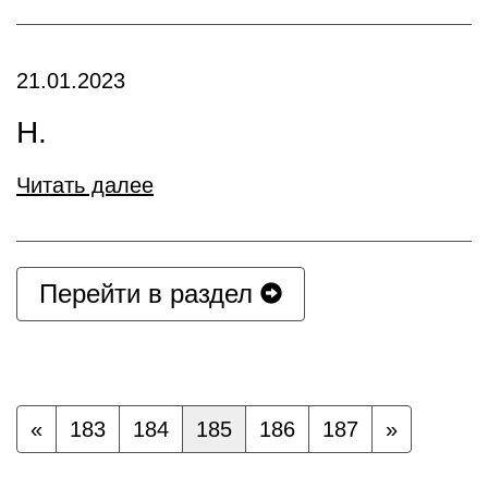
21.01.2023
Н.
Читать далее
Перейти в раздел
«
183
184
185
186
187
»