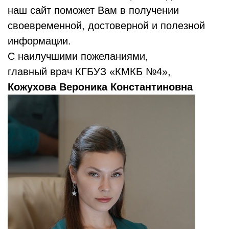
наш сайт поможет Вам в получении
своевременной, достоверной и полезной
информации.
С наилучшими пожеланиями,
главный врач КГБУЗ «КМКБ №4»,
Кожухова Вероника Константиновна