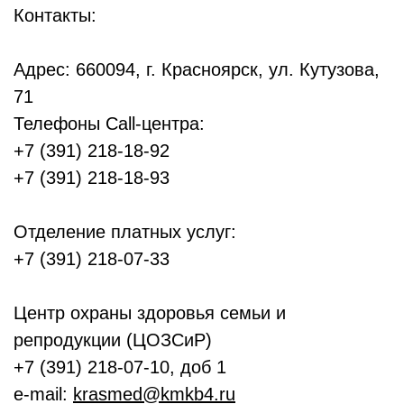
Контакты:
Адрес: 660094, г. Красноярск, ул. Кутузова,
71
Телефоны Call-центра:
+7 (391) 218-18-92
+7 (391) 218-18-93
Отделение платных услуг:
+7 (391) 218-07-33
Центр охраны здоровья семьи и
репродукции (ЦОЗСиР)
+7 (391) 218-07-10, доб 1
e-mail:
krasmed@kmkb4.ru