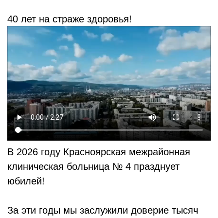
40 лет на страже здоровья!
В 2026 году Красноярская межрайонная
клиническая больница № 4 празднует
юбилей!
За эти годы мы заслужили доверие тысяч