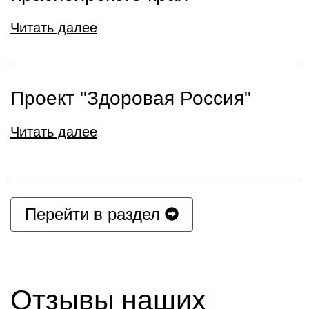
Читать далее
Проект "Здоровая Россия"
Читать далее
Перейти в раздел
Отзывы наших