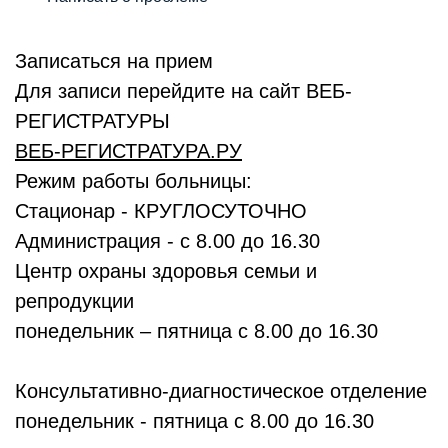
Записаться на прием
Для записи перейдите на сайт ВЕБ-
РЕГИСТРАТУРЫ
ВЕБ-РЕГИСТРАТУРА.РУ
Режим работы больницы:
Стационар - КРУГЛОСУТОЧНО
Администрация - с 8.00 до 16.30
Центр охраны здоровья семьи и
репродукции
понедельник – пятница с 8.00 до 16.30
Консультативно-диагностическое отделение
понедельник - пятница с 8.00 до 16.30