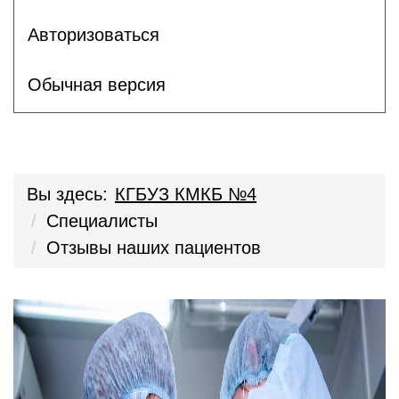
Авторизоваться
Обычная версия
Вы здесь:
КГБУЗ КМКБ №4
Специалисты
Отзывы наших пациентов