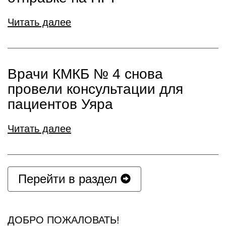
Читать далее
Врачи КМКБ № 4 снова
провели консультации для
пациентов Уяра
Читать далее
Перейти в раздел
ДОБРО ПОЖАЛОВАТЬ!