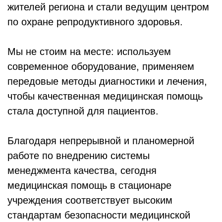
жителей региона и стали ведущим центром
по охране репродуктивного здоровья.
Мы не стоим на месте: используем
современное оборудование, применяем
передовые методы диагностики и лечения,
чтобы качественная медицинская помощь
стала доступной для пациентов.
Благодаря непрерывной и планомерной
работе по внедрению системы
менеджмента качества, сегодня
медицинская помощь в стационаре
учреждения соответствует высоким
стандартам безопасности медицинской