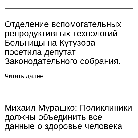
Отделение вспомогательных
репродуктивных технологий
Больницы на Кутузова
посетила депутат
Законодательного собрания.
Читать далее
Михаил Мурашко: Поликлиники
должны объединить все
данные о здоровье человека