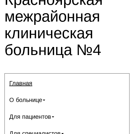
межрайонная
клиническая
больница №4
Главная
О больнице
Для пациентов
Для специалистов