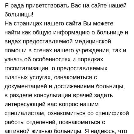
Я рада приветствовать Вас на сайте нашей
больницы!
На страницах нашего сайта Вы можете
найти как общую информацию о больнице и
видах предоставляемой медицинской
помощи в стенах нашего учреждения, так и
узнать об особенностях и порядках
госпитализации, о предоставляемых
платных услугах, ознакомиться с
документацией и достижениями больницы,
в разделе консультации врачей задать
интересующий вас вопрос нашим
специалистам, ознакомиться со спецификой
работы отделений, познакомиться с
активной жизнью больницы. Я надеюсь, что