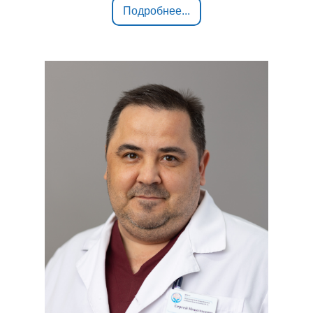
Подробнее...