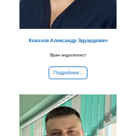
Кокозов Александр Эдуардович
Врач-эндоскопист
Подробнее...