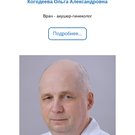
Когодеева Ольга Александровна
Врач - акушер-гинеколог
Подробнее...