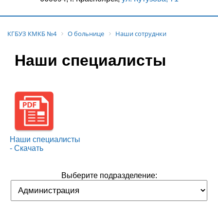
КГБУЗ КМКБ №4
О больнице
Наши сотруднки
Наши специалисты
Наши специалисты
- Скачать
Выберите подразделение: