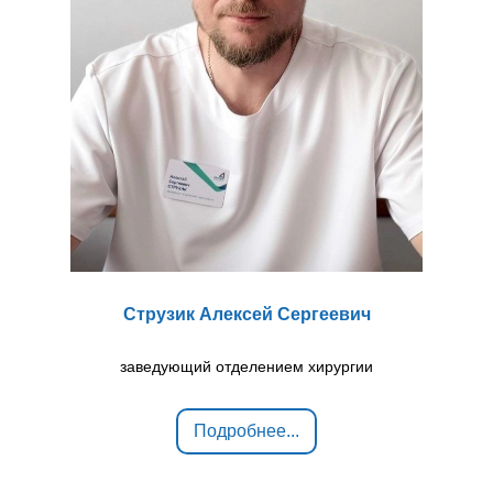
Струзик Алексей Сергеевич
заведующий отделением хирургии
Подробнее...