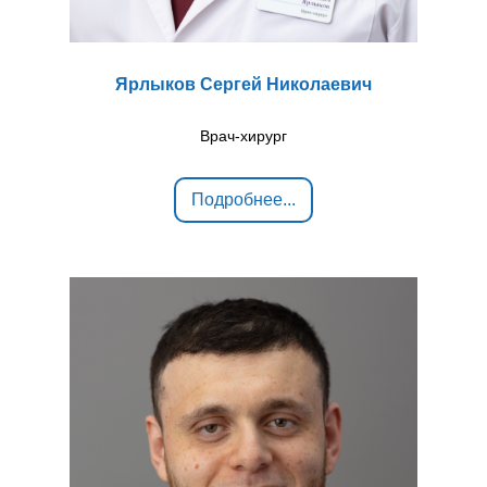
Ярлыков Сергей Николаевич
Врач-хирург
Подробнее...