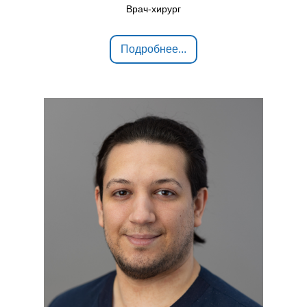
Врач-хирург
Подробнее...