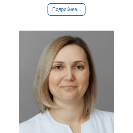
Подробнее...