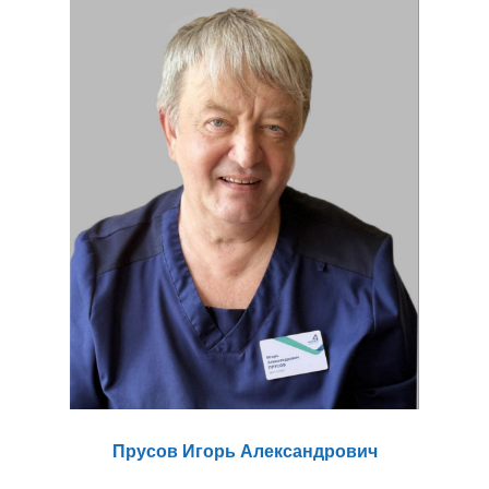
Прусов Игорь Александрович