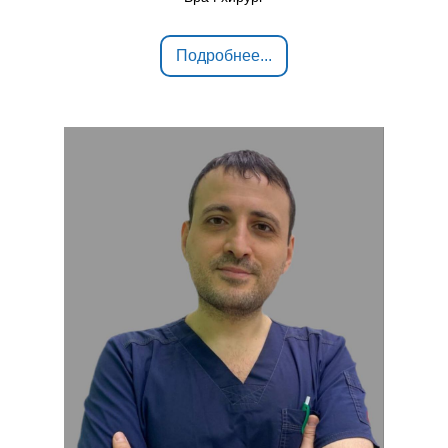
Подробнее...