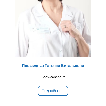
Повшедная Татьяна Витальевна
Врач-лаборант
Подробнее...