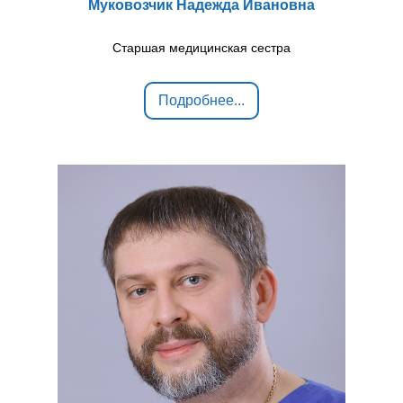
Муковозчик Надежда Ивановна
Старшая медицинская сестра
Подробнее...