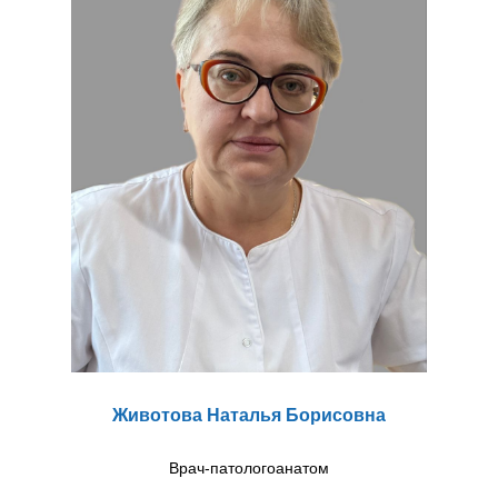
Животова Наталья Борисовна
Врач-патологоанатом