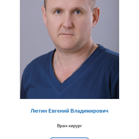
Лютин Евгений Владимирович
Врач-хирург