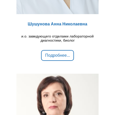
Шушунова Анна Николаевна
и.о. заведующего отделами лабораторной
диагностики, биолог
Подробнее...