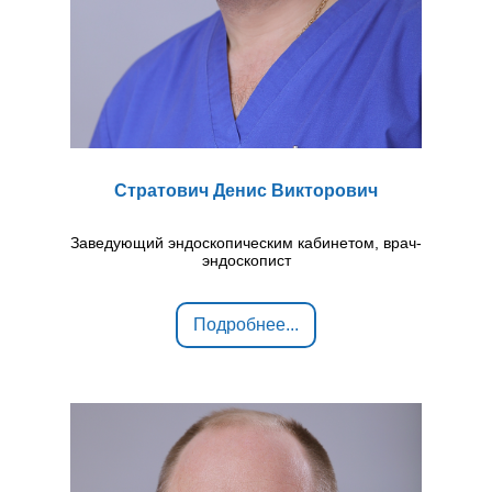
Стратович Денис Викторович
Заведующий эндоскопическим кабинетом, врач-
эндоскопист
Подробнее...