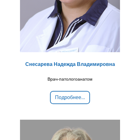
Снесарева Надежда Владимировна
Врач-патологоанатом
Подробнее...