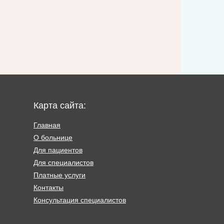
Карта сайта:
Главная
О больнице
Для пациентов
Для специалистов
Платные услуги
Контакты
Консультация специалистов