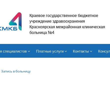
Краевое государственное бюджетное
учреждение здравоохранения
Красноярская межрайонная клиническая
больница №4
я специалистов
Платные услуги
Контакты
Консул
Запись в больницу