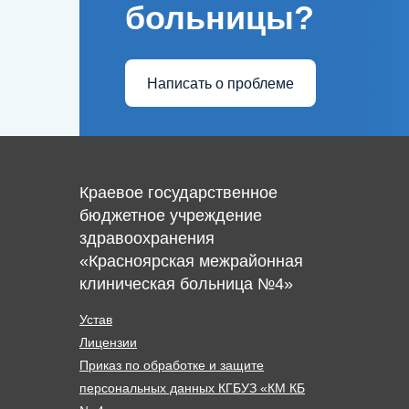
больницы?
Написать о проблеме
Краевое государственное
бюджетное учреждение
здравоохранения
«Красноярская межрайонная
клиническая больница №4»
Устав
Лицензии
Приказ по обработке и защите
персональных данных КГБУЗ «КМ КБ