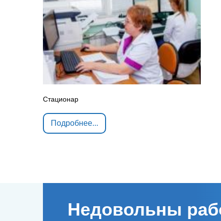
Стационар
Подробнее...
Недовольны раб