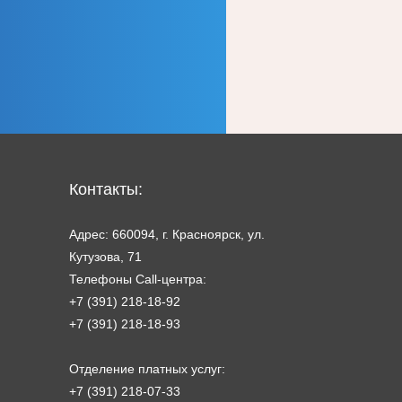
Контакты:
Адрес: 660094, г. Красноярск, ул.
Кутузова, 71
Телефоны Call-центра:
+7 (391) 218-18-92
+7 (391) 218-18-93
Отделение платных услуг:
+7 (391) 218-07-33