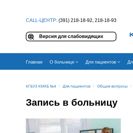
CALL-ЦЕНТР:
(391) 218-18-92, 218-18-93
Версия для слабовидящих
Главная
О больнице
Для пациентов
Дл
КГБУЗ КМКБ №4
Для пациентов
Общие вопросы
Запись в больницу