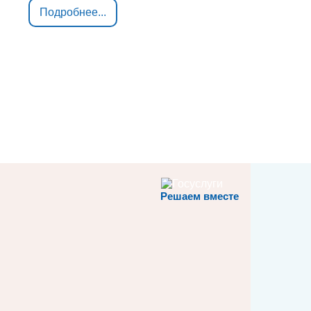
Подробнее...
Решаем вместе