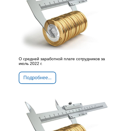
О средней заработной плате сотрудников за
июль 2022 г.
Подробнее...