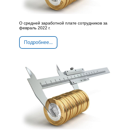
О средней заработной плате сотрудников за
февраль 2022 г.
Подробнее...