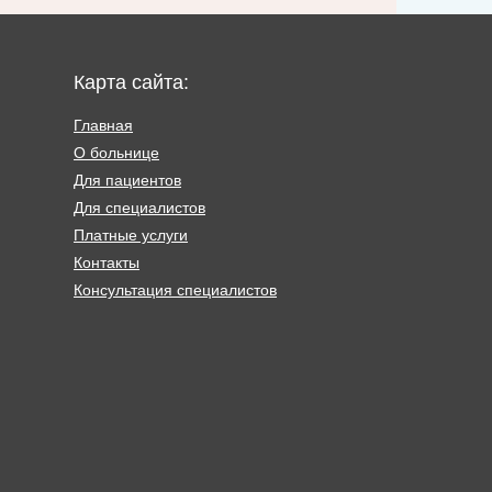
Карта сайта:
Главная
О больнице
Для пациентов
Для специалистов
Платные услуги
Контакты
Консультация специалистов