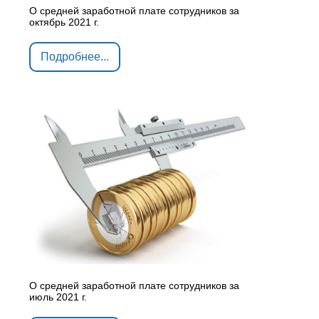
О средней заработной плате сотрудников за
октябрь 2021 г.
Подробнее...
О средней заработной плате сотрудников за
июль 2021 г.