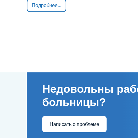
Подробнее...
Недовольны раб
больницы?
Написать о проблеме