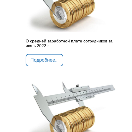
О средней заработной плате сотрудников за
июнь 2022 г.
Подробнее...