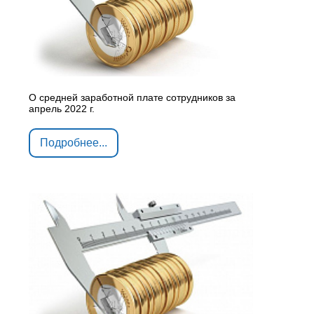
О средней заработной плате сотрудников за
апрель 2022 г.
Подробнее...