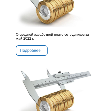
О средней заработной плате сотрудников за
май 2022 г.
Подробнее...