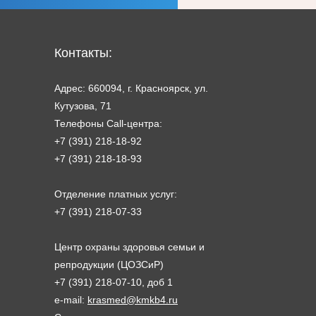
Контакты:
Адрес: 660094, г. Красноярск, ул.
Кутузова, 71
Телефоны Call-центра:
+7 (391) 218-18-92
+7 (391) 218-18-93
Отделение платных услуг:
+7 (391) 218-07-33
Центр охраны здоровья семьи и
репродукции (ЦОЗСиР)
+7 (391) 218-07-10, доб 1
e-mail:
krasmed@kmkb4.ru