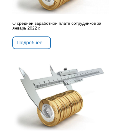
О средней заработной плате сотрудников за
январь 2022 г.
Подробнее...