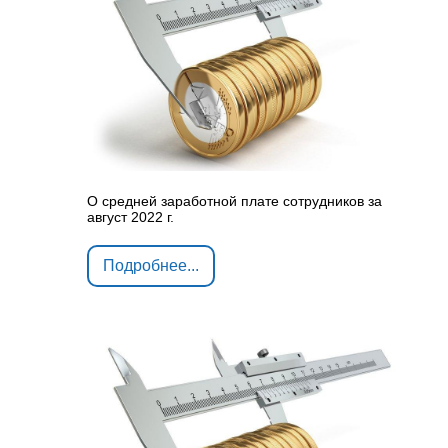
О средней заработной плате сотрудников за
август 2022 г.
Подробнее...