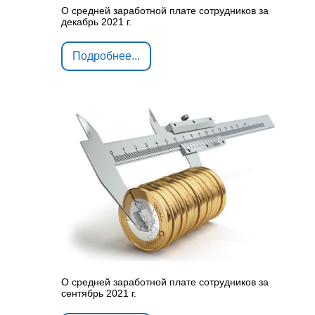
О средней заработной плате сотрудников за
декабрь 2021 г.
Подробнее...
О средней заработной плате сотрудников за
сентябрь 2021 г.