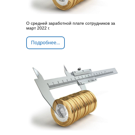
О средней заработной плате сотрудников за
март 2022 г.
Подробнее...