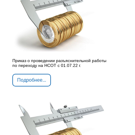
Приказ о проведении разъяснительной работы
по переходу на НСОТ с 01.07.22 г.
Подробнее...