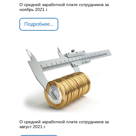
О средней заработной плате сотрудников за
ноябрь 2021 г.
Подробнее...
О средней заработной плате сотрудников за
август 2021 г.