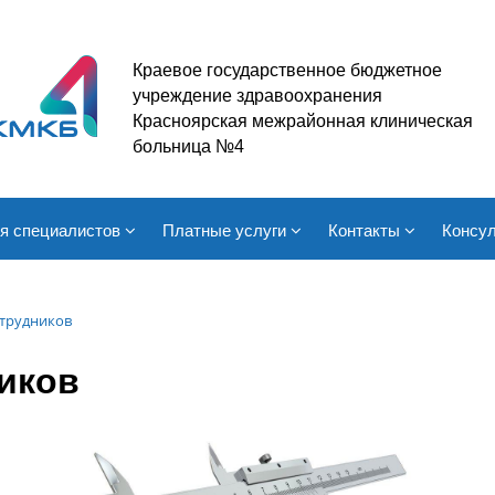
Краевое государственное бюджетное
учреждение здравоохранения
Красноярская межрайонная клиническая
больница №4
я специалистов
Платные услуги
Контакты
Консул
отрудников
иков