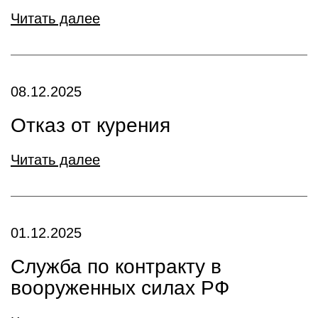
Читать далее
08.12.2025
Отказ от курения
Читать далее
01.12.2025
Служба по контракту в
вооруженных силах РФ