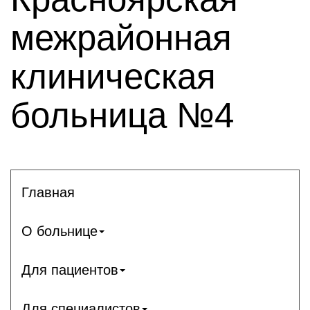
межрайонная
клиническая
больница №4
Главная
О больнице
Для пациентов
Для специалистов