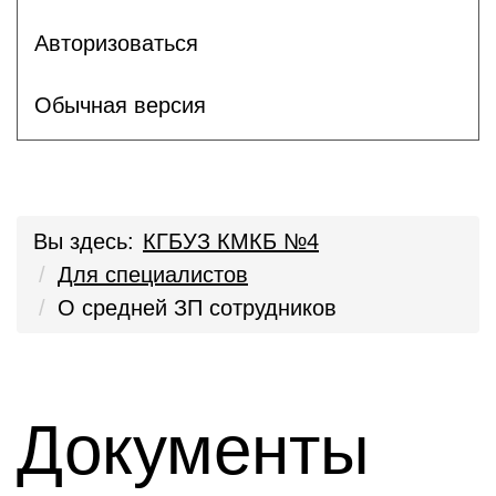
Авторизоваться
Обычная версия
Вы здесь:
КГБУЗ КМКБ №4
Для специалистов
О средней ЗП сотрудников
Документы