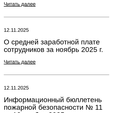
Читать далее
12.11.2025
О средней заработной плате
сотрудников за ноябрь 2025 г.
Читать далее
12.11.2025
Информационный бюллетень
пожарной безопасности № 11