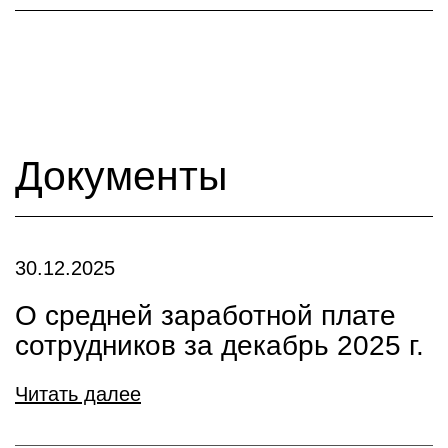
Документы
30.12.2025
О средней заработной плате
сотрудников за декабрь 2025 г.
Читать далее