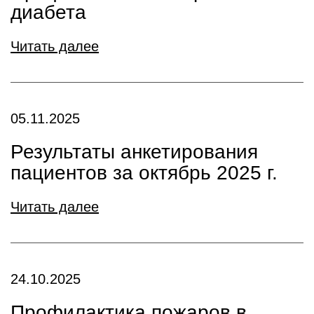
диабета
Читать далее
05.11.2025
Результаты анкетирования
пациентов за октябрь 2025 г.
Читать далее
24.10.2025
Профилактика пожаров в