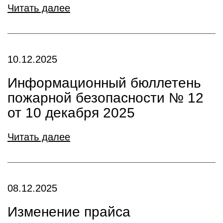
Читать далее
10.12.2025
Информационный бюллетень
пожарной безопасности № 12
от 10 декабря 2025
Читать далее
08.12.2025
Изменение прайса