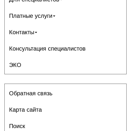
Платные услуги
Контакты
Консультация специалистов
ЭКО
Обратная связь
Карта сайта
Поиск