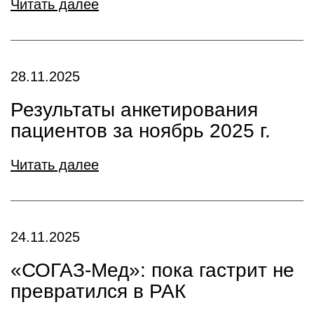
Читать далее
28.11.2025
Результаты анкетирования
пациентов за ноябрь 2025 г.
Читать далее
24.11.2025
«СОГАЗ-Мед»: пока гастрит не
превратился в РАК