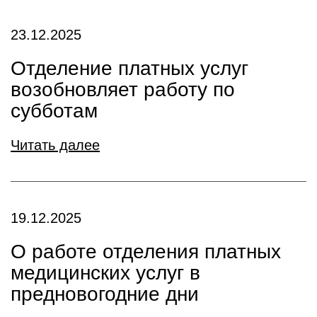
23.12.2025
Отделение платных услуг
возобновляет работу по
субботам
Читать далее
19.12.2025
О работе отделения платных
медицинских услуг в
предновогодние дни