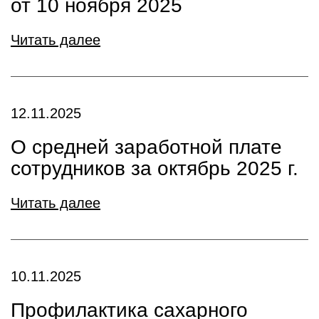
от 10 ноября 2025
Читать далее
12.11.2025
О средней заработной плате
сотрудников за октябрь 2025 г.
Читать далее
10.11.2025
Профилактика сахарного