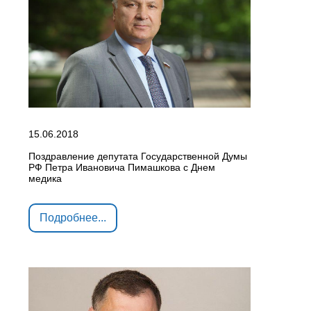
15.06.2018
Поздравление депутата Государственной Думы
РФ Петра Ивановича Пимашкова с Днем
медика
Подробнее...