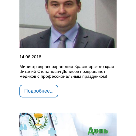
14.06.2018
Министр здравоохранения Красноярского края
Виталий Степанович Денисов поздравляет
медиков с профессиональным праздником!
Подробнее...