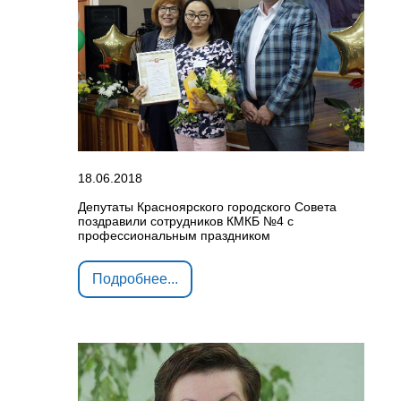
18.06.2018
Депутаты Красноярского городского Совета
поздравили сотрудников КМКБ №4 с
профессиональным праздником
Подробнее...