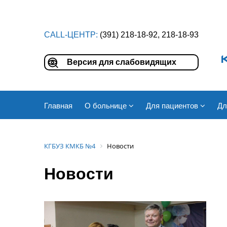
CALL-ЦЕНТР:
(391) 218-18-92, 218-18-93
Версия для слабовидящих
Главная
О больнице
Для пациентов
Дл
КГБУЗ КМКБ №4
Новости
Новости