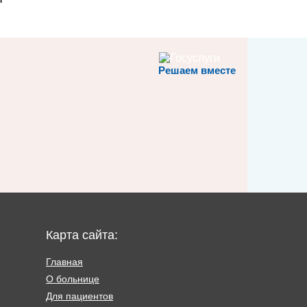
Решаем вместе
Карта сайта:
Главная
О больнице
Для пациентов