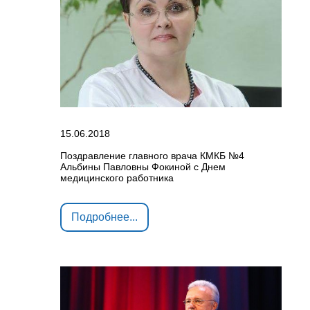
15.06.2018
Поздравление главного врача КМКБ №4
Альбины Павловны Фокиной с Днем
медицинского работника
Подробнее...