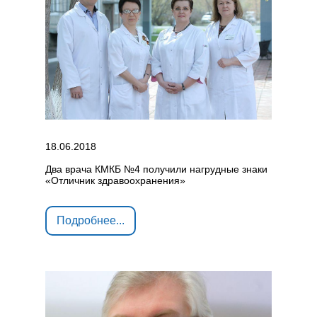
18.06.2018
Два врача КМКБ №4 получили нагрудные знаки
«Отличник здравоохранения»
Подробнее...