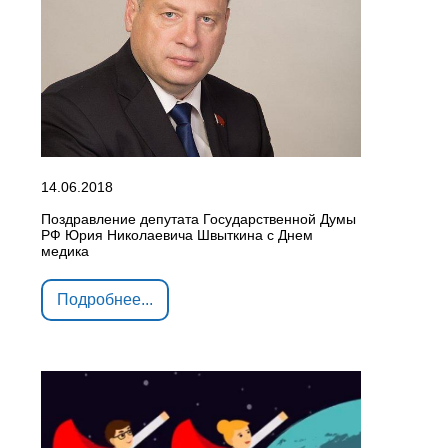
14.06.2018
Поздравление депутата Государственной Думы
РФ Юрия Николаевича Швыткина с Днем
медика
Подробнее...