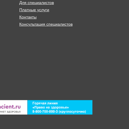
Для специалистов
Платные услуги
Контакты
Консультация специалистов