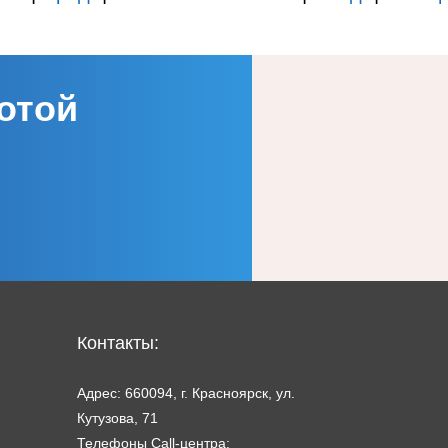
отой
Контакты:
Адрес: 660094, г. Красноярск, ул.
Кутузова, 71
Телефоны Call-центра: