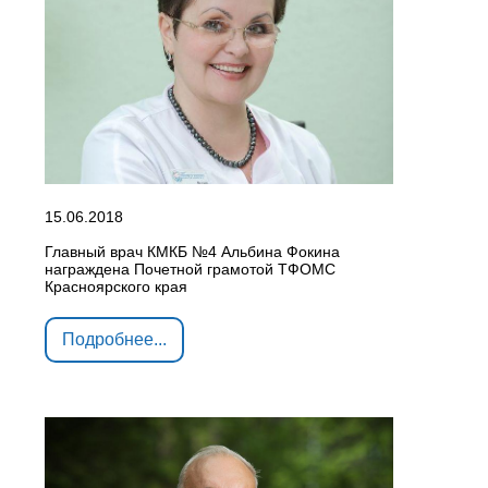
15.06.2018
Главный врач КМКБ №4 Альбина Фокина
награждена Почетной грамотой ТФОМС
Красноярского края
Подробнее...