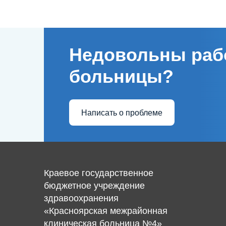
Недовольны раб
больницы?
Написать о проблеме
Краевое государственное
бюджетное учреждение
здравоохранения
«Красноярская межрайонная
клиническая больница №4»