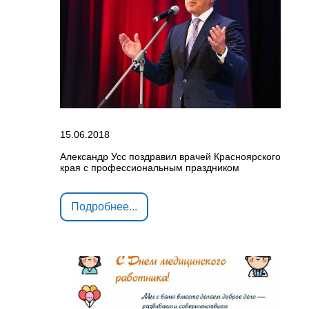
15.06.2018
Александр Усс поздравил врачей Красноярского
края с профессиональным праздником
Подробнее...