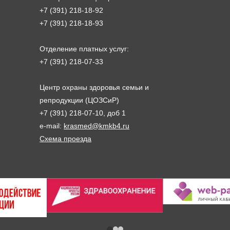
+7 (391) 218-18-92
+7 (391) 218-18-93
Отделение платных услуг:
+7 (391) 218-07-33
Центр охраны здоровья семьи и
репродукции (ЦОЗСиР)
+7 (391) 218-07-10, доб 1
e-mail:
krasmed@kmkb4.ru
Схема проезда