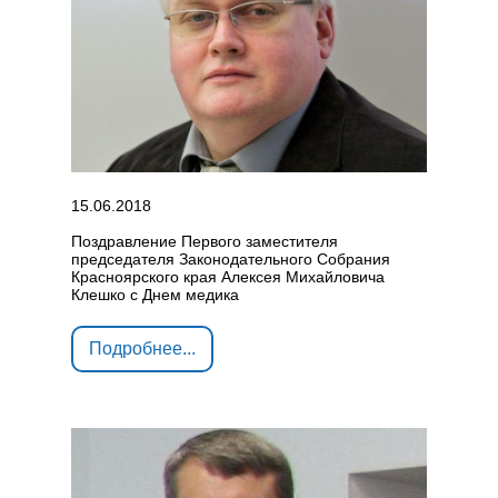
15.06.2018
Поздравление Первого заместителя
председателя Законодательного Собрания
Красноярского края Алексея Михайловича
Клешко с Днем медика
Подробнее...