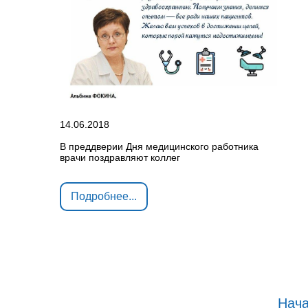
14.06.2018
В преддверии Дня медицинского работника
врачи поздравляют коллег
Подробнее...
Нач