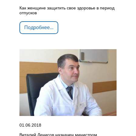
Как женщине защитить свое здоровье в период
отпусков
Подробнее...
01.06.2018
Виталий Денисов назначен министром