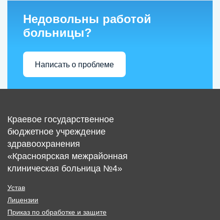
Недовольны работой
больницы?
Написать о проблеме
Краевое государственное
бюджетное учреждение
здравоохранения
«Красноярская межрайонная
клиническая больница №4»
Устав
Лицензии
Приказ по обработке и защите