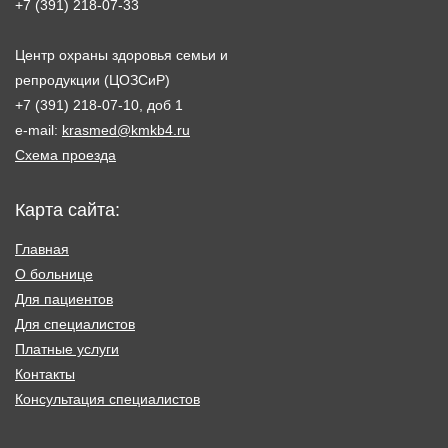
+7 (391) 218-07-33
Центр охраны здоровья семьи и
репродукции (ЦОЗСиР)
+7 (391) 218-07-10, доб 1
e-mail:
krasmed@kmkb4.ru
Схема проезда
Карта сайта:
Главная
О больнице
Для пациентов
Для специалистов
Платные услуги
Контакты
Консультация специалистов