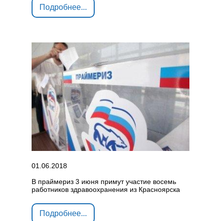
Подробнее...
01.06.2018
В праймериз 3 июня примут участие восемь
работников здравоохранения из Красноярска
Подробнее...