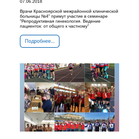
07.06.2018
Врачи Красноярской межрайонной клинической
больницы №4" примут участие в семинаре
"Репродуктивная гинекология. Ведение
пациенток: от общего к частному"
Подробнее...