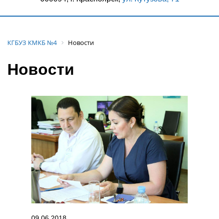
КГБУЗ КМКБ №4
Новости
Новости
09.06.2018