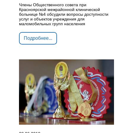
Члены Общественного совета при
Красноярской межрайонной клинической
больнице №4 обсудили вопросы доступности
услуг и объектов учреждения для
маломобильных групп населения
Подробнее...