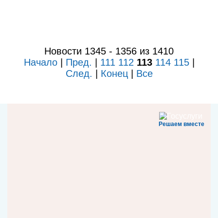
Новости 1345 - 1356 из 1410
Начало
|
Пред.
|
111
112
113
114
115
|
След.
|
Конец
|
Все
Решаем вместе