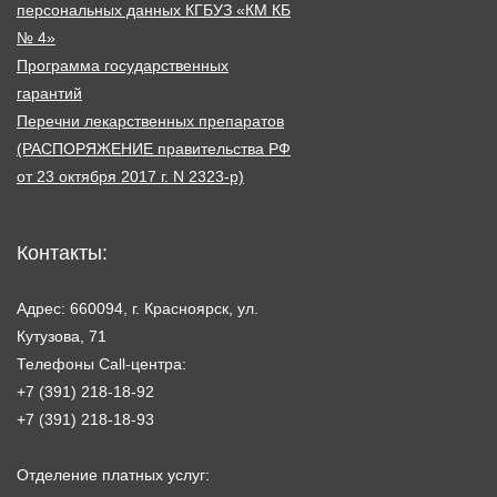
персональных данных КГБУЗ «КМ КБ
№ 4»
Программа государственных
гарантий
Перечни лекарственных препаратов
(РАСПОРЯЖЕНИЕ правительства РФ
от 23 октября 2017 г. N 2323-р)
Контакты:
Адрес: 660094, г. Красноярск, ул.
Кутузова, 71
Телефоны Call-центра:
+7 (391) 218-18-92
+7 (391) 218-18-93
Отделение платных услуг: