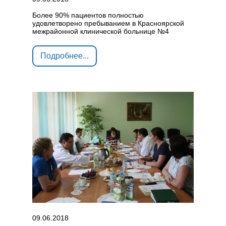
Более 90% пациентов полностью
удовлетворено пребыванием в Красноярской
межрайонной клинической больнице №4
Подробнее...
09.06.2018