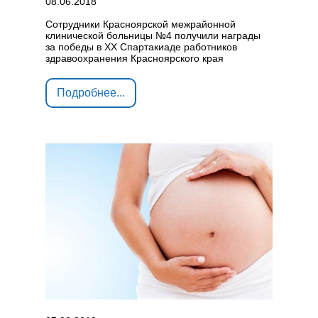
08.06.2018
Сотрудники Красноярской межрайонной
клинической больницы №4 получили награды
за победы в ХХ Спартакиаде работников
здравоохранения Красноярского края
Подробнее...