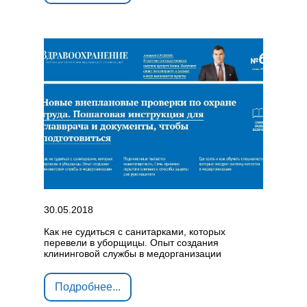
30.05.2018
Как не судиться с санитарками, которых
перевели в уборщицы. Опыт создания
клининговой службы в медорганизации
Подробнее...