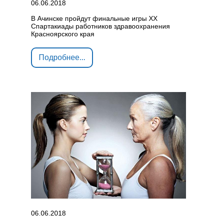
06.06.2018
В Ачинске пройдут финальные игры ХХ
Спартакиады работников здравоохранения
Красноярского края
Подробнее...
06.06.2018