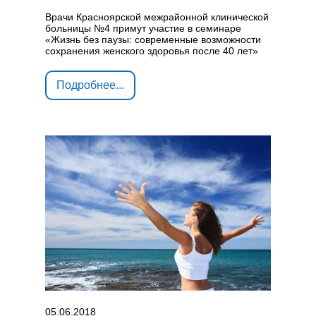
Врачи Красноярской межрайонной клинической
больницы №4 примут участие в семинаре
«Жизнь без паузы: современные возможности
сохранения женского здоровья после 40 лет»
Подробнее...
05.06.2018