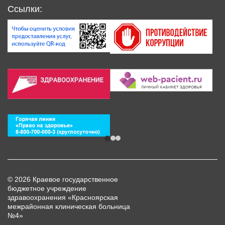
Ссылки:
© 2026 Краевое государственное
бюджетное учреждение
здравоохранения «Красноярская
межрайонная клиническая больница
№4»