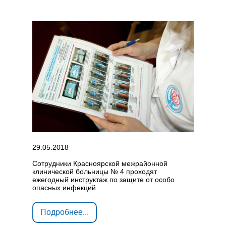
29.05.2018
Сотрудники Красноярской межрайонной
клинической больницы № 4 проходят
ежегодный инструктаж по защите от особо
опасных инфекций
Подробнее...