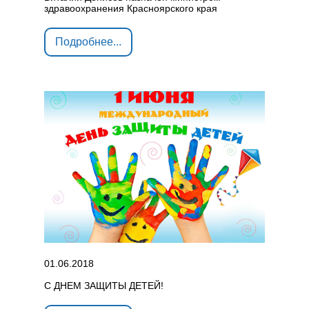
здравоохранения Красноярского края
Подробнее...
01.06.2018
С ДНЕМ ЗАЩИТЫ ДЕТЕЙ!