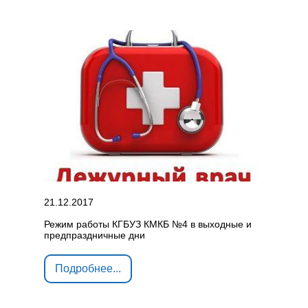
21.12.2017
Режим работы КГБУЗ КМКБ №4 в выходные и
предпраздничные дни
Подробнее...