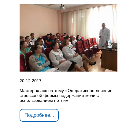
20.12.2017
Мастер-класс на тему «Оперативное лечение
стрессовой формы недержания мочи с
использованием петли»
Подробнее...