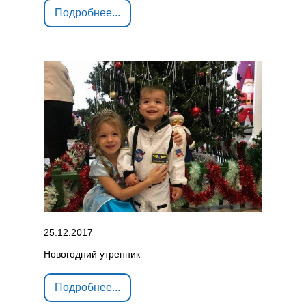
Подробнее...
25.12.2017
Новогодний утренник
Подробнее...