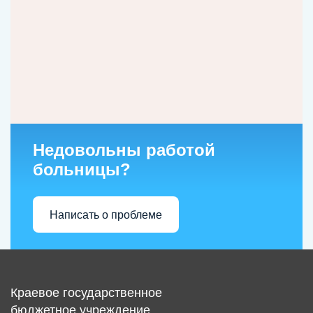
Недовольны работой
больницы?
Написать о проблеме
Краевое государственное
бюджетное учреждение