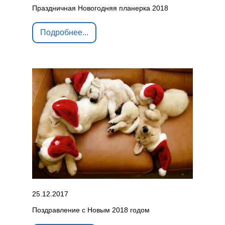
Праздничная Новогодняя планерка 2018
Подробнее...
25.12.2017
Поздравление с Новым 2018 годом