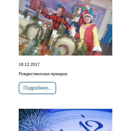
18.12.2017
Рождественская ярмарка
Подробнее...