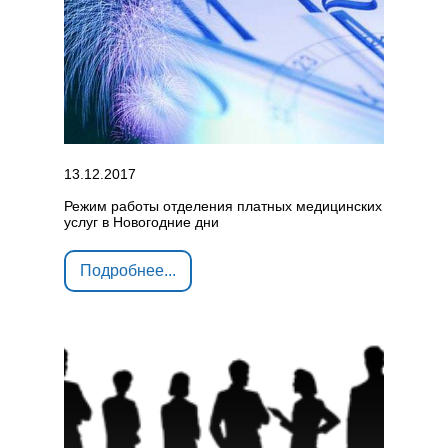
13.12.2017
Режим работы отделения платных медицинских
услуг в Новогодние дни
Подробнее...