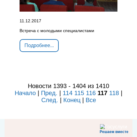
11.12.2017
Встреча с молодыми специалистами
Подробнее...
Новости 1393 - 1404 из 1410
Начало
|
Пред.
|
114
115
116
117
118
|
След.
|
Конец
|
Все
Решаем вместе