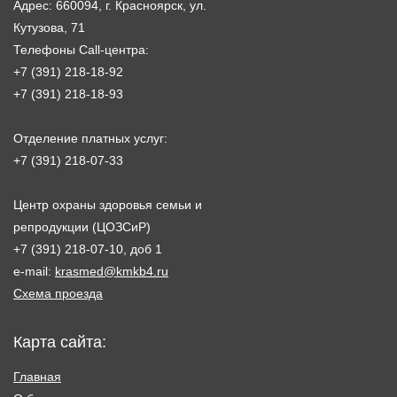
Адрес: 660094, г. Красноярск, ул.
Кутузова, 71
Телефоны Call-центра:
+7 (391) 218-18-92
+7 (391) 218-18-93
Отделение платных услуг:
+7 (391) 218-07-33
Центр охраны здоровья семьи и
репродукции (ЦОЗСиР)
+7 (391) 218-07-10, доб 1
e-mail:
krasmed@kmkb4.ru
Схема проезда
Карта сайта:
Главная