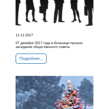
12.12.2017
07 декабря 2017 года в больнице прошло
заседание общественного совета
Подробнее...