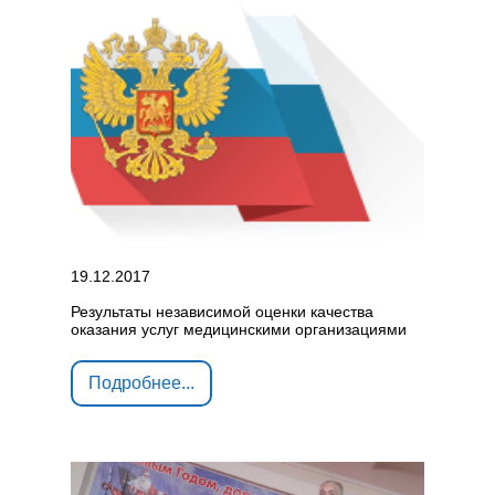
19.12.2017
Результаты независимой оценки качества
оказания услуг медицинскими организациями
Подробнее...