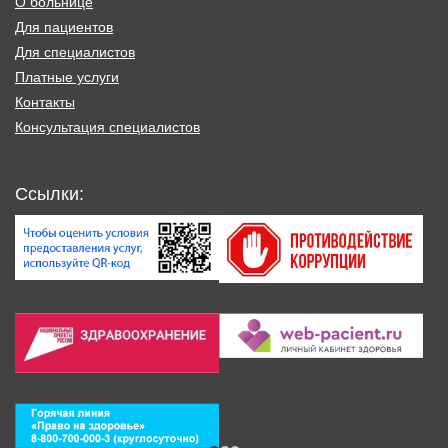
О больнице
Для пациентов
Для специалистов
Платные услуги
Контакты
Консультация специалистов
Ссылки: