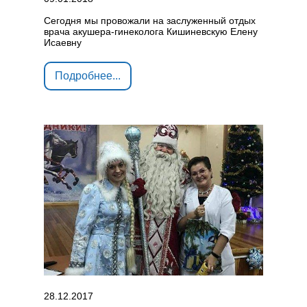
Сегодня мы провожали на заслуженный отдых
врача акушера-гинеколога Кишиневскую Елену
Исаевну
Подробнее...
28.12.2017