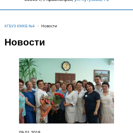
КГБУЗ КМКБ №4
Новости
Новости
09.01.2018