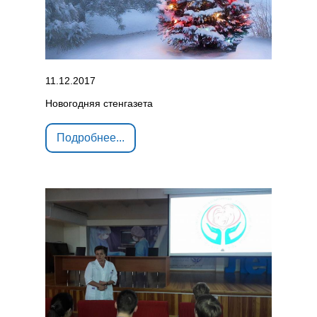
11.12.2017
Новогодняя стенгазета
Подробнее...