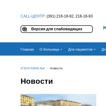
CALL-ЦЕНТР:
(391) 218-18-92, 218-18-93
Версия для слабовидящих
Главная
О больнице
Для пациентов
Дл
КГБУЗ КМКБ №4
Новости
Новости