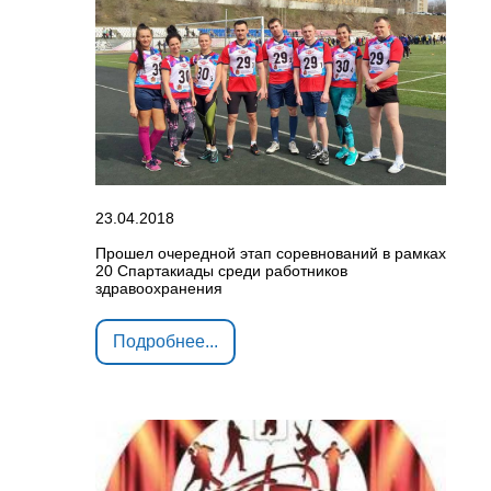
23.04.2018
Прошел очередной этап соревнований в рамках
20 Спартакиады среди работников
здравоохранения
Подробнее...