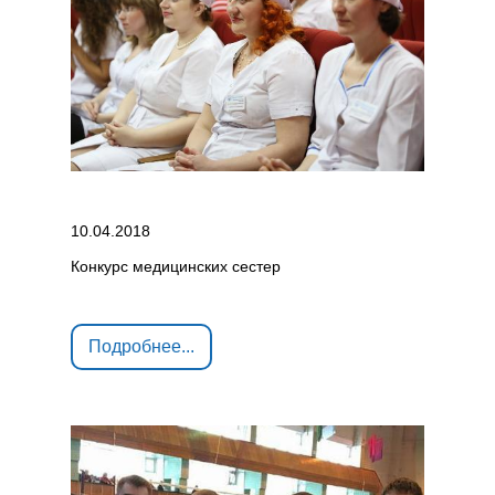
10.04.2018
Конкурс медицинских сестер
Подробнее...