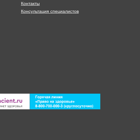
Контакты
Консультация специалистов