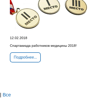
12.02.2018
Спартакиада работников медицины 2018!
Подробнее...
|
Все