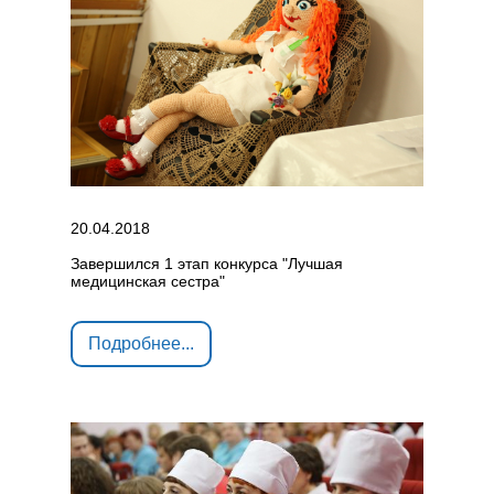
20.04.2018
Завершился 1 этап конкурса "Лучшая
медицинская сестра"
Подробнее...