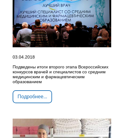
03.04.2018
Подведены итоги второго этапа Всероссийских
конкурсов врачей и специалистов со средним
медицинским и фармацевтическим
образованием
Подробнее...