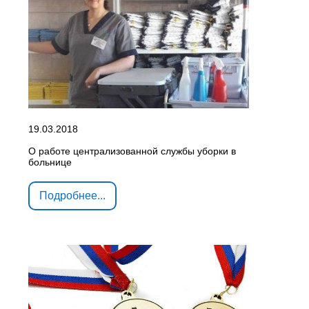
19.03.2018
О работе централизованной службы уборки в
больнице
Подробнее...