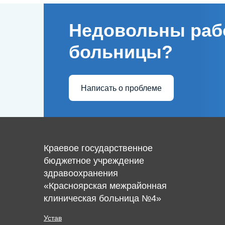
Недовольны раб
больницы?
Написать о проблеме
Краевое государственное
бюджетное учреждение
здравоохранения
«Красноярская межрайонная
клиническая больница №4»
Устав