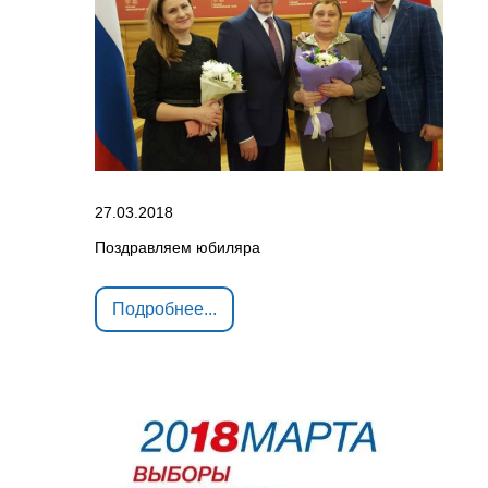
27.03.2018
Поздравляем юбиляра
Подробнее...