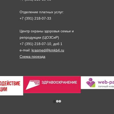
Отделение платных услуг:
+7 (391) 218-07-33
Центр охраны здоровья семьи и
репродукции (ЦОЗСиР)
+7 (391) 218-07-10, доб 1
e-mail:
krasmed@kmkb4.ru
Схема проезда