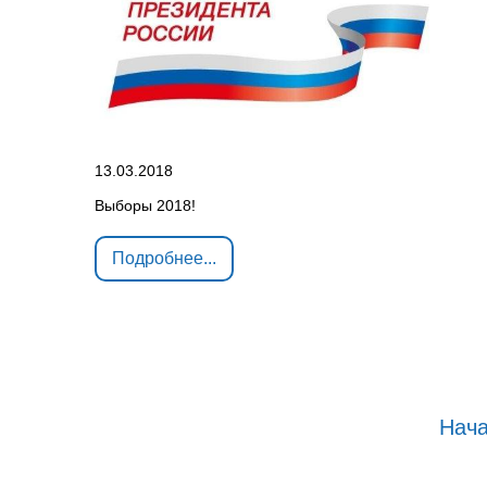
13.03.2018
Выборы 2018!
Подробнее...
Нач