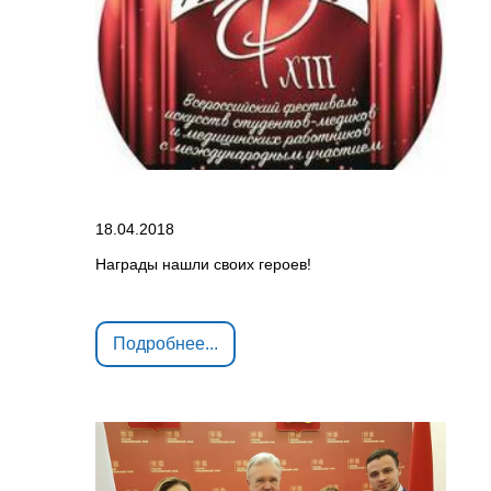
18.04.2018
Награды нашли своих героев!
Подробнее...