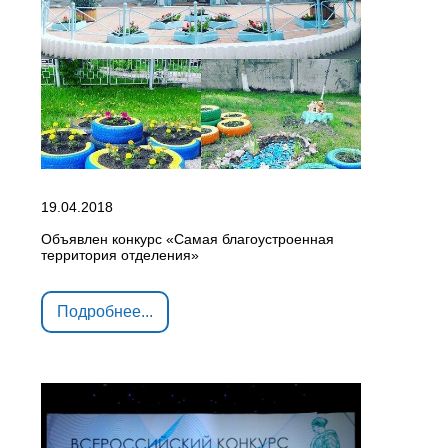
19.04.2018
Объявлен конкурс «Самая благоустроенная
территория отделения»
Подробнее...