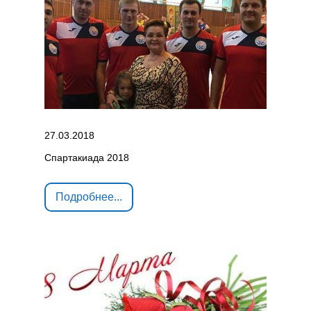
27.03.2018
Спартакиада 2018
Подробнее...