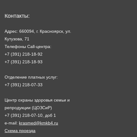
Контакты:
Адрес: 660094, г. Красноярск, ул.
Кутузова, 71
Телефоны Call-центра:
+7 (391) 218-18-92
+7 (391) 218-18-93
Отделение платных услуг:
+7 (391) 218-07-33
Центр охраны здоровья семьи и
репродукции (ЦОЗСиР)
+7 (391) 218-07-10, доб 1
e-mail:
krasmed@kmkb4.ru
Схема проезда