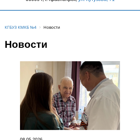
КГБУЗ КМКБ №4
Новости
Новости
08.05.2026