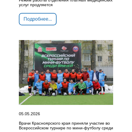
Режим работы отделения платных медицинских
услуг продляется
Подробнее...
05.05.2026
Врачи Красноярского края приняли участие во
Всероссийском турнире по мини‑футболу среди