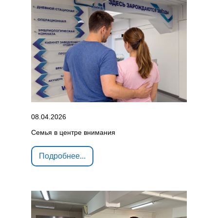
08.04.2026
Семья в центре внимания
Подробнее...