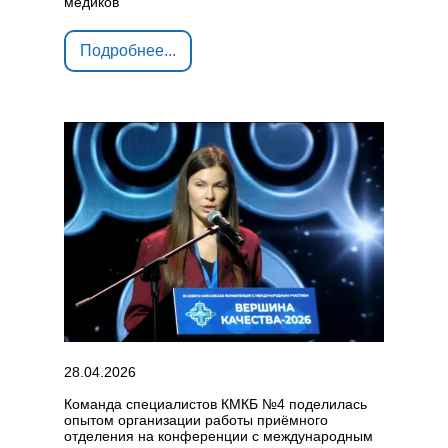
медиков
Подробнее...
28.04.2026
Команда специалистов КМКБ №4 поделилась
опытом организации работы приёмного
отделения на конференции с международным