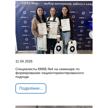
11.04.2026
Специалисты КМКБ №4 на семинаре по
формированию пациенториентированного
подхода
Подробнее...