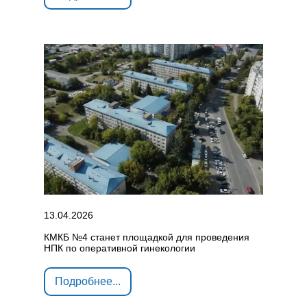
13.04.2026
КМКБ №4 станет площадкой для проведения
НПК по оперативной гинекологии
Подробнее...