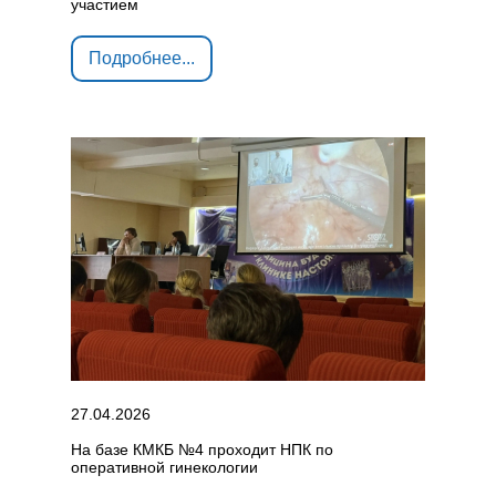
участием
Подробнее...
27.04.2026
На базе КМКБ №4 проходит НПК по
оперативной гинекологии