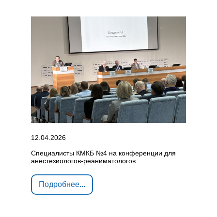
12.04.2026
Специалисты КМКБ №4 на конференции для
анестезиологов-реаниматологов
Подробнее...