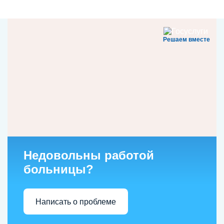
Решаем вместе
Недовольны работой
больницы?
Написать о проблеме