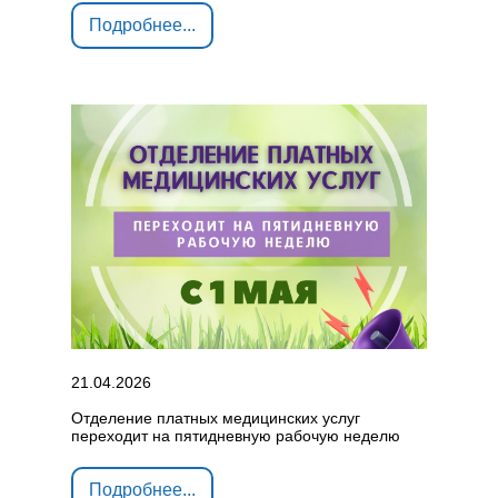
Подробнее...
21.04.2026
Отделение платных медицинских услуг
переходит на пятидневную рабочую неделю
Подробнее...