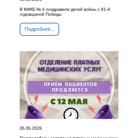
В КМКБ № 4 поздравили детей войны с 81‑й
годовщиной Победы
Подробнее...
05.05.2026