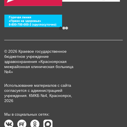
© 2026 Краевое государственное
бюджетное учреждение
здравоохранения «Красноярская
межрайонная клиническая больница
№4»
Использование материалов с сайта
согласуется с администрацией
учреждения. КМКБ №4, Красноярск,
2026
Мы в социальных сетях: