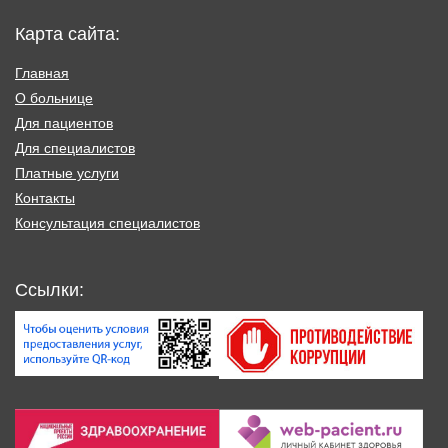
Карта сайта:
Главная
О больнице
Для пациентов
Для специалистов
Платные услуги
Контакты
Консультация специалистов
Ссылки: