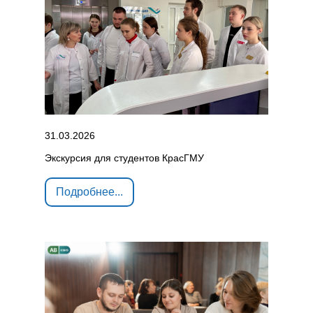
31.03.2026
Экскурсия для студентов КрасГМУ
Подробнее...