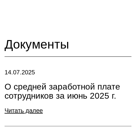
Документы
14.07.2025
О средней заработной плате
сотрудников за июнь 2025 г.
Читать далее