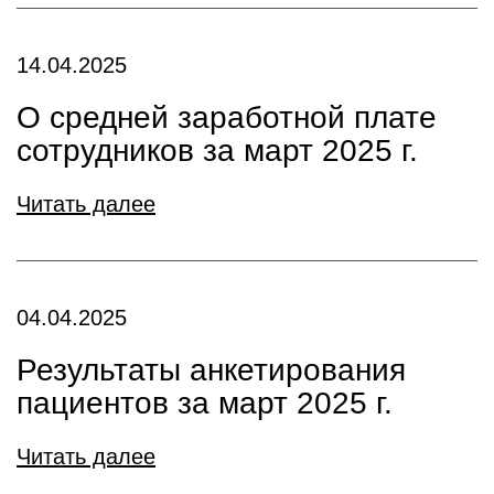
14.04.2025
О средней заработной плате
сотрудников за март 2025 г.
Читать далее
04.04.2025
Результаты анкетирования
пациентов за март 2025 г.
Читать далее