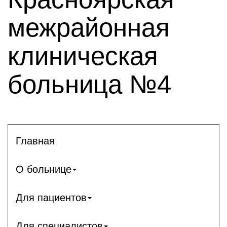
межрайонная
клиническая
больница №4
Главная
О больнице
Для пациентов
Для специалистов