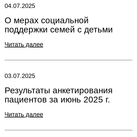
04.07.2025
О мерах социальной
поддержки семей с детьми
Читать далее
03.07.2025
Результаты анкетирования
пациентов за июнь 2025 г.
Читать далее