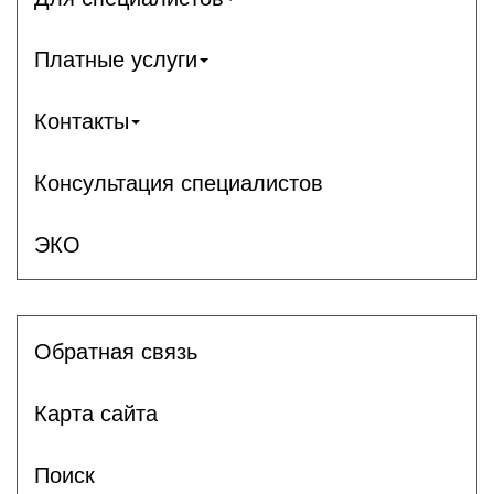
Платные услуги
Контакты
Консультация специалистов
ЭКО
Обратная связь
Карта сайта
Поиск