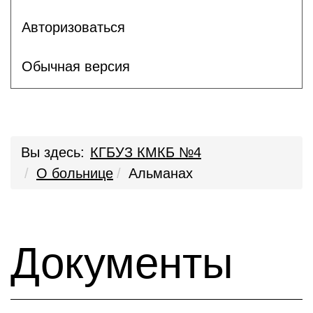
Авторизоваться
Обычная версия
Вы здесь:
КГБУЗ КМКБ №4
О больнице
Альманах
Документы