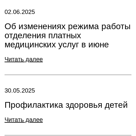
02.06.2025
Об изменениях режима работы
отделения платных
медицинских услуг в июне
Читать далее
30.05.2025
Профилактика здоровья детей
Читать далее