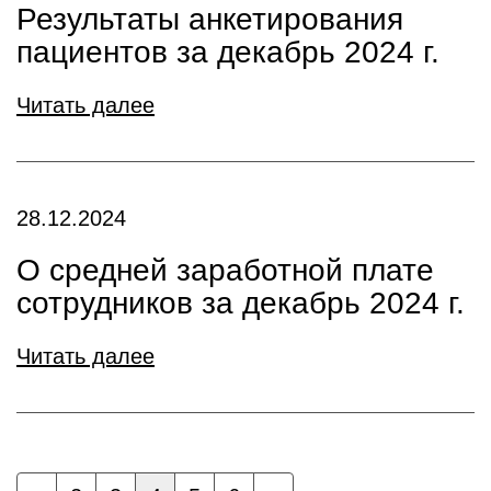
Результаты анкетирования
пациентов за декабрь 2024 г.
Читать далее
28.12.2024
О средней заработной плате
сотрудников за декабрь 2024 г.
Читать далее