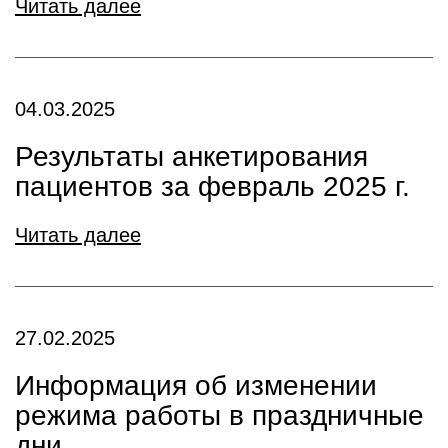
Читать далее
04.03.2025
Результаты анкетирования
пациентов за февраль 2025 г.
Читать далее
27.02.2025
Информация об изменении
режима работы в праздничные
дни