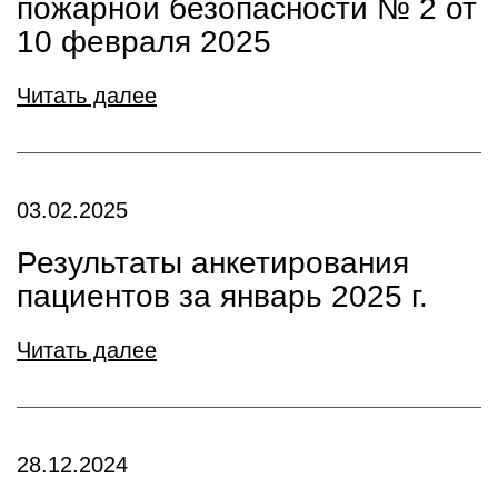
пожарной безопасности № 2 от
10 февраля 2025
Читать далее
03.02.2025
Результаты анкетирования
пациентов за январь 2025 г.
Читать далее
28.12.2024