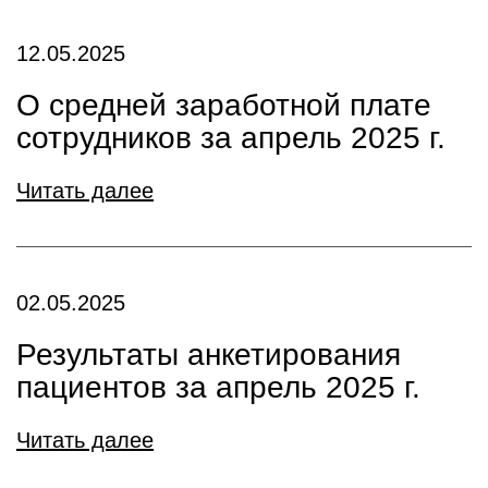
12.05.2025
О средней заработной плате
сотрудников за апрель 2025 г.
Читать далее
02.05.2025
Результаты анкетирования
пациентов за апрель 2025 г.
Читать далее