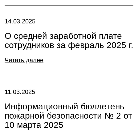
14.03.2025
О средней заработной плате
сотрудников за февраль 2025 г.
Читать далее
11.03.2025
Информационный бюллетень
пожарной безопасности № 2 от
10 марта 2025