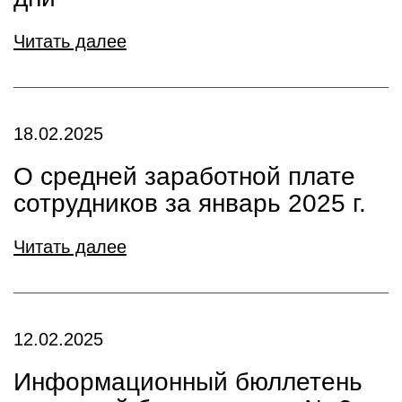
Читать далее
18.02.2025
О средней заработной плате
сотрудников за январь 2025 г.
Читать далее
12.02.2025
Информационный бюллетень