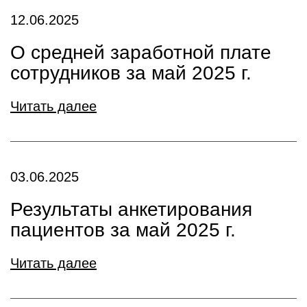
12.06.2025
О средней заработной плате
сотрудников за май 2025 г.
Читать далее
03.06.2025
Результаты анкетирования
пациентов за май 2025 г.
Читать далее