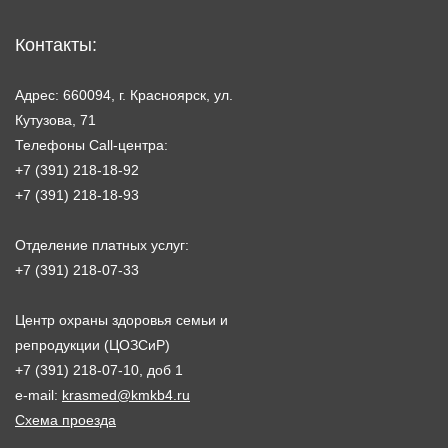
Контакты:
Адрес: 660094, г. Красноярск, ул.
Кутузова, 71
Телефоны Call-центра:
+7 (391) 218-18-92
+7 (391) 218-18-93
Отделение платных услуг:
+7 (391) 218-07-33
Центр охраны здоровья семьи и
репродукции (ЦОЗСиР)
+7 (391) 218-07-10, доб 1
e-mail:
krasmed@kmkb4.ru
Схема проезда