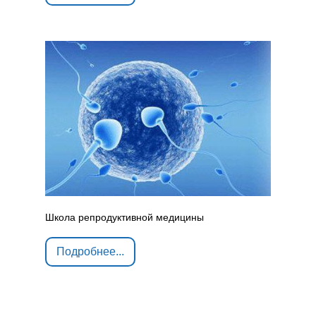
Школа репродуктивной медицины
Подробнее...