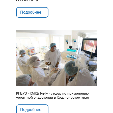
О БОЛЬНИЦЕ
Подробнее...
КГБУЗ «КМКБ №4» - лидер по применению
ургентной эндоскопии в Красноярском крае
Подробнее...