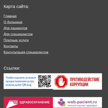
Карта сайта:
Главная
О больнице
Для пациентов
Для специалистов
Платные услуги
Контакты
Консультация специалистов
Ссылки: