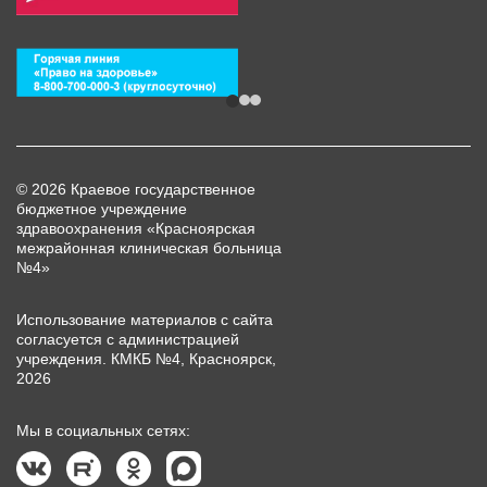
© 2026 Краевое государственное
бюджетное учреждение
здравоохранения «Красноярская
межрайонная клиническая больница
№4»
Использование материалов с сайта
согласуется с администрацией
учреждения. КМКБ №4, Красноярск,
2026
Мы в социальных сетях: