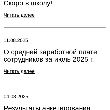
Скоро в школу!
Читать далее
11.08.2025
О средней заработной плате
сотрудников за июль 2025 г.
Читать далее
04.08.2025
Результаты анкетирования