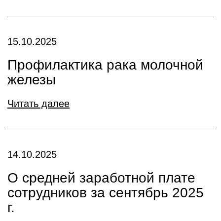
15.10.2025
Профилактика рака молочной
железы
Читать далее
14.10.2025
О средней заработной плате
сотрудников за сентябрь 2025
г.