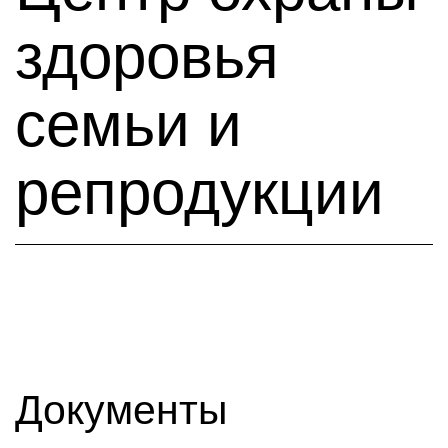
здоровья
семьи и
репродукции
Документы