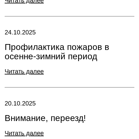
Читать далее
24.10.2025
Профилактика пожаров в
осенне-зимний период
Читать далее
20.10.2025
Внимание, переезд!
Читать далее