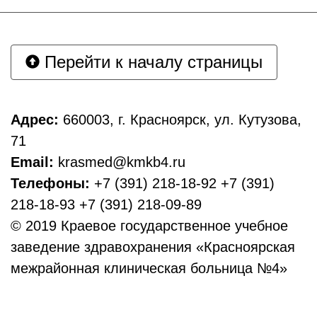
Перейти к началу страницы
Адрес:
660003, г. Красноярск, ул. Кутузова,
71
Email:
krasmed@kmkb4.ru
Телефоны:
+7 (391) 218-18-92 +7 (391)
218-18-93 +7 (391) 218-09-89
© 2019 Краевое государственное учебное
заведение здравохранения «Красноярская
межрайонная клиническая больница №4»