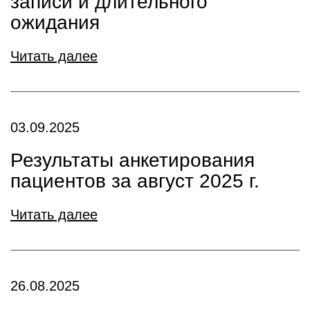
записи и длительного
ожидания
Читать далее
03.09.2025
Результаты анкетирования
пациентов за август 2025 г.
Читать далее
26.08.2025