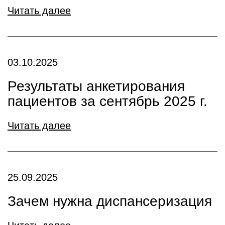
Читать далее
03.10.2025
Результаты анкетирования
пациентов за сентябрь 2025 г.
Читать далее
25.09.2025
Зачем нужна диспансеризация