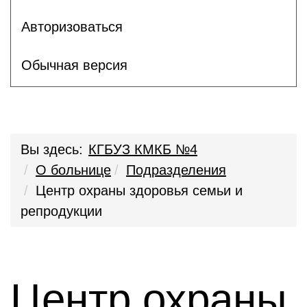
Авторизоваться
Обычная версия
Вы здесь:
КГБУЗ КМКБ №4
О больнице
Подразделения
Центр охраны здоровья семьи и
репродукции
Центр охраны