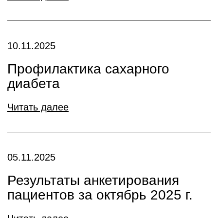
10.11.2025
Профилактика сахарного
диабета
Читать далее
05.11.2025
Результаты анкетирования
пациентов за октябрь 2025 г.