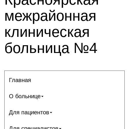
межрайонная
клиническая
больница №4
Главная
О больнице
Для пациентов
Для специалистов