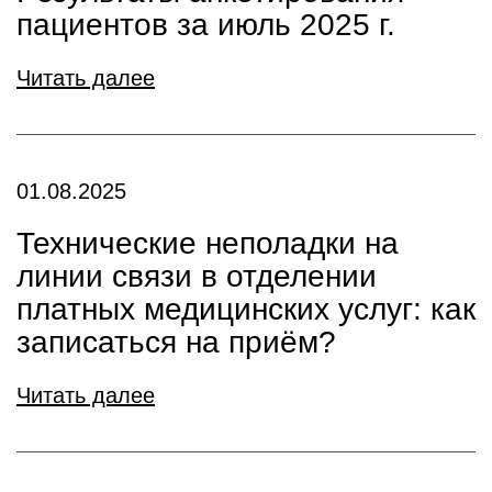
пациентов за июль 2025 г.
Читать далее
01.08.2025
Технические неполадки на
линии связи в отделении
платных медицинских услуг: как
записаться на приём?
Читать далее