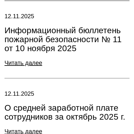
12.11.2025
Информационный бюллетень
пожарной безопасности № 11
от 10 ноября 2025
Читать далее
12.11.2025
О средней заработной плате
сотрудников за октябрь 2025 г.
Читать далее