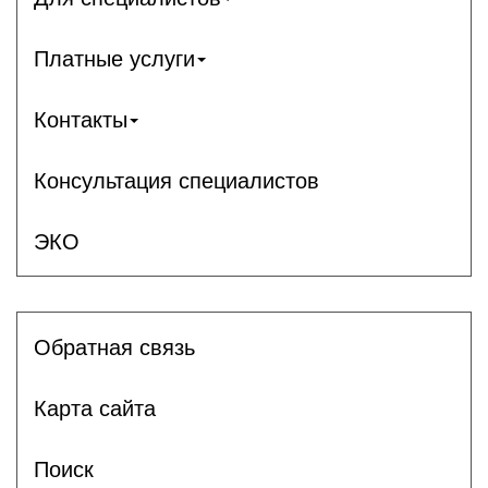
Платные услуги
Контакты
Консультация специалистов
ЭКО
Обратная связь
Карта сайта
Поиск