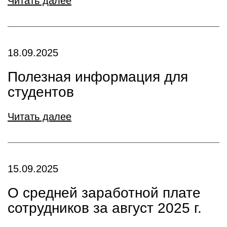
Читать далее
18.09.2025
Полезная информация для
студентов
Читать далее
15.09.2025
О средней заработной плате
сотрудников за август 2025 г.