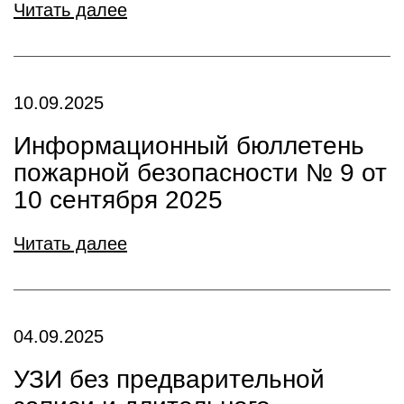
Читать далее
10.09.2025
Информационный бюллетень
пожарной безопасности № 9 от
10 сентября 2025
Читать далее
04.09.2025
УЗИ без предварительной