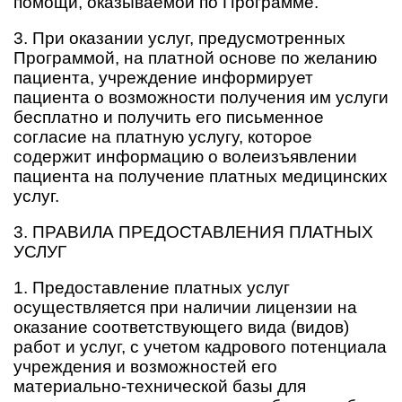
помощи, оказываемой по Программе.
3. При оказании услуг, предусмотренных
Программой, на платной основе по желанию
пациента, учреждение информирует
пациента о возможности получения им услуги
бесплатно и получить его письменное
согласие на платную услугу, которое
содержит информацию о волеизъявлении
пациента на получение платных медицинских
услуг.
3. ПРАВИЛА ПРЕДОСТАВЛЕНИЯ ПЛАТНЫХ
УСЛУГ
1. Предоставление платных услуг
осуществляется при наличии лицензии на
оказание соответствующего вида (видов)
работ и услуг, с учетом кадрового потенциала
учреждения и возможностей его
материально-технической базы для