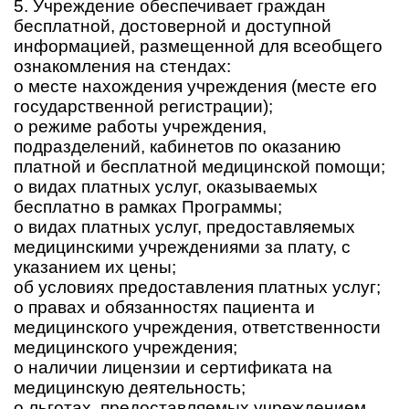
5. Учреждение обеспечивает граждан
бесплатной, достоверной и доступной
информацией, размещенной для всеобщего
ознакомления на стендах:
о месте нахождения учреждения (месте его
государственной регистрации);
о режиме работы учреждения,
подразделений, кабинетов по оказанию
платной и бесплатной медицинской помощи;
о видах платных услуг, оказываемых
бесплатно в рамках Программы;
о видах платных услуг, предоставляемых
медицинскими учреждениями за плату, с
указанием их цены;
об условиях предоставления платных услуг;
о правах и обязанностях пациента и
медицинского учреждения, ответственности
медицинского учреждения;
о наличии лицензии и сертификата на
медицинскую деятельность;
о льготах, предоставляемых учреждением