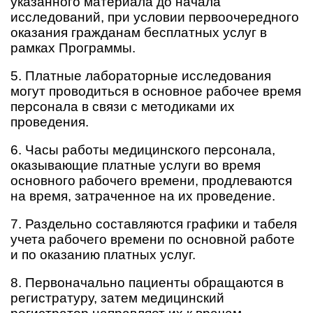
указанного материала до начала
исследований, при условии первоочередного
оказания гражданам бесплатных услуг в
рамках Программы.
5. Платные лабораторные исследования
могут проводиться в основное рабочее время
персонала в связи с методиками их
проведения.
6. Часы работы медицинского персонала,
оказывающие платные услуги во время
основного рабочего времени, продлеваются
на время, затраченное на их проведение.
7. Раздельно составляются графики и табеля
учета рабочего времени по основной работе
и по оказанию платных услуг.
8. Первоначально пациенты обращаются в
регистратуру, затем медицинский