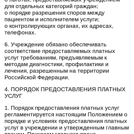
для отдельных категорий граждан;
о порядке разрешения споров между
пациентом и исполнителем услуги;
о контролирующих органах, их адресах,
телефонах.
6. Учреждение обязано обеспечивать
соответствие предоставляемых платных
услуг требованиям, предъявляемым к
методам диагностики, профилактики и
лечения, разрешенным на территории
Российской Федерации.
4. ПОРЯДОК ПРЕДОСТАВЛЕНИЯ ПЛАТНЫХ
УСЛУГ
1. Порядок предоставления платных услуг
регламентируется настоящим Положением о
порядке и условиях предоставления платных
услуг в учреждении и утвержденным главным