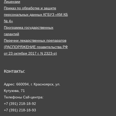
Лицензии
Приказ по обработке и защите
персональных данных КГБУЗ «КМ КБ
№ 4»
Программа государственных
гарантий
Перечни лекарственных препаратов
(РАСПОРЯЖЕНИЕ правительства РФ
от 23 октября 2017 г. N 2323-р)
Контакты:
Адрес: 660094, г. Красноярск, ул.
Кутузова, 71
Телефоны Call-центра:
+7 (391) 218-18-92
+7 (391) 218-18-93