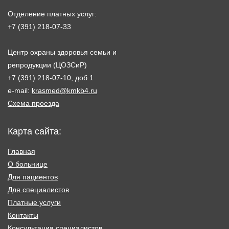
Отделение платных услуг:
+7 (391) 218-07-33
Центр охраны здоровья семьи и
репродукции (ЦОЗСиР)
+7 (391) 218-07-10, доб 1
e-mail:
krasmed@kmkb4.ru
Схема проезда
Карта сайта:
Главная
О больнице
Для пациентов
Для специалистов
Платные услуги
Контакты
Консультация специалистов