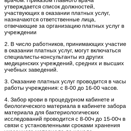
врачом. Приказом главного врача
утверждается список должностей,
участвующих в оказании платных услуг,
назначаются ответственные лица,
отвечающие за организацию платных услуг в
учреждении
2. В число работников, принимающих участие
в оказании платных услуг, могут включаться
специалисты-консультанты из других
медицинских учреждений, средних и высших
учебных заведений.
3. Оказание платных услуг проводится в часы
работы учреждения: с 8-00 до 16-00 часов.
4. Забор крови в процедурном кабинете и
биологического материала в кабинете забора
материала для бактериологических
исследований проводится с 8-00ч до 15-00ч в
связи с установленными сроками хранения