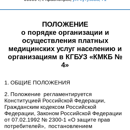
ПОЛОЖЕНИЕ
о порядке организации и
осуществления платных
медицинских услуг населению и
организациям в КГБУЗ «КМКБ №
4»
1. ОБЩИЕ ПОЛОЖЕНИЯ
2. Положение регламентируется
Конституцией Российской Федерации,
Гражданским кодексом Российской
Федерации, Законом Российской Федерации
от 07.02.1992 № 2300-1 «О защите прав
потребителей», постановлением