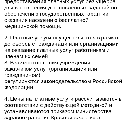
предоставления платных услуг без ущерба
для выполнения установленных заданий по
обеспечению государственных гарантий
оказания населению бесплатной
медицинской помощи.
2. Платные услуги осуществляются в рамках
договоров с гражданами или организациями
на оказание платных услуг работникам и
членам их семей.
3. Взаимоотношения учреждения с
заказчиком услуг (организацией или
гражданином)
регулируются законодательством Российской
Федерации.
4. Цены на платные услуги рассчитываются в
соответствии с действующей методикой и
устанавливаются приказом министерства
здравоохранения Красноярского края.