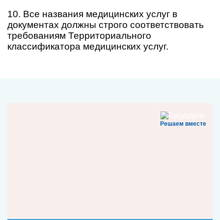
10. Все названия медицинских услуг в
документах должны строго соответствовать
требованиям Территориального
классификатора медицинских услуг.
Решаем вместе