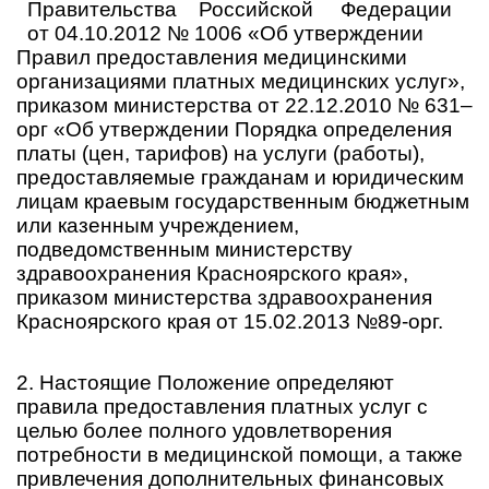
Правительства Российской Федерации
от 04.10.2012 № 1006 «Об утверждении
Правил предоставления медицинскими
организациями платных медицинских услуг»,
приказом министерства от 22.12.2010 № 631–
орг «Об утверждении Порядка определения
платы (цен, тарифов) на услуги (работы),
предоставляемые гражданам и юридическим
лицам краевым государственным бюджетным
или казенным учреждением,
подведомственным министерству
здравоохранения Красноярского края»,
приказом министерства здравоохранения
Красноярского края от 15.02.2013 №89-орг.
2. Настоящие Положение определяют
правила предоставления платных услуг с
целью более полного удовлетворения
потребности в медицинской помощи, а также
привлечения дополнительных финансовых