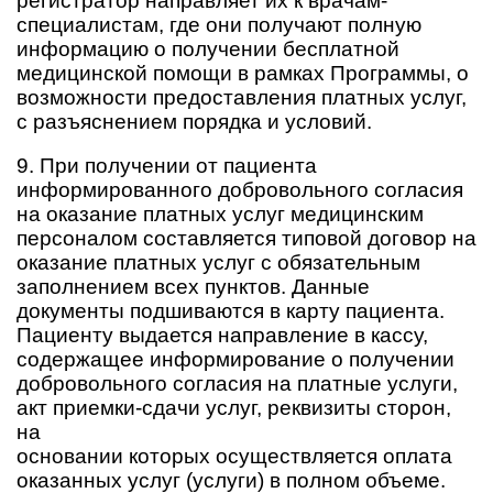
регистратор направляет их к врачам-
специалистам, где они получают полную
информацию о получении бесплатной
медицинской помощи в рамках Программы, о
возможности предоставления платных услуг,
с разъяснением порядка и условий.
9. При получении от пациента
информированного добровольного согласия
на оказание платных услуг медицинским
персоналом составляется типовой договор на
оказание платных услуг с обязательным
заполнением всех пунктов. Данные
документы подшиваются в карту пациента.
Пациенту выдается направление в кассу,
содержащее информирование о получении
добровольного согласия на платные услуги,
акт приемки-сдачи услуг, реквизиты сторон,
на
основании которых осуществляется оплата
оказанных услуг (услуги) в полном объеме.