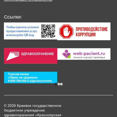
Ссылки:
© 2026 Краевое государственное
бюджетное учреждение
здравоохранения «Красноярская