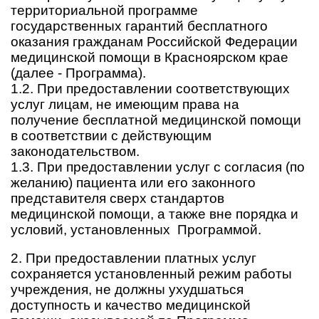
территориальной программе
государственных гарантий бесплатного
оказания гражданам Российской Федерации
медицинской помощи в Красноярском крае
(далее - Программа).
1.2. При предоставлении соответствующих
услуг лицам, не имеющим права на
получение бесплатной медицинской помощи
в соответствии с действующим
законодательством.
1.3. При предоставлении услуг с согласия (по
желанию) пациента или его законного
представителя сверх стандартов
медицинской помощи, а также вне порядка и
условий, установленных Программой.
2. При предоставлении платных услуг
сохраняется установленный режим работы
учреждения, не должны ухудшаться
доступность и качество медицинской