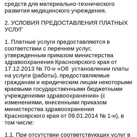
средств для материально-технического
развития медицинского учреждения.
2. УСЛОВИЯ ПРЕДОСТАВЛЕНИЯ ПЛАТНЫХ
УСЛУГ
1. Платные услуги предоставляются в
соответствии с перечнем услуг,
утвержденным приказом министерства
здравоохранения Красноярского края от
17.12.2013 № 70-н «Об установлении платы
на услуги (работы), предоставляемые
гражданам и юридическим лицам некоторыми
краевыми государственными бюджетными
учреждениями здравоохранения» (с
изменениями, внесенными приказом
министерства здравоохранения
Красноярского края от 09.01.2014 № 1-н), в
том числе:
1.1. При отсутствии соответствующих услуг в