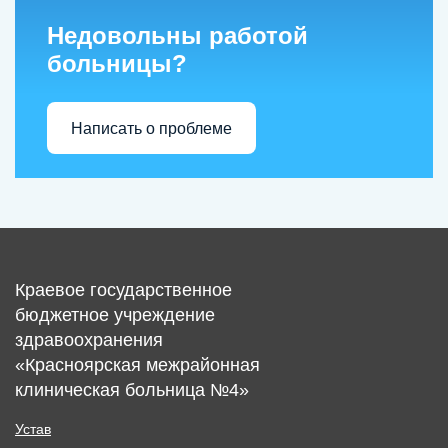
Недовольны работой
больницы?
Написать о проблеме
Краевое государственное
бюджетное учреждение
здравоохранения
«Красноярская межрайонная
клиническая больница №4»
Устав