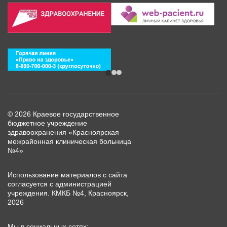
© 2026 Краевое государственное
бюджетное учреждение
здравоохранения «Красноярская
межрайонная клиническая больница
№4»
Использование материалов с сайта
согласуется с администрацией
учреждения. КМКБ №4, Красноярск,
2026
Мы в социальных сетях: