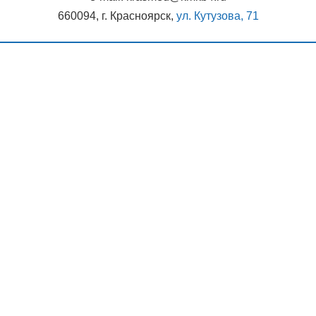
660094, г. Красноярск,
ул. Кутузова, 71