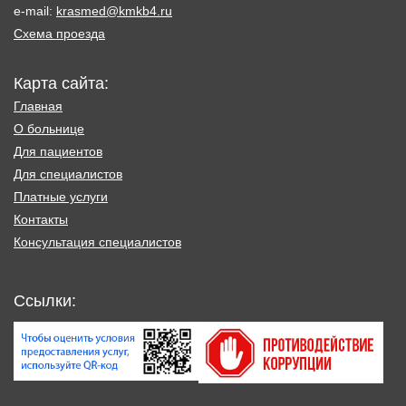
e-mail:
krasmed@kmkb4.ru
Схема проезда
Карта сайта:
Главная
О больнице
Для пациентов
Для специалистов
Платные услуги
Контакты
Консультация специалистов
Ссылки: