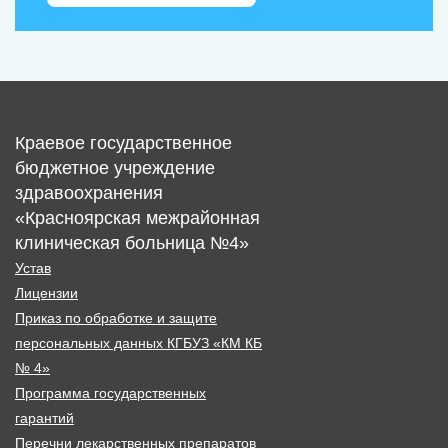
Краевое государственное
бюджетное учреждение
здравоохранения
«Красноярская межрайонная
клиническая больница №4»
Устав
Лицензии
Приказ по обработке и защите
персональных данных КГБУЗ «КМ КБ
№ 4»
Программа государственных
гарантий
Перечни лекарственных препаратов