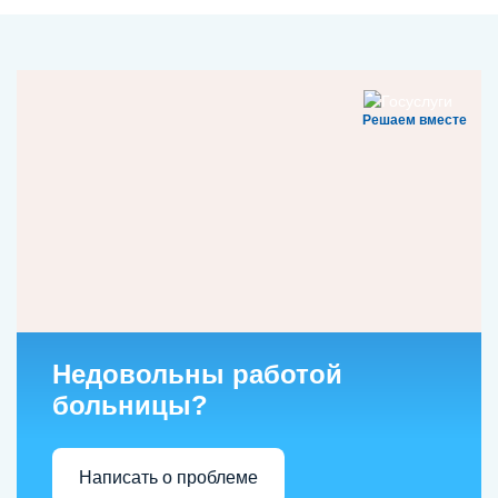
Решаем вместе
Недовольны работой
больницы?
Написать о проблеме