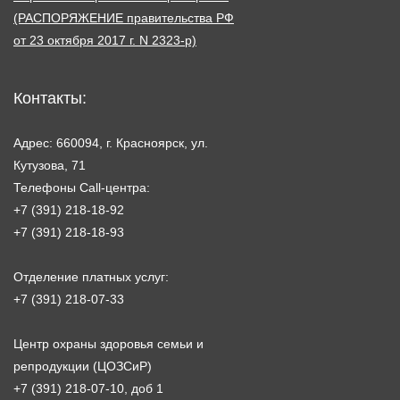
(РАСПОРЯЖЕНИЕ правительства РФ
от 23 октября 2017 г. N 2323-р)
Контакты:
Адрес: 660094, г. Красноярск, ул.
Кутузова, 71
Телефоны Call-центра:
+7 (391) 218-18-92
+7 (391) 218-18-93
Отделение платных услуг:
+7 (391) 218-07-33
Центр охраны здоровья семьи и
репродукции (ЦОЗСиР)
+7 (391) 218-07-10, доб 1