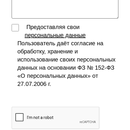
Предоставляя свои
персональные данные
Пользователь даёт согласие на
обработку, хранение и
использование своих персональных
данных на основании ФЗ № 152-ФЗ
«О персональных данных» от
27.07.2006 г.