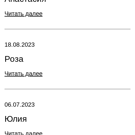
Читать далее
18.08.2023
Роза
Читать далее
06.07.2023
Юлия
Читать далее