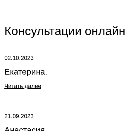
Консультации онлайн
02.10.2023
Екатерина.
Читать далее
21.09.2023
Анастасия