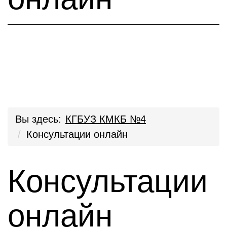
Вы здесь:
КГБУЗ КМКБ №4
Консультации онлайн
Консультации
онлайн