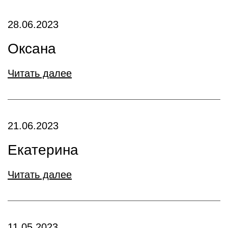
28.06.2023
Оксана
Читать далее
21.06.2023
Екатерина
Читать далее
11.05.2023