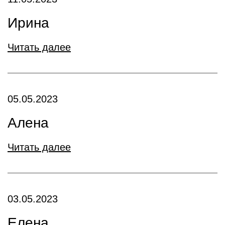
Ирина
Читать далее
05.05.2023
Алена
Читать далее
03.05.2023
Елена