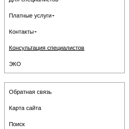
Платные услуги
Контакты
Консультация специалистов
ЭКО
Обратная связь
Карта сайта
Поиск