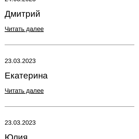
Дмитрий
Читать далее
23.03.2023
Екатерина
Читать далее
23.03.2023
Юлия