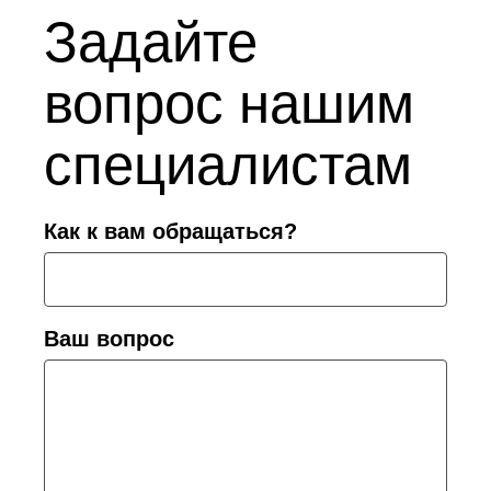
Задайте
вопрос нашим
специалистам
Как к вам обращаться?
Ваш вопрос