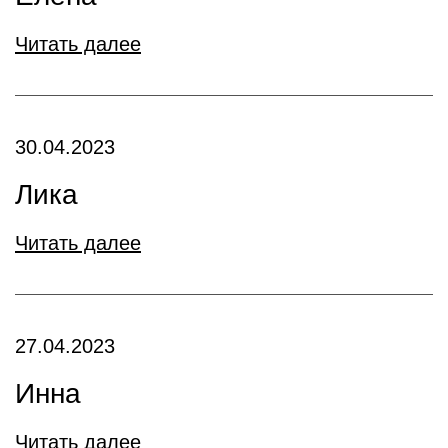
Читать далее
30.04.2023
Лика
Читать далее
27.04.2023
Инна
Читать далее