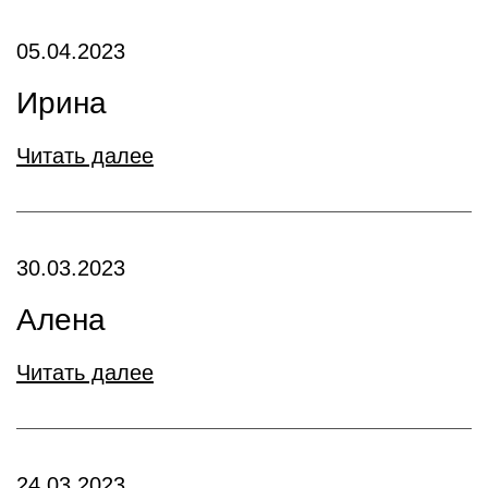
05.04.2023
Ирина
Читать далее
30.03.2023
Алена
Читать далее
24.03.2023