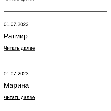
01.07.2023
Ратмир
Читать далее
01.07.2023
Марина
Читать далее