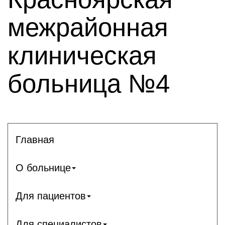
межрайонная
клиническая
больница №4
Главная
О больнице
Для пациентов
Для специалистов