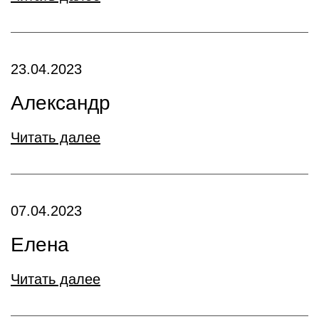
23.04.2023
Александр
Читать далее
07.04.2023
Елена
Читать далее