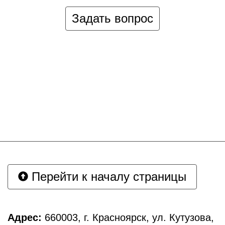
Задать вопрос
Перейти к началу страницы
Адрес:
660003, г. Красноярск, ул. Кутузова,