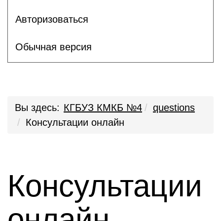
Авторизоваться
Обычная версия
Вы здесь:
КГБУЗ КМКБ №4
questions
Консультации онлайн
Консультации
онлайн