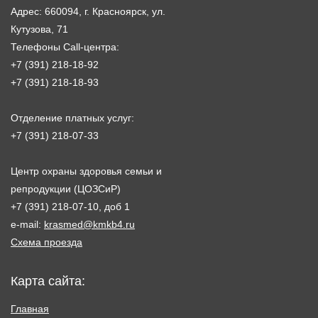
Адрес: 660094, г. Красноярск, ул.
Кутузова, 71
Телефоны Call-центра:
+7 (391) 218-18-92
+7 (391) 218-18-93
Отделение платных услуг:
+7 (391) 218-07-33
Центр охраны здоровья семьи и
репродукции (ЦОЗСиР)
+7 (391) 218-07-10, доб 1
e-mail:
krasmed@kmkb4.ru
Схема проезда
Карта сайта:
Главная