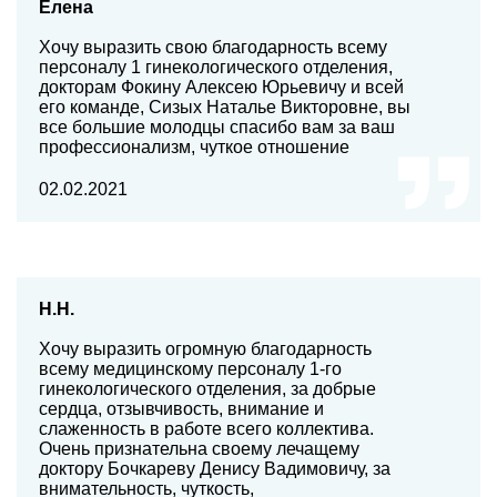
Елена
Хочу выразить свою благодарность всему
персоналу 1 гинекологического отделения,
докторам Фокину Алексею Юрьевичу и всей
его команде, Сизых Наталье Викторовне, вы
все большие молодцы спасибо вам за ваш
профессионализм, чуткое отношение
02.02.2021
Н.Н.
Хочу выразить огромную благодарность
всему медицинскому персоналу 1-го
гинекологического отделения, за добрые
сердца, отзывчивость, внимание и
слаженность в работе всего коллектива.
Очень признательна своему лечащему
доктору Бочкареву Денису Вадимовичу, за
внимательность, чуткость,