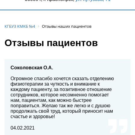
КГБУЗ КМКБ №4
Отзывы наших пациентов
Отзывы пациентов
Соколовская О.А.
Огромное спасибо хочется сказать отделению
физиотерапии за чуткость и внимание к
каждому пациенту, за позитивное отношение
сотрудников, которое несомненно помогает
нам, пациентам, как можно быстрее
поправиться. Желаю так же легко и с душою
продолжать свой труд, который приносит нам
счастье и здоровье!
04.02.2021