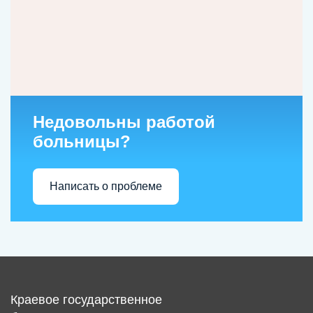
Недовольны работой
больницы?
Написать о проблеме
Краевое государственное