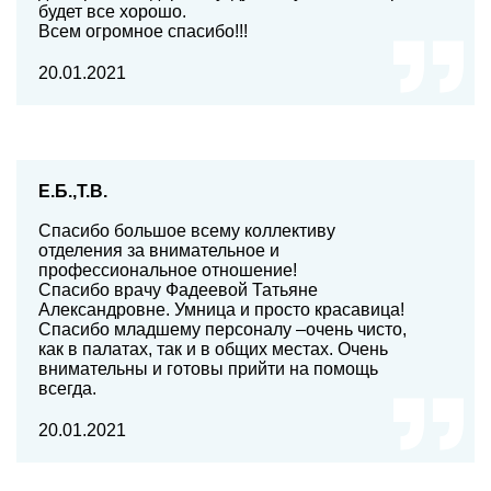
будет все хорошо.
Всем огромное спасибо!!!
20.01.2021
Е.Б.,Т.В.
Спасибо большое всему коллективу
отделения за внимательное и
профессиональное отношение!
Спасибо врачу Фадеевой Татьяне
Александровне. Умница и просто красавица!
Спасибо младшему персоналу –очень чисто,
как в палатах, так и в общих местах. Очень
внимательны и готовы прийти на помощь
всегда.
20.01.2021