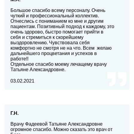
Большое спасибо всему персоналу. Очень
чуткий и профессиональный коллектив.
Отнеслись с пониманием ко мне и другим
пациентам. Позитивный подход к каждому, это
очень здорово, быстро помогает прийти в
себя и стремиться к скорейшему
выздоровлению. Чувствовала себя
комфортно не смотря не на что. Всем желаю
дальнейшего процветания и успехов в
работе!!
Отдельное спасибо моему лечащему врачу
Татьяне Александровне.
03.02.2021
Г.Н.
Врачу Фадеевой Татьяне Александровне
огромное спасибо. Можно сказать это врач от