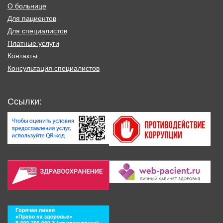
О больнице
Для пациентов
Для специалистов
Платные услуги
Контакты
Консультация специалистов
Ссылки: