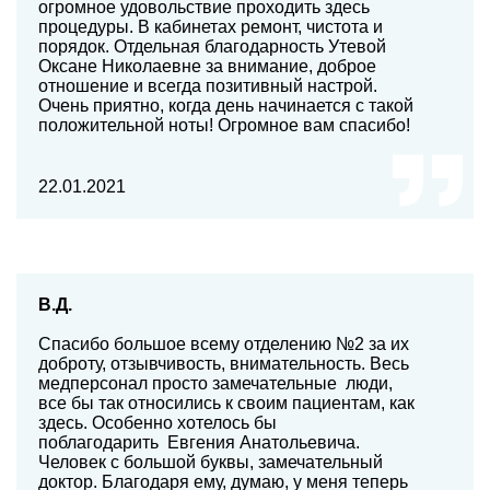
огромное удовольствие проходить здесь
процедуры. В кабинетах ремонт, чистота и
порядок. Отдельная благодарность Утевой
Оксане Николаевне за внимание, доброе
отношение и всегда позитивный настрой.
Очень приятно, когда день начинается с такой
положительной ноты! Огромное вам спасибо!
22.01.2021
В.Д.
Спасибо большое всему отделению №2 за их
доброту, отзывчивость, внимательность. Весь
медперсонал просто замечательные люди,
все бы так относились к своим пациентам, как
здесь. Особенно хотелось бы
поблагодарить Евгения Анатольевича.
Человек с большой буквы, замечательный
доктор. Благодаря ему, думаю, у меня теперь