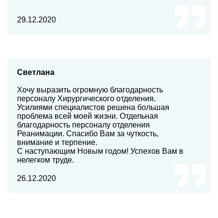
29.12.2020
Светлана
Хочу выразить огромную благодарность
персоналу Хирургического отделения.
Усилиями специалистов решена большая
проблема всей моей жизни. Отдельная
благодарность персоналу отделения
Реанимации. Спасибо Вам за чуткость,
внимание и терпение.
С наступающим Новым годом! Успехов Вам в
нелегком труде.
26.12.2020