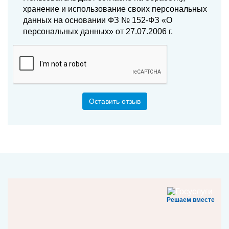
хранение и использование своих персональных
данных на основании ФЗ № 152-ФЗ «О
персональных данных» от 27.07.2006 г.
Оставить отзыв
Решаем вместе