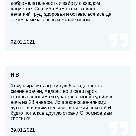
доброжелательность и заботу о каждом
пациенте. Спасибо Вам всем, за ваш
нелегкий труд, здоровья и оставаться всегда
таким замечательным коллективом .
02.02.2021
Н.В
Хочу выразить огромную благодарность
смене врачей, медсестер и санитарок,
которые принимали участие в моей судъбе в
ночь на 28 января. Их профессионализму,
чуткости и внимательности низкий поклон! Я
будто попала в другую страну. Огромное вам
спасибо!
29.01.2021