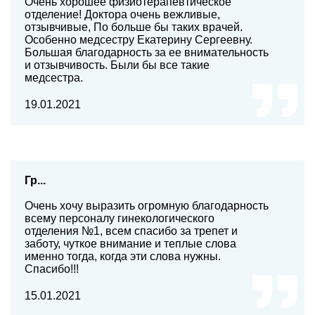
Очень хорошее физиотерапевтическое
отделение! Доктора очень вежливые,
отзывчивые, По больше бы таких врачей.
Особенно медсестру Екатерину Сергеевну.
Большая благодарность за ее внимательность
и отзывчивость. Были бы все такие
медсестра.
19.01.2021
Гр...
Очень хочу выразить огромную благодарность
всему персоналу гинекологического
отделения №1, всем спасибо за трепет и
заботу, чуткое внимание и теплые слова
именно тогда, когда эти слова нужны.
Спасибо!!!
15.01.2021