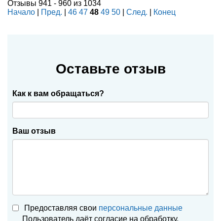
Отзывы 941 - 960 из 1034
Начало
|
Пред.
|
46
47
48
49
50
|
След.
|
Конец
Оставьте отзыв
Как к вам обращаться?
Ваш отзыв
Предоставляя свои
персональные данные
Пользователь даёт согласие на обработку,