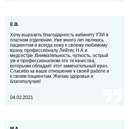
Е.В.
Хочу выразить благодарность кабинету УЗИ в
платном отделении. Уже много лет являюсь
пациентом и всегда хожу к своему любимому
врачу, профессионалу Лейтис Н.А и
медсестре .Внимательность, чуткость, острый
ум и профессионализм-это те качества,
которыми обладает этот замечательный врач.
Спасибо за ваше отношение к своей работе и
к своим пациентам. Желаю здоровья и
благополучия!
04.02.2021
М.А.