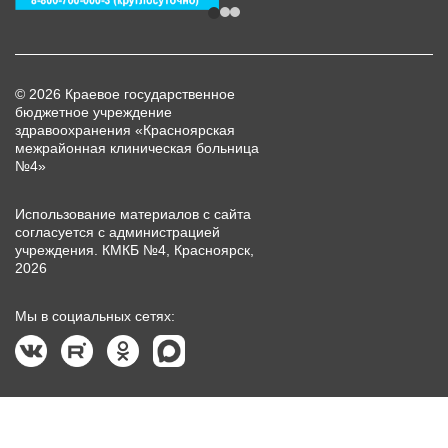
© 2026 Краевое государственное
бюджетное учреждение
здравоохранения «Красноярская
межрайонная клиническая больница
№4»
Использование материалов с сайта
согласуется с администрацией
учреждения. КМКБ №4, Красноярск,
2026
Мы в социальных сетях: