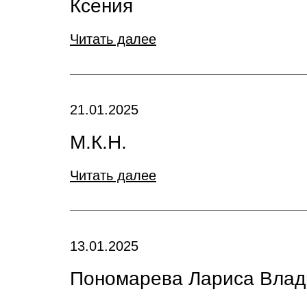
Ксения
Читать далее
21.01.2025
М.К.Н.
Читать далее
13.01.2025
Пономарева Лариса Вла