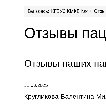
Вы здесь:
КГБУЗ КМКБ №4
Отзы
Отзывы пац
Отзывы наших па
31.03.2025
Кругликова Валентина М