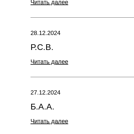
Читать далее
28.12.2024
Р.С.В.
Читать далее
27.12.2024
Б.А.А.
Читать далее