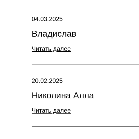
04.03.2025
Владислав
Читать далее
20.02.2025
Николина Алла
Читать далее