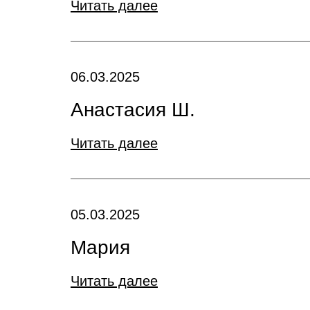
Читать далее
06.03.2025
Анастасия Ш.
Читать далее
05.03.2025
Мария
Читать далее