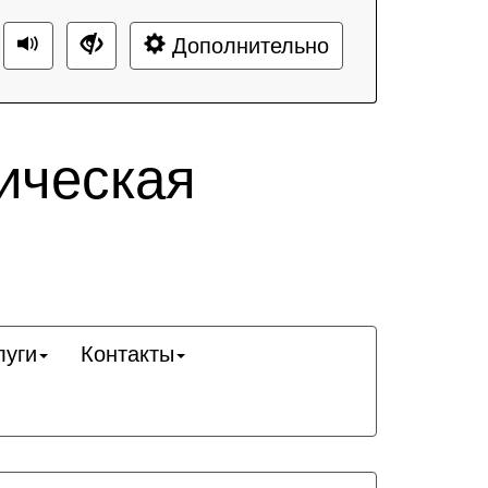
Дополнительно
ическая
луги
Контакты