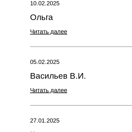
10.02.2025
Ольга
Читать далее
05.02.2025
Васильев В.И.
Читать далее
27.01.2025