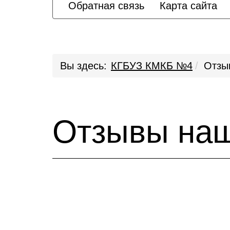
Обратная связь
Карта сайта
Вы здесь:
КГБУЗ КМКБ №4
Отзы
Отзывы наш