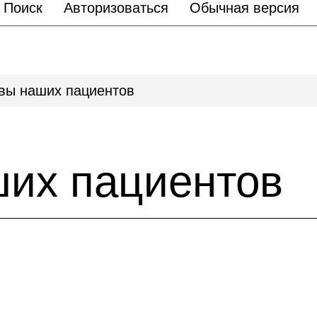
Поиск
Авторизоваться
Обычная версия
вы наших пациентов
их пациентов