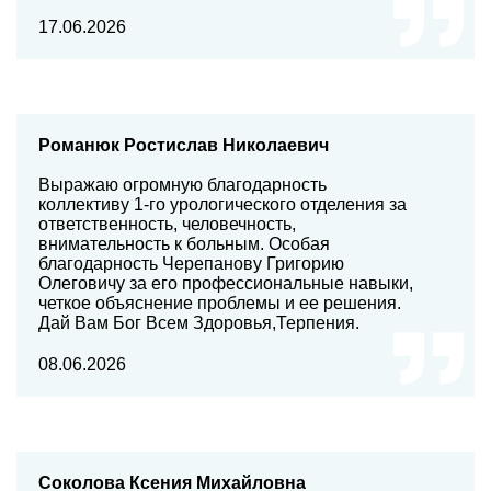
17.06.2026
Романюк Ростислав Николаевич
Выражаю огромную благодарность
коллективу 1-го урологического отделения за
ответственность, человечность,
внимательность к больным. Особая
благодарность Черепанову Григорию
Олеговичу за его профессиональные навыки,
четкое объяснение проблемы и ее решения.
Дай Вам Бог Всем Здоровья,Терпения.
08.06.2026
Соколова Ксения Михайловна