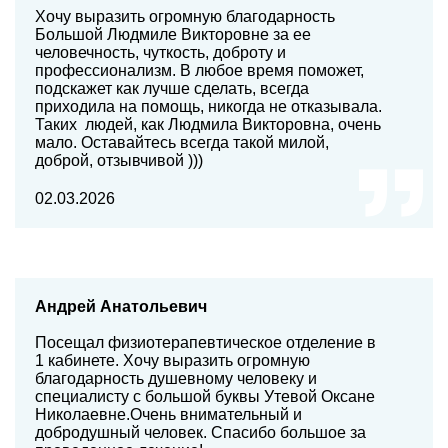
Хочу выразить огромную благодарность
Большой Людмиле Викторовне за ее
человечность, чуткость, доброту и
профессионализм. В любое время поможет,
подскажет как лучше сделать, всегда
приходила на помощь, никогда не отказывала.
Таких людей, как Людмила Викторовна, очень
мало. Оставайтесь всегда такой милой,
доброй, отзывчивой )))
02.03.2026
Андрей Анатольевич
Посещал физиотерапевтическое отделение в
1 кабинете. Хочу выразить огромную
благодарность душевному человеку и
специалисту с большой буквы Утевой Оксане
Николаевне.Очень внимательный и
добродушный человек. Спасибо большое за