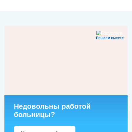
Решаем вместе
Недовольны работой
больницы?