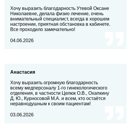
Хочу выразить благодарность Утевой Оксане
Николаевне, делала физио лечение, очень
внимательный специалист, всегда в хорошем
настроении, приятная обстановка в кабинете.
Все проходило замечательно!
04.06.2026
Анастасия
Хочу выразить огромную благодарность
всему медперсоналу 1-го гинекологического
отделения, в частности Целюк О.В., Охапкину
Д. Ю., Курносовой М.А. и всем, кто остаётся
неравнодушным к своим пациентам!
03.06.2026