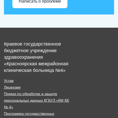
Написать о проблеме
Краевое государственное
бюджетное учреждение
здравоохранения
«Красноярская межрайонная
клиническая больница №4»
Устав
Лицензии
Приказ по обработке и защите
персональных данных КГБУЗ «КМ КБ
№ 4»
Программа государственных