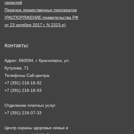
гарантий
Перечни лекарственных препаратов
(РАСПОРЯЖЕНИЕ правительства РФ
от 23 октября 2017 г. N 2323-р)
Контакты:
Адрес: 660094, г. Красноярск, ул.
Кутузова, 71
Телефоны Call-центра:
+7 (391) 218-18-92
+7 (391) 218-18-93
Отделение платных услуг:
+7 (391) 218-07-33
Центр охраны здоровья семьи и