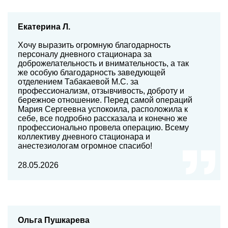
Екатерина Л.
Хочу выразить огромную благодарность
персоналу дневного стационара за
доброжелательность и внимательность, а так
же особую благодарность заведующей
отделением Табакаевой М.С. за
профессионализм, отзывчивость, доброту и
бережное отношение. Перед самой операций
Мария Сергеевна успокоила, расположила к
себе, все подробно рассказала и конечно же
профессионально провела операцию. Всему
коллективу дневного стационара и
анестезиологам огромное спасибо!
28.05.2026
Ольга Пушкарева