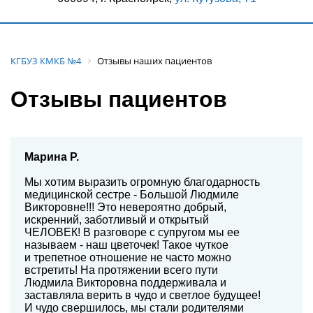
КГБУЗ КМКБ №4
Отзывы наших пациентов
Отзывы пациентов
Марина Р.
Мы хотим выразить огромную благодарность
медицинской сестре - Большой Людмиле
Викторовне!!! Это невероятно добрый,
искренний, заботливый и открытый
ЧЕЛОВЕК! В разговоре с супругом мы ее
называем - наш цветочек! Такое чуткое
и трепетное отношение не часто можно
встретить! На протяжении всего пути
Людмила Викторовна поддерживала и
заставляла верить в чудо и светлое будущее!
И чудо свершилось, мы стали родителями