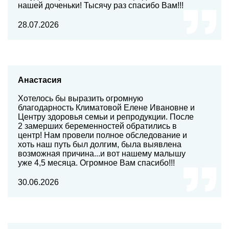
нашей доченьки! Тысячу раз спасибо Вам!!!
28.07.2026
Анастасия
Хотелось бы выразить огромную
благодарность Климатовой Елене Ивановне и
Центру здоровья семьи и репродукции. После
2 замерших беременностей обратились в
центр! Нам провели полное обследование и
хоть наш путь был долгим, была выявлена
возможная причина...и вот нашему малышу
уже 4,5 месяца. Огромное Вам спасибо!!!
30.06.2026