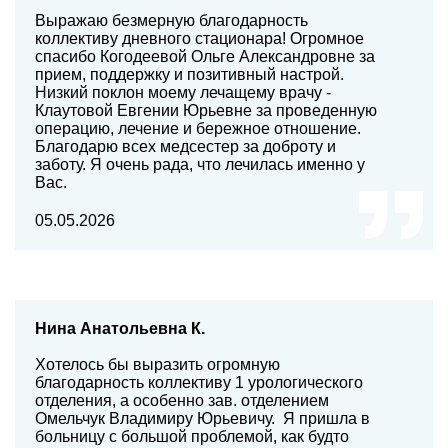
Выражаю безмерную благодарность
коллективу дневного стационара! Огромное
спасибо Когодеевой Ольге Александровне за
прием, поддержку и позитивный настрой.
Низкий поклон моему лечащему врачу -
Клаутовой Евгении Юрьевне за проведенную
операцию, лечение и бережное отношение.
Благодарю всех медсестер за доброту и
заботу. Я очень рада, что лечилась именно у
Вас.
05.05.2026
Нина Анатольевна К.
Хотелось бы выразить огромную
благодарность коллективу 1 урологического
отделения, а особенно зав. отделением
Омельчук Владимиру Юрьевичу. Я пришла в
больницу с большой проблемой, как будто