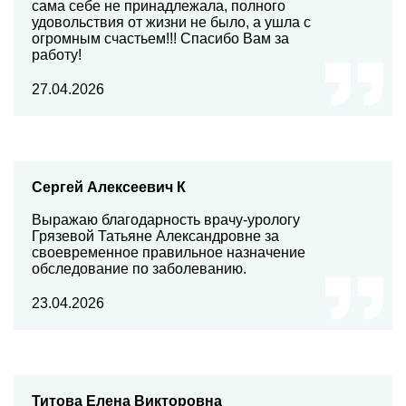
сама себе не принадлежала, полного
удовольствия от жизни не было, а ушла с
огромным счастьем!!! Спасибо Вам за
работу!
27.04.2026
Сергей Алексеевич К
Выражаю благодарность врачу-урологу
Грязевой Татьяне Александровне за
своевременное правильное назначение
обследование по заболеванию.
23.04.2026
Титова Елена Викторовна