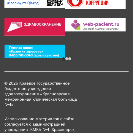
© 2026 Краевое государственное
бюджетное учреждение
здравоохранения «Красноярская
межрайонная клиническая больница
№4»
Использование материалов с сайта
согласуется с администрацией
учреждения. КМКБ №4, Красноярск,