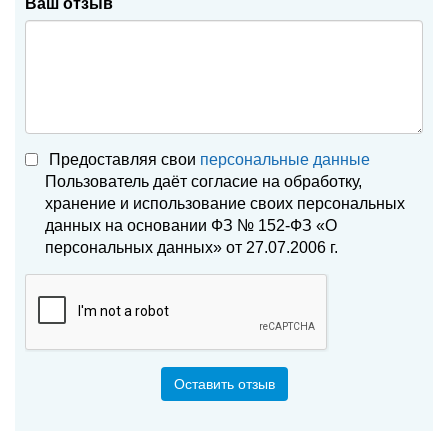
Ваш отзыв
Предоставляя свои
персональные данные
Пользователь даёт согласие на обработку,
хранение и использование своих персональных
данных на основании ФЗ № 152-ФЗ «О
персональных данных» от 27.07.2006 г.
Оставить отзыв