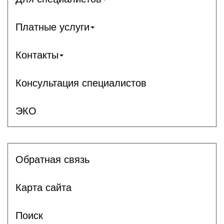
Платные услуги
Контакты
Консультация специалистов
ЭКО
Обратная связь
Карта сайта
Поиск