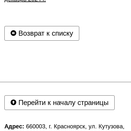
Возврат к списку
Перейти к началу страницы
Адрес:
660003, г. Красноярск, ул. Кутузова,