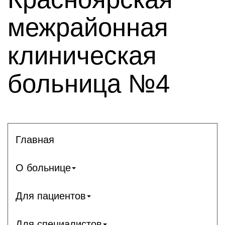
межрайонная
клиническая
больница №4
Главная
О больнице
Для пациентов
Для специалистов