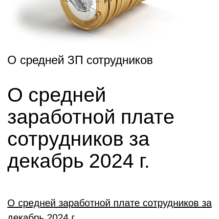
О средней ЗП сотрудников
О средней
заработной плате
сотрудников за
декабрь 2024 г.
О средней заработной плате сотрудников за
декабрь 2024 г.