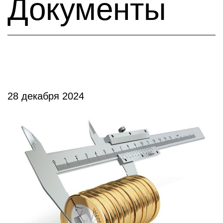
Документы
28 декабря 2024