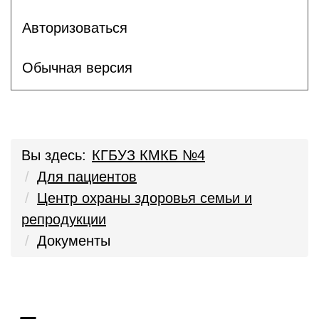
Авторизоваться
Обычная версия
Вы здесь:
КГБУЗ КМКБ №4
Для пациентов
Центр охраны здоровья семьи и
репродукции
Документы