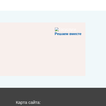
Решаем вместе
Карта сайта: