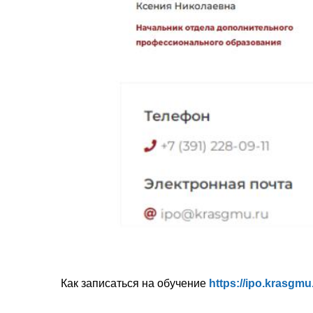
Как записаться на обучение
https://ipo.krasgmu.