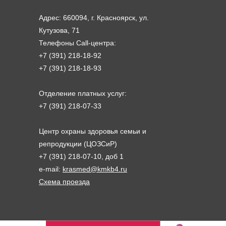
Адрес: 660094, г. Красноярск, ул.
Кутузова, 71
Телефоны Call-центра:
+7 (391) 218-18-92
+7 (391) 218-18-93
Отделение платных услуг:
+7 (391) 218-07-33
Центр охраны здоровья семьи и
репродукции (ЦОЗСиР)
+7 (391) 218-07-10, доб 1
e-mail:
krasmed@kmkb4.ru
Схема проезда