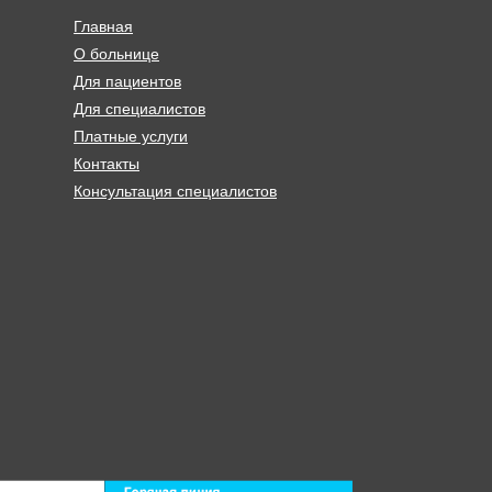
Главная
О больнице
Для пациентов
Для специалистов
Платные услуги
Контакты
Консультация специалистов