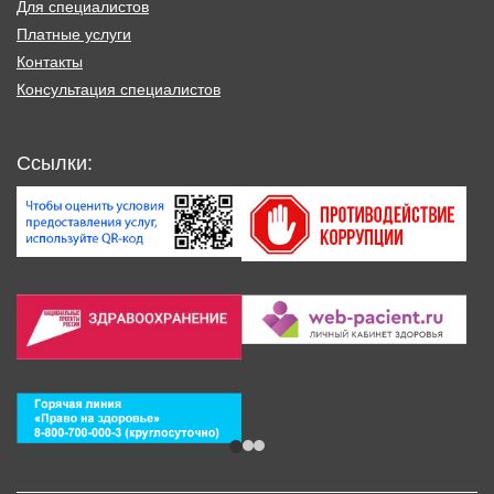
Для специалистов
Платные услуги
Контакты
Консультация специалистов
Ссылки: