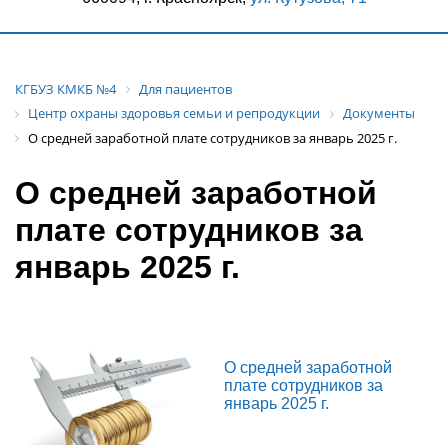
КГБУЗ КМКБ №4
Для пациентов
Центр охраны здоровья семьи и репродукции
Документы
О средней заработной плате сотрудников за январь 2025 г.
О средней заработной
плате сотрудников за
январь 2025 г.
О средней заработной
плате сотрудников за
январь 2025 г.