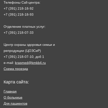
Телефоны Call-центра:
+7 (391) 218-18-92
+7 (391) 218-18-93
Отделение платных услуг:
+7 (391) 218-07-33
Центр охраны здоровья семьи и
репродукции (ЦОЗСиР)
+7 (391) 218-07-10, доб 1
e-mail:
krasmed@kmkb4.ru
Схема проезда
Карта сайта:
Главная
О больнице
Для пациентов