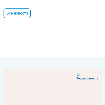
Все новости
Решаем вместе