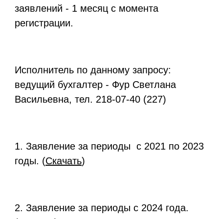
заявлений - 1 месяц с момента
регистрации.
Исполнитель по данному запросу:
ведущий бухгалтер - Фур Светлана
Васильевна, тел. 218-07-40 (227)
1. Заявление за периоды с 2021 по 2023
годы. (
Скачать
)
2. Заявление за периоды с 2024 года.