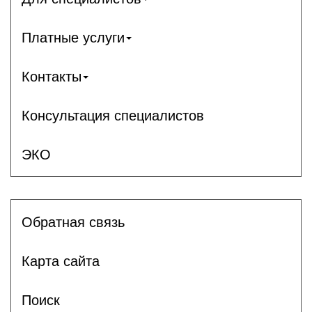
Платные услуги
Контакты
Консультация специалистов
ЭКО
Обратная связь
Карта сайта
Поиск