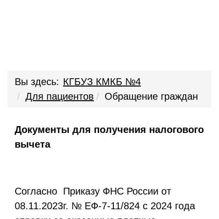
Вы здесь:
КГБУЗ КМКБ №4
Для пациентов
Обращение граждан
Документы для получения налогового
вычета
Согласно Приказу ФНС России от
08.11.2023г. № ЕФ-7-11/824 с 2024 года