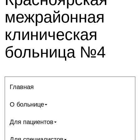
межрайонная
клиническая
больница №4
Главная
О больнице
Для пациентов
Для специалистов