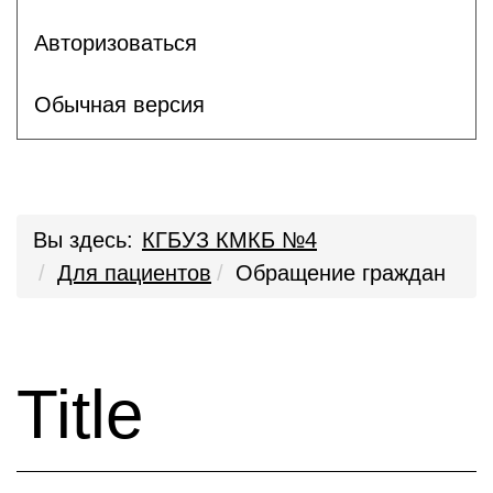
Авторизоваться
Обычная версия
Вы здесь:
КГБУЗ КМКБ №4
Для пациентов
Обращение граждан
Title