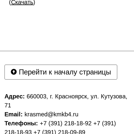
(
Скачать
)
Перейти к началу страницы
Адрес:
660003, г. Красноярск, ул. Кутузова,
71
Email:
krasmed@kmkb4.ru
Телефоны:
+7 (391) 218-18-92 +7 (391)
218-18-93 +7 (391) 218-09-89