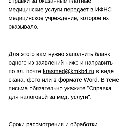
справки за оказанные платные
медицинские услуги передает в ИФНС
медицинское учреждение, которое их
оказывало.
Для этого вам нужно заполнить бланк
одного из заявлений ниже и направить
по эл. почте
krasmed@kmkb4.ru
в виде
скана, фото или в формате Word. В теме
письма обязательно укажите "Справка
для налоговой за мед. услуги".
Сроки рассмотрения и обработки