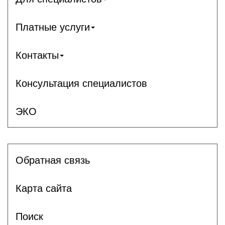
Платные услуги
Контакты
Консультация специалистов
ЭКО
Обратная связь
Карта сайта
Поиск