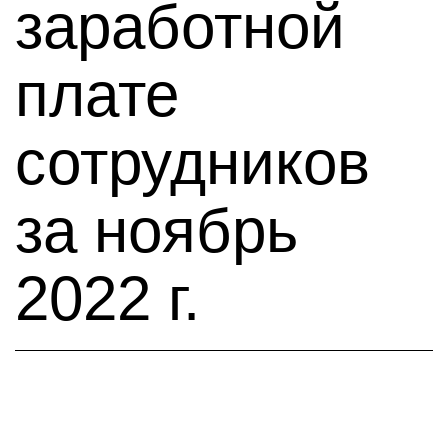
заработной
плате
сотрудников
за ноябрь
2022 г.