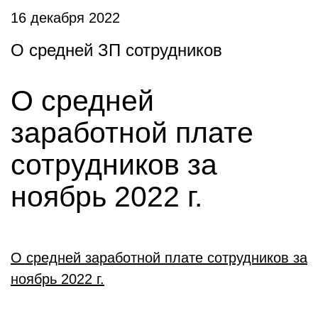
16 декабря 2022
О средней ЗП сотрудников
О средней
заработной плате
сотрудников за
ноябрь 2022 г.
О средней заработной плате сотрудников за
ноябрь 2022 г.