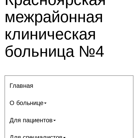
межрайонная
клиническая
больница №4
Главная
О больнице
Для пациентов
Для специалистов