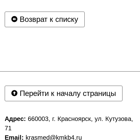
Возврат к списку
Перейти к началу страницы
Адрес:
660003, г. Красноярск, ул. Кутузова,
71
Email:
krasmed@kmkb4.ru