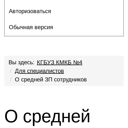
Авторизоваться
Обычная версия
Вы здесь:
КГБУЗ КМКБ №4
Для специалистов
О средней ЗП сотрудников
О средней