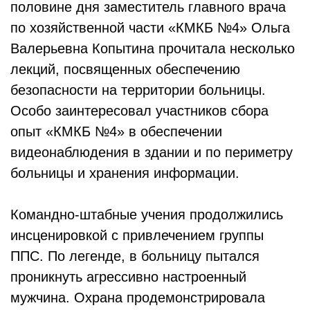
половине дня заместитель главного врача
по хозяйственной части «КМКБ №4» Ольга
Валерьевна Копытина прочитала несколько
лекций, посвященных обеспечению
безопасности на территории больницы.
Особо заинтересовал участников сбора
опыт «КМКБ №4» в обеспечении
видеонаблюдения в здании и по периметру
больницы и хранения информации.
Командно-штабные учения продолжились
инсценировкой с привлечением группы
ППС. По легенде, в больницу пытался
проникнуть агрессивно настроенный
мужчина. Охрана продемонстрировала