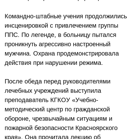
Командно-штабные учения продолжились
инсценировкой с привлечением группы
ППС. По легенде, в больницу пытался
проникнуть агрессивно настроенный
мужчина. Охрана продемонстрировала
действия при нарушении режима.
После обеда перед руководителями
лечебных учреждений выступила
преподаватель КГКОУ «Учебно-
методический центр по гражданской
обороне, чрезвычайным ситуациям и
пожарной безопасности Красноярского
края». Она прочитала лекцию об