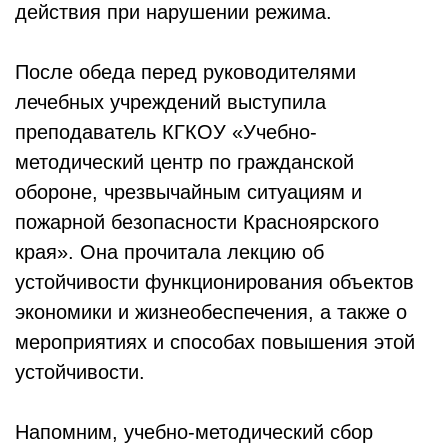
действия при нарушении режима.
После обеда перед руководителями
лечебных учреждений выступила
преподаватель КГКОУ «Учебно-
методический центр по гражданской
обороне, чрезвычайным ситуациям и
пожарной безопасности Красноярского
края». Она прочитала лекцию об
устойчивости функционирования объектов
экономики и жизнеобеспечения, а также о
мероприятиях и способах повышения этой
устойчивости.
Напомним, учебно-методический сбор