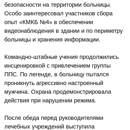
безопасности на территории больницы.
Особо заинтересовал участников сбора
опыт «КМКБ №4» в обеспечении
видеонаблюдения в здании и по периметру
больницы и хранения информации.
Командно-штабные учения продолжились
инсценировкой с привлечением группы
ППС. По легенде, в больницу пытался
проникнуть агрессивно настроенный
мужчина. Охрана продемонстрировала
действия при нарушении режима.
После обеда перед руководителями
лечебных учреждений выступила