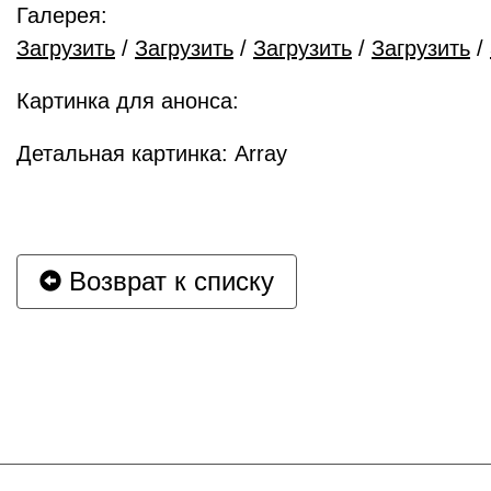
Галерея:
Загрузить
/
Загрузить
/
Загрузить
/
Загрузить
/
Картинка для анонса:
Детальная картинка: Array
Возврат к списку