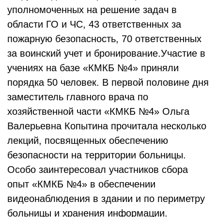
уполномоченных на решение задач в
области ГО и ЧС, 43 ответственных за
пожарную безопасность, 70 ответственных
за воинский учет и бронирование.Участие в
учениях на базе «КМКБ №4» приняли
порядка 50 человек. В первой половине дня
заместитель главного врача по
хозяйственной части «КМКБ №4» Ольга
Валерьевна Копытина прочитала несколько
лекций, посвященных обеспечению
безопасности на территории больницы.
Особо заинтересовал участников сбора
опыт «КМКБ №4» в обеспечении
видеонаблюдения в здании и по периметру
больницы и хранения информации.