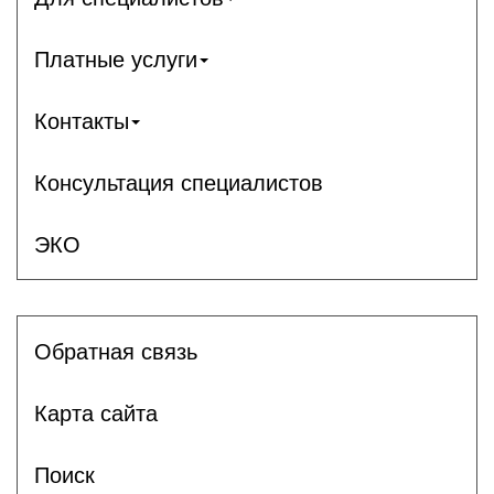
Платные услуги
Контакты
Консультация специалистов
ЭКО
Обратная связь
Карта сайта
Поиск