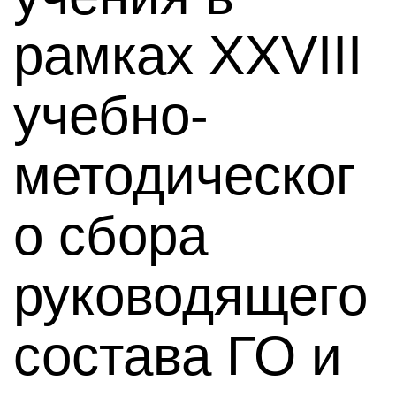
рамках XXVIII
учебно-
методическог
о сбора
руководящего
состава ГО и