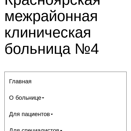
межрайонная
клиническая
больница №4
Главная
О больнице
Для пациентов
Для специалистов