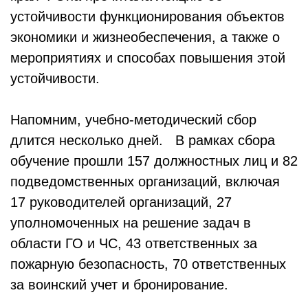
устойчивости функционирования объектов
экономики и жизнеобеспечения, а также о
мероприятиях и способах повышения этой
устойчивости.
Напомним, учебно-методический сбор
длится несколько дней. В рамках сбора
обучение прошли 157 должностных лиц и 82
подведомственных организаций, включая
17 руководителей организаций, 27
уполномоченных на решение задач в
области ГО и ЧС, 43 ответственных за
пожарную безопасность, 70 ответственных
за воинский учет и бронирование.