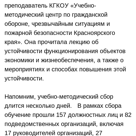
преподаватель КГКОУ «Учебно-
методический центр по гражданской
обороне, чрезвычайным ситуациям и
пожарной безопасности Красноярского
края». Она прочитала лекцию об
устойчивости функционирования объектов
экономики и жизнеобеспечения, а также о
мероприятиях и способах повышения этой
устойчивости.
Напомним, учебно-методический сбор
длится несколько дней. В рамках сбора
обучение прошли 157 должностных лиц и 82
подведомственных организаций, включая
17 руководителей организаций, 27