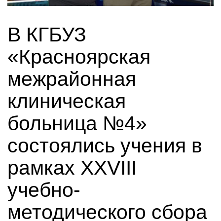
В КГБУЗ
«Красноярская
межрайонная
клиническая
больница №4»
состоялись учения в
рамках XXVIII
учебно-
методического сбора