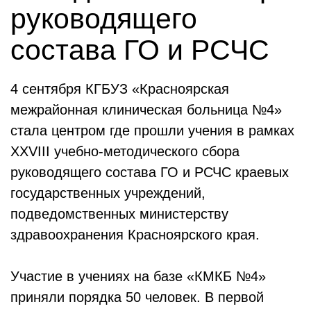
руководящего
состава ГО и РСЧС
4 сентября КГБУЗ «Красноярская
межрайонная клиническая больница №4»
стала центром где прошли учения в рамках
XXVIII учебно-методического сбора
руководящего состава ГО и РСЧС краевых
государственных учреждений,
подведомственных министерству
здравоохранения Красноярского края.
Участие в учениях на базе «КМКБ №4»
приняли порядка 50 человек. В первой