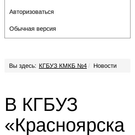
Авторизоваться
Обычная версия
Вы здесь:
КГБУЗ КМКБ №4
Новости
В КГБУЗ
«Красноярска