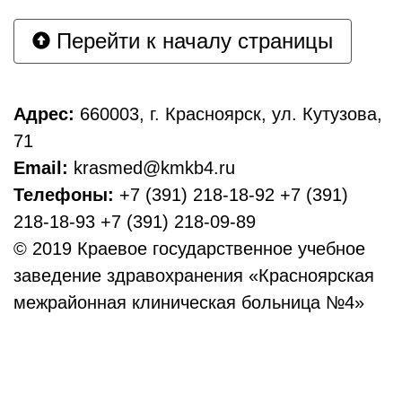
Перейти к началу страницы
Адрес:
660003, г. Красноярск, ул. Кутузова,
71
Email:
krasmed@kmkb4.ru
Телефоны:
+7 (391) 218-18-92 +7 (391)
218-18-93 +7 (391) 218-09-89
© 2019 Краевое государственное учебное
заведение здравохранения «Красноярская
межрайонная клиническая больница №4»