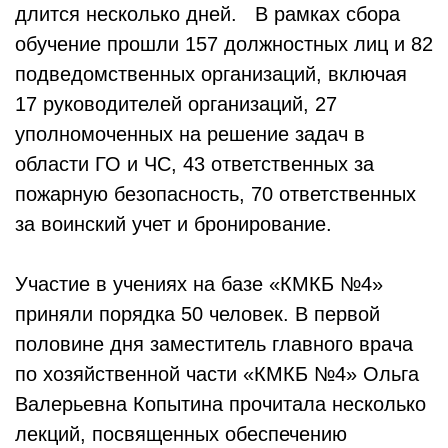
длится несколько дней. В рамках сбора
обучение прошли 157 должностных лиц и 82
подведомственных организаций, включая
17 руководителей организаций, 27
уполномоченных на решение задач в
области ГО и ЧС, 43 ответственных за
пожарную безопасность, 70 ответственных
за воинский учет и бронирование.
Участие в учениях на базе «КМКБ №4»
приняли порядка 50 человек. В первой
половине дня заместитель главного врача
по хозяйственной части «КМКБ №4» Ольга
Валерьевна Копытина прочитала несколько
лекций, посвященных обеспечению