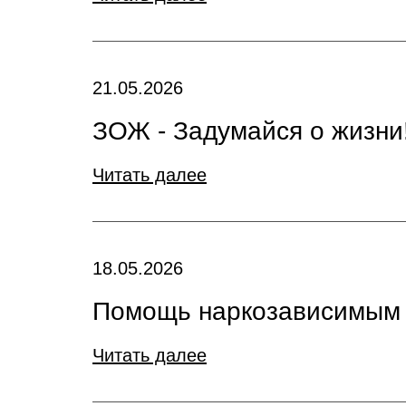
21.05.2026
ЗОЖ - Задумайся о жизни
Читать далее
18.05.2026
Помощь наркозависимым
Читать далее