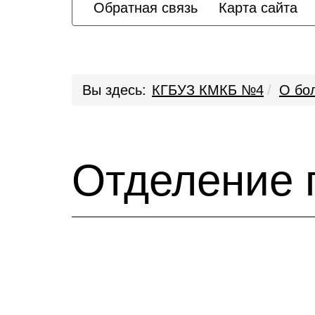
Обратная связь
Карта сайта
Вы здесь:
КГБУЗ КМКБ №4
О бо
Отделение 