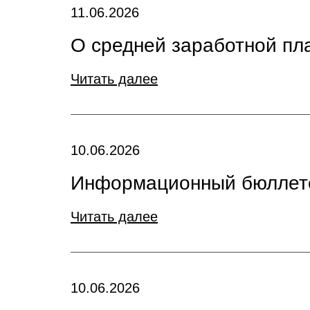
11.06.2026
О средней заработной пла
Читать далее
10.06.2026
Информационный бюллете
Читать далее
10.06.2026