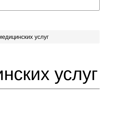
медицинских услуг
нских услуг