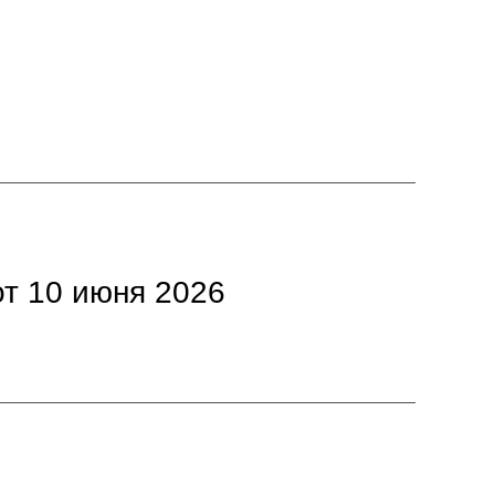
т 10 июня 2026