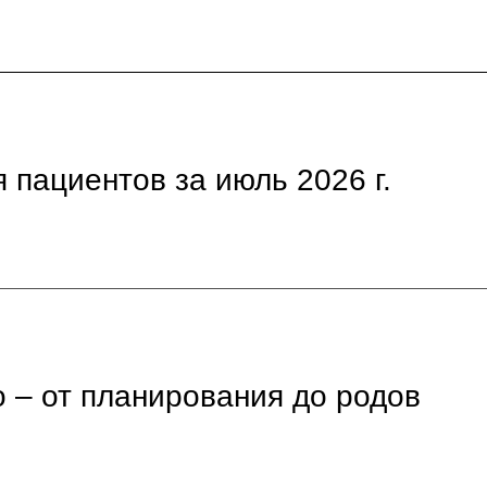
 пациентов за июль 2026 г.
 – от планирования до родов