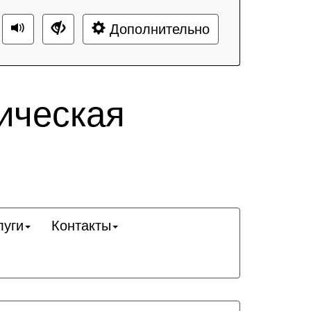
Дополнительно
ическая
луги
Контакты