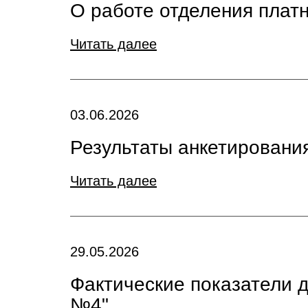
О работе отделения плат
Читать далее
03.06.2026
Результаты анкетирования
Читать далее
29.05.2026
Фактические показатели 
№4"