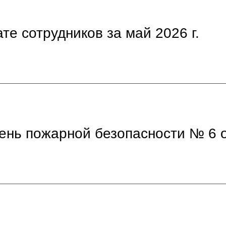
те сотрудников за май 2026 г.
нь пожарной безопасности № 6 о