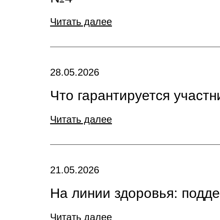
Читать далее
28.05.2026
Что гарантируется участ
Читать далее
21.05.2026
На линии здоровья: подд
Читать далее