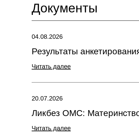
Документы
04.08.2026
Результаты анкетирования
Читать далее
20.07.2026
Ликбез ОМС: Материнство
Читать далее