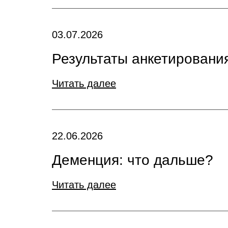
03.07.2026
Результаты анкетирования
Читать далее
22.06.2026
Деменция: что дальше?
Читать далее