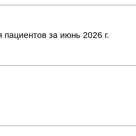
 пациентов за июнь 2026 г.