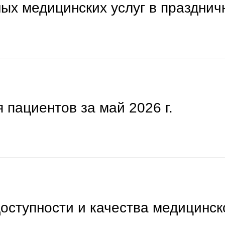
ных медицинских услуг в праздни
 пациентов за май 2026 г.
доступности и качества медицинс