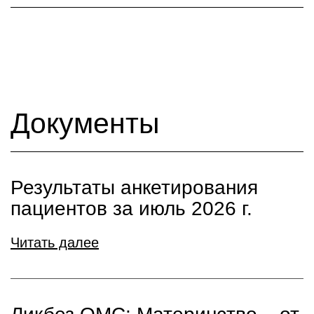
Документы
Результаты анкетирования
пациентов за июль 2026 г.
Читать далее