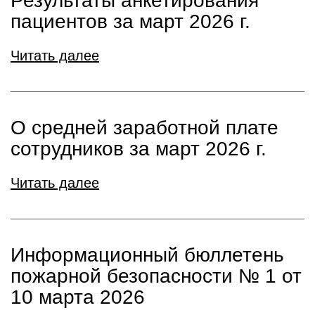
Результаты анкетирования
пациентов за март 2026 г.
Читать далее
О средней заработной плате
сотрудников за март 2026 г.
Читать далее
Информационный бюллетень
пожарной безопасности № 1 от
10 марта 2026