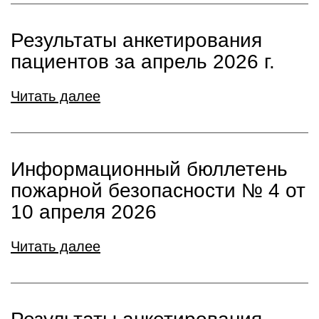
Результаты анкетирования
пациентов за апрель 2026 г.
Читать далее
Информационный бюллетень
пожарной безопасности № 4 от
10 апреля 2026
Читать далее