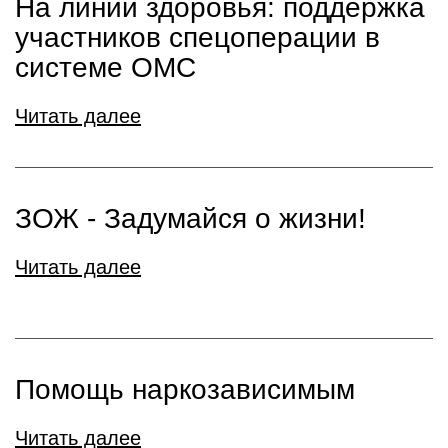
На линии здоровья: поддержка
участников спецоперации в
системе ОМС
Читать далее
ЗОЖ - Задумайся о жизни!
Читать далее
Помощь наркозависимым
Читать далее