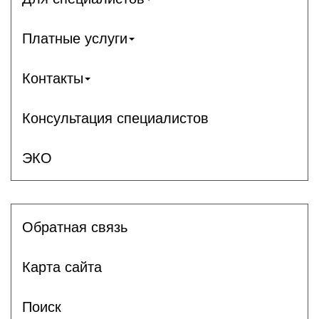
Платные услуги
Контакты
Консультация специалистов
ЭКО
Обратная связь
Карта сайта
Поиск