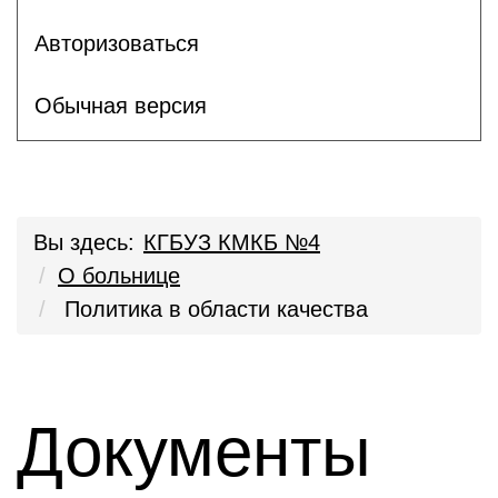
Авторизоваться
Обычная версия
Вы здесь:
КГБУЗ КМКБ №4
О больнице
Политика в области качества
Документы