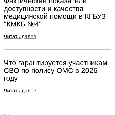
Фактические показатели
доступности и качества
медицинской помощи в КГБУЗ
"КМКБ №4"
Читать далее
Что гарантируется участникам
СВО по полису ОМС в 2026
году
Читать далее