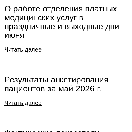
О работе отделения платных
медицинских услуг в
праздничные и выходные дни
июня
Читать далее
Результаты анкетирования
пациентов за май 2026 г.
Читать далее