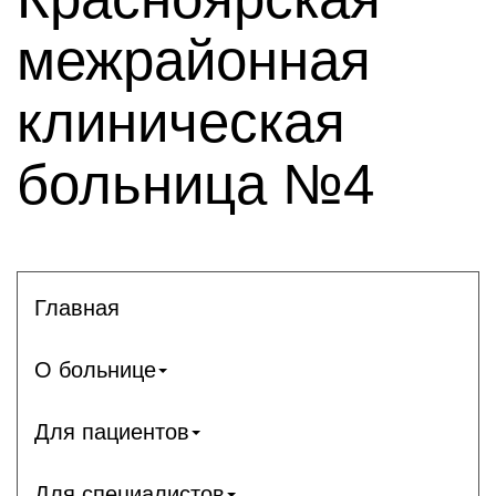
межрайонная
клиническая
больница №4
Главная
О больнице
Для пациентов
Для специалистов