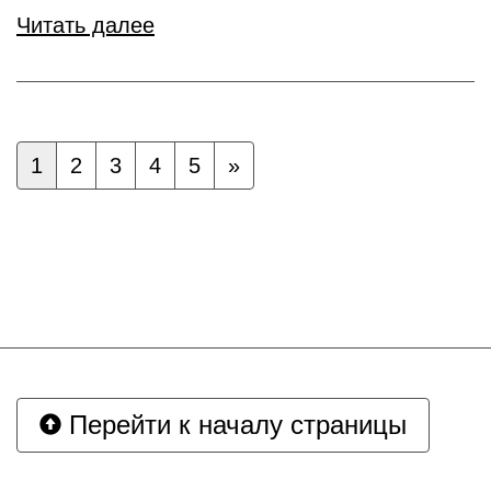
Читать далее
1
2
3
4
5
»
Перейти к началу страницы