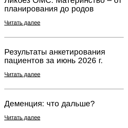
Ликбез ОМС: Материнство – от
планирования до родов
Читать далее
Результаты анкетирования
пациентов за июнь 2026 г.
Читать далее
Деменция: что дальше?
Читать далее