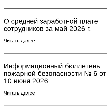
О средней заработной плате
сотрудников за май 2026 г.
Читать далее
Информационный бюллетень
пожарной безопасности № 6 от
10 июня 2026
Читать далее