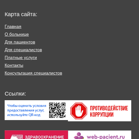
Карта сайта:
Главная
О больнице
Для пациентов
Для специалистов
Платные услуги
Контакты
Консультация специалистов
Ссылки: