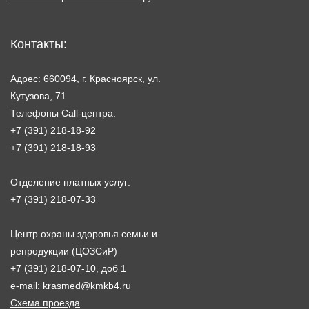
Контакты:
Адрес: 660094, г. Красноярск, ул.
Кутузова, 71
Телефоны Call-центра:
+7 (391) 218-18-92
+7 (391) 218-18-93
Отделение платных услуг:
+7 (391) 218-07-33
Центр охраны здоровья семьи и
репродукции (ЦОЗСиР)
+7 (391) 218-07-10, доб 1
e-mail:
krasmed@kmkb4.ru
Схема проезда