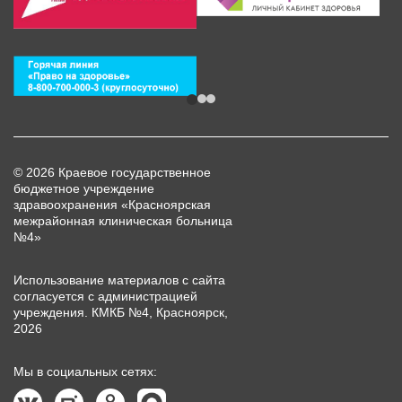
© 2026 Краевое государственное
бюджетное учреждение
здравоохранения «Красноярская
межрайонная клиническая больница
№4»
Использование материалов с сайта
согласуется с администрацией
учреждения. КМКБ №4, Красноярск,
2026
Мы в социальных сетях: