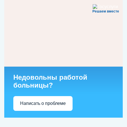
Решаем вместе
Недовольны работой
больницы?
Написать о проблеме