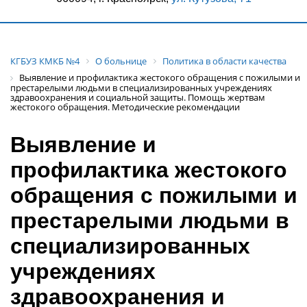
КГБУЗ КМКБ №4
О больнице
Политика в области качества
Выявление и профилактика жестокого обращения с пожилыми и
престарелыми людьми в специализированных учреждениях
здравоохранения и социальной защиты. Помощь жертвам
жестокого обращения. Методические рекомендации
Выявление и
профилактика жестокого
обращения с пожилыми и
престарелыми людьми в
специализированных
учреждениях
здравоохранения и