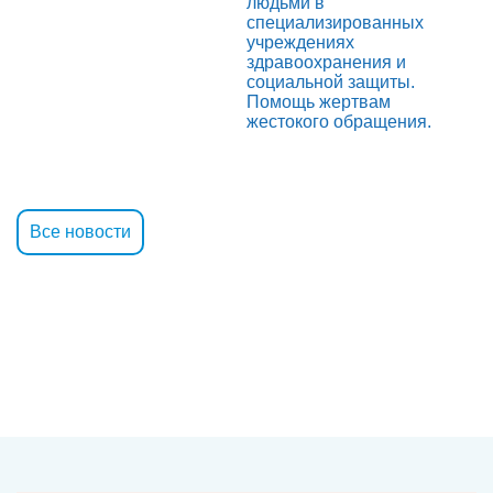
людьми в
специализированных
учреждениях
здравоохранения и
социальной защиты.
Помощь жертвам
жестокого обращения.
Все новости