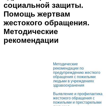
социальной защиты.
Помощь жертвам
жестокого обращения.
Методические
рекомендации
Методические
рекомендации по
предупреждению жесткого
обращения с пожилыми
людьми в учреждениях
здравоохранения
Выявление и профилактика
жестокого обращения с
пожилыми и престарелыми