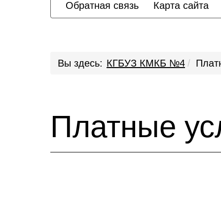
Обратная связь
Карта сайта
Вы здесь:
КГБУЗ КМКБ №4
Плат
Платные ус