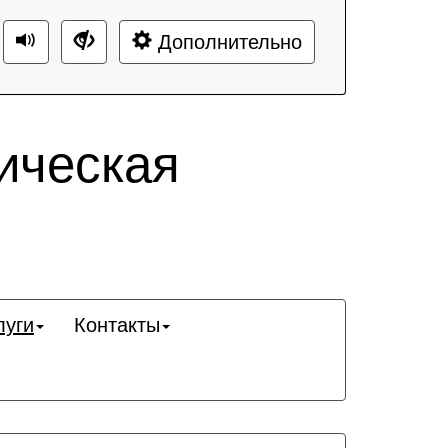
Дополнительно
ическая
луги
Контакты