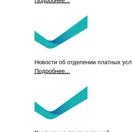
Подробнее...
Новости об отделении платных усл
Подробнее...