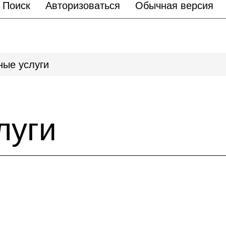
Поиск
Авторизоваться
Обычная версия
ные услуги
луги