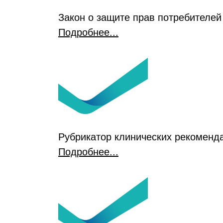
Закон о защите прав потребителей
Подробнее...
Рубрикатор клинических рекоменд
Подробнее...