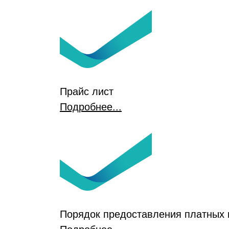
Прайс лист
Подробнее...
Порядок предоставления платных 