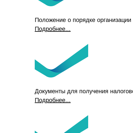
Положение о порядке организации
Подробнее...
Документы для получения налогов
Подробнее...