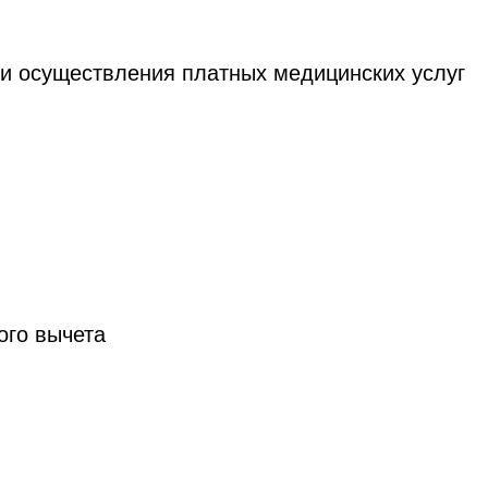
 и осуществления платных медицинских услуг
ого вычета