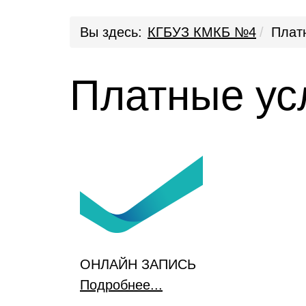
Вы здесь:
КГБУЗ КМКБ №4
Плат
Платные ус
ОНЛАЙН ЗАПИСЬ
Подробнее...