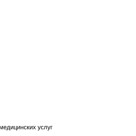
медицинских услуг