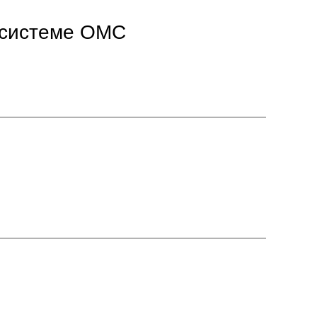
в системе ОМС