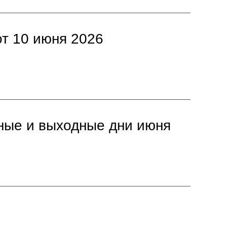
т 10 июня 2026
чные и выходные дни июня