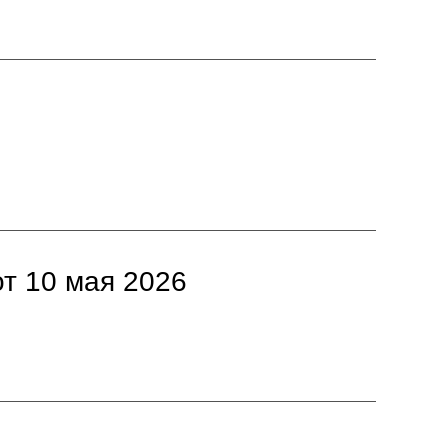
т 10 мая 2026