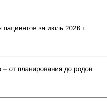
 пациентов за июль 2026 г.
 – от планирования до родов