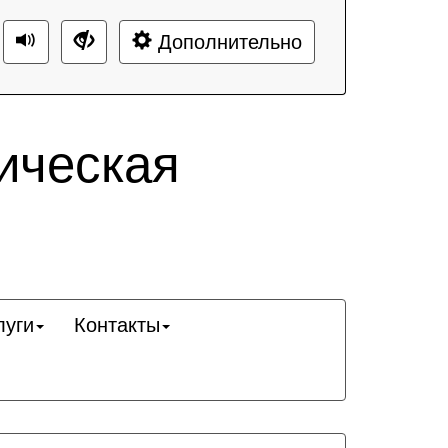
Дополнительно
ическая
луги
Контакты