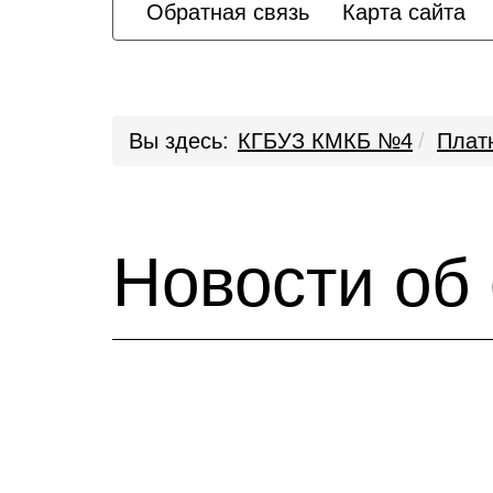
Обратная связь
Карта сайта
Вы здесь:
КГБУЗ КМКБ №4
Плат
Новости об