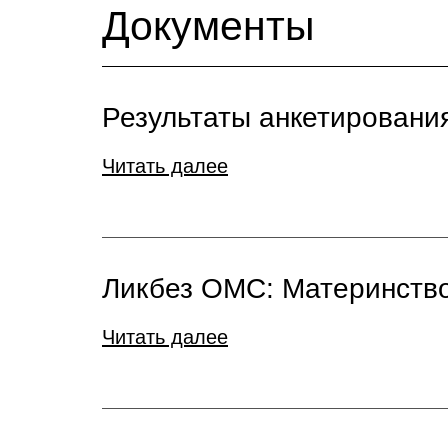
Документы
Результаты анкетирования
Читать далее
Ликбез ОМС: Материнство
Читать далее