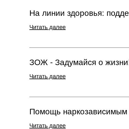
На линии здоровья: подд
Читать далее
ЗОЖ - Задумайся о жизни
Читать далее
Помощь наркозависимым
Читать далее