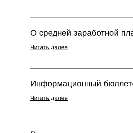
О средней заработной пла
Читать далее
Информационный бюллете
Читать далее