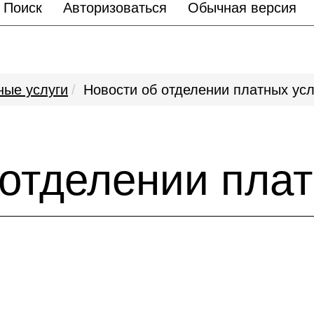
Поиск
Авторизоваться
Обычная версия
ные услуги
Новости об отделении платных усл
 отделении плат