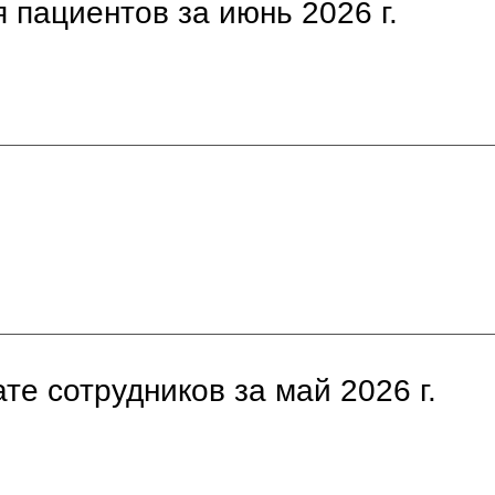
 пациентов за июнь 2026 г.
те сотрудников за май 2026 г.