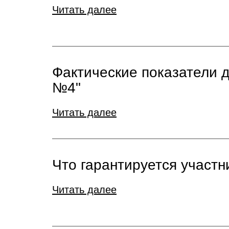
Читать далее
Фактические показатели 
№4"
Читать далее
Что гарантируется участ
Читать далее