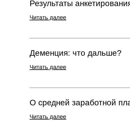
Результаты анкетирования
Читать далее
Деменция: что дальше?
Читать далее
О средней заработной пла
Читать далее