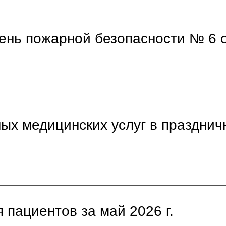
нь пожарной безопасности № 6 о
ных медицинских услуг в праздни
 пациентов за май 2026 г.