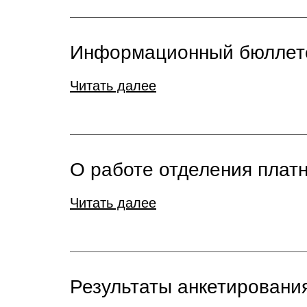
Информационный бюллете
Читать далее
О работе отделения плат
Читать далее
Результаты анкетирования