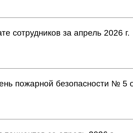
те сотрудников за апрель 2026 г.
нь пожарной безопасности № 5 о