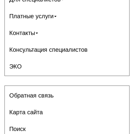
Платные услуги
Контакты
Консультация специалистов
ЭКО
Обратная связь
Карта сайта
Поиск