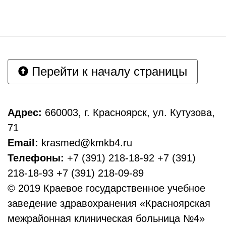
Перейти к началу страницы
Адрес:
660003, г. Красноярск, ул. Кутузова,
71
Email:
krasmed@kmkb4.ru
Телефоны:
+7 (391) 218-18-92 +7 (391)
218-18-93 +7 (391) 218-09-89
© 2019 Краевое государственное учебное
заведение здравохранения «Красноярская
межрайонная клиническая больница №4»