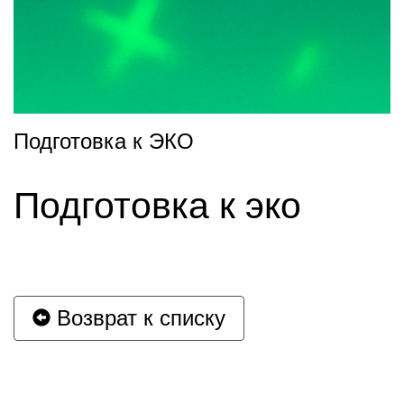
Подготовка к ЭКО
Подготовка к эко
Возврат к списку