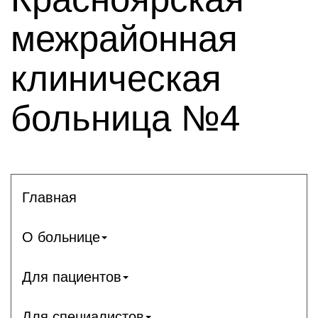
межрайонная
клиническая
больница №4
Главная
О больнице
Для пациентов
Для специалистов