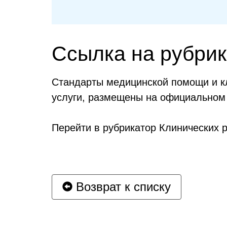
Ссылка на рубрик
Стандарты медицинской помощи и кл
услуги, размещены на официальном
Перейти в рубрикатор Клинических 
Возврат к списку