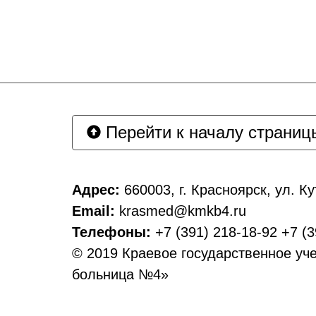
Перейти к началу страниц
Адрес:
660003, г. Красноярск, ул. Ку
Email:
krasmed@kmkb4.ru
Телефоны:
+7 (391) 218-18-92 +7 (3
© 2019 Краевое государственное уч
больница №4»