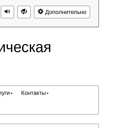
Дополнительно
ическая
луги
Контакты