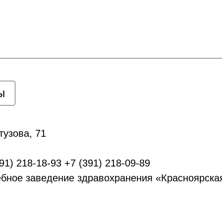
ы
тузова, 71
91) 218-18-93 +7 (391) 218-09-89
ебное заведение здравохранения «Красноярска