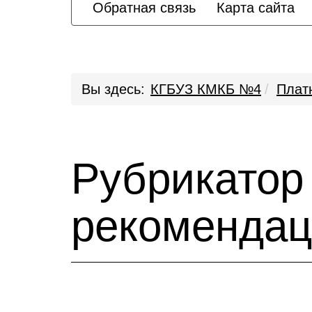
Обратная связь
Карта сайта
Вы здесь:
КГБУЗ КМКБ №4
Плат
Рубрикатор
рекоменда