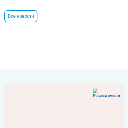
Все новости
Решаем вместе