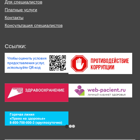
Для специалистов
Платные услуги
Контакты
Консультация специалистов
Ссылки: