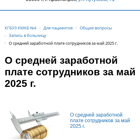
КГБУЗ КМКБ №4
Для пациентов
Общие вопросы
Запись в больницу
О средней заработной плате сотрудников за май 2025 г.
О средней заработной
плате сотрудников за май
2025 г.
О средней заработной
плате сотрудников за май
2025 г.