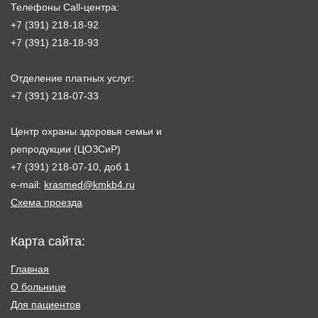
Телефоны Call-центра:
+7 (391) 218-18-92
+7 (391) 218-18-93
Отделение платных услуг:
+7 (391) 218-07-33
Центр охраны здоровья семьи и
репродукции (ЦОЗСиР)
+7 (391) 218-07-10, доб 1
e-mail:
krasmed@kmkb4.ru
Схема проезда
Карта сайта:
Главная
О больнице
Для пациентов