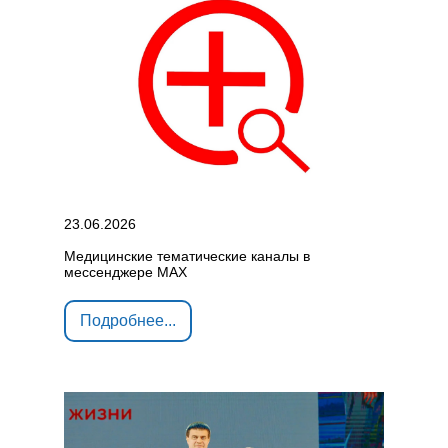
23.06.2026
Медицинские тематические каналы в
мессенджере МАХ
Подробнее...