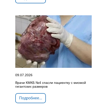
09.07.2026
Врачи КМКБ №4 спасли пациентку с миомой
гигантских размеров
Подробнее...