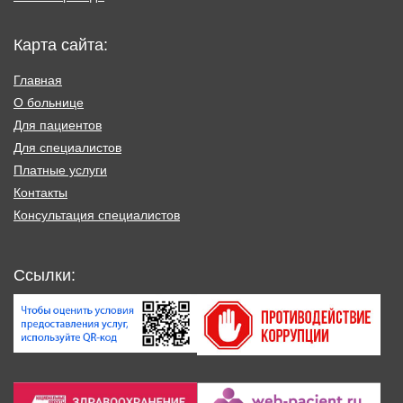
Карта сайта:
Главная
О больнице
Для пациентов
Для специалистов
Платные услуги
Контакты
Консультация специалистов
Ссылки: