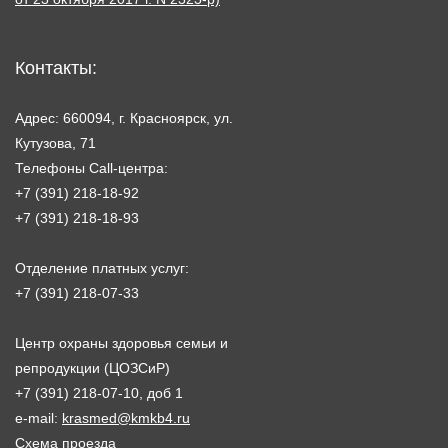
Контакты:
Адрес: 660094, г. Красноярск, ул.
Кутузова, 71
Телефоны Call-центра:
+7 (391) 218-18-92
+7 (391) 218-18-93
Отделение платных услуг:
+7 (391) 218-07-33
Центр охраны здоровья семьи и
репродукции (ЦОЗСиР)
+7 (391) 218-07-10, доб 1
e-mail:
krasmed@kmkb4.ru
Схема проезда