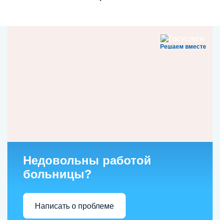
Решаем вместе
Недовольны работой
больницы?
Написать о проблеме