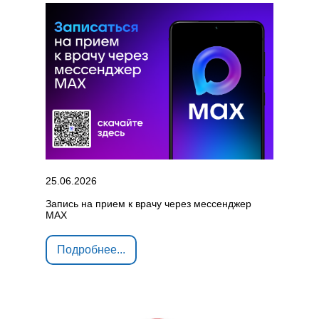
25.06.2026
Запись на прием к врачу через мессенджер
MAX
Подробнее...