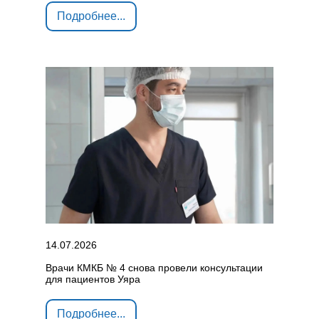
Подробнее...
14.07.2026
Врачи КМКБ № 4 снова провели консультации
для пациентов Уяра
Подробнее...