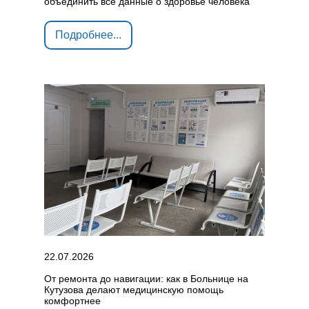
объединить все данные о здоровье человека
Подробнее...
22.07.2026
От ремонта до навигации: как в Больнице на
Кутузова делают медицинскую помощь
комфортнее