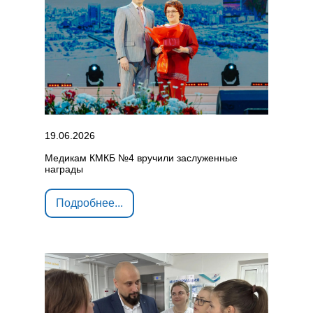
19.06.2026
Медикам КМКБ №4 вручили заслуженные
награды
Подробнее...