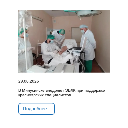
29.06.2026
В Минусинске внедряют ЭВЛК при поддержке
красноярских специалистов
Подробнее...