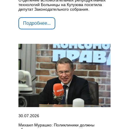
Отделение вспомогательных репродуктивных
технологий Больницы на Кутузова посетила
депутат Законодательного собрания.
Подробнее...
30.07.2026
Михаил Мурашко: Поликлиники должны