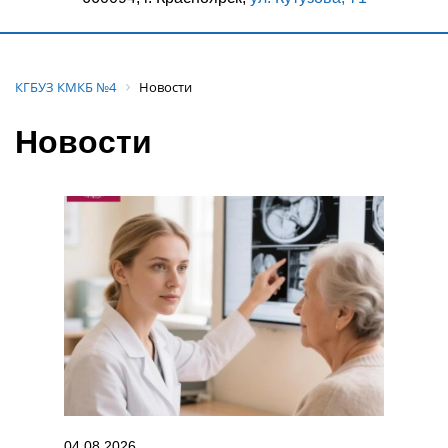
КГБУЗ КМКБ №4
Новости
Новости
04.08.2026