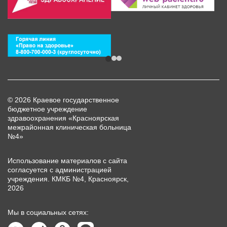
© 2026 Краевое государственное
бюджетное учреждение
здравоохранения «Красноярская
межрайонная клиническая больница
№4»
Использование материалов с сайта
согласуется с администрацией
учреждения. КМКБ №4, Красноярск,
2026
Мы в социальных сетях: