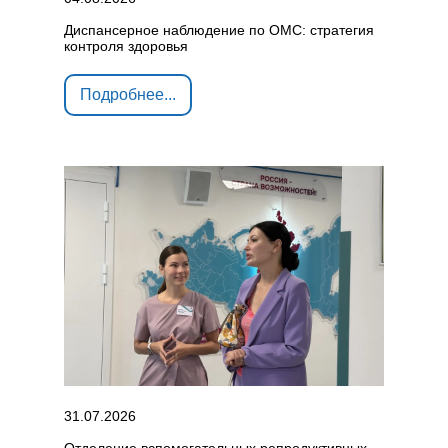
Диспансерное наблюдение по ОМС: стратегия
контроля здоровья
Подробнее...
31.07.2026