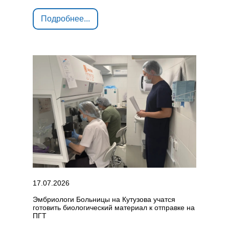
Подробнее...
17.07.2026
Эмбриологи Больницы на Кутузова учатся
готовить биологический материал к отправке на
ПГТ