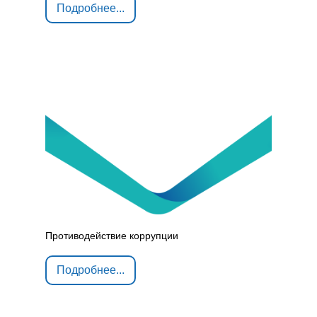
Подробнее...
Противодействие коррупции
Подробнее...