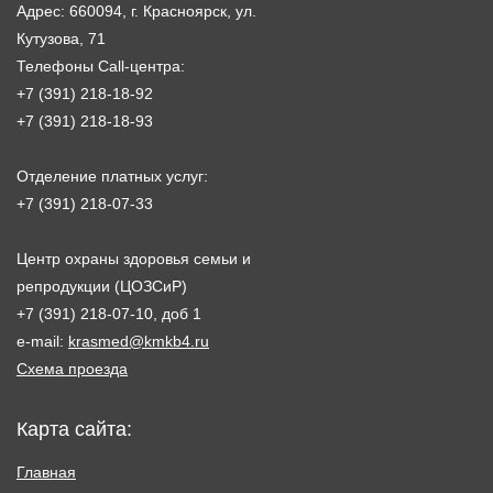
Адрес: 660094, г. Красноярск, ул.
Кутузова, 71
Телефоны Call-центра:
+7 (391) 218-18-92
+7 (391) 218-18-93
Отделение платных услуг:
+7 (391) 218-07-33
Центр охраны здоровья семьи и
репродукции (ЦОЗСиР)
+7 (391) 218-07-10, доб 1
e-mail:
krasmed@kmkb4.ru
Схема проезда
Карта сайта:
Главная