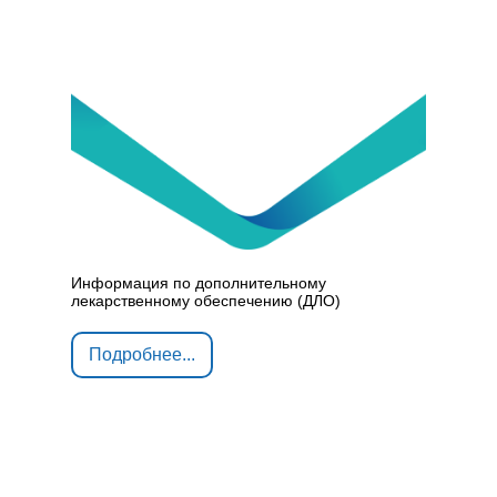
Информация по дополнительному
лекарственному обеспечению (ДЛО)
Подробнее...