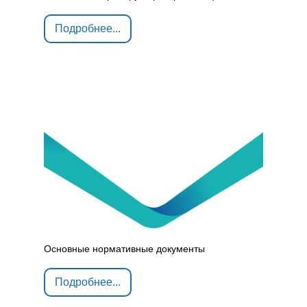
Подробнее...
Основные нормативные документы
Подробнее...