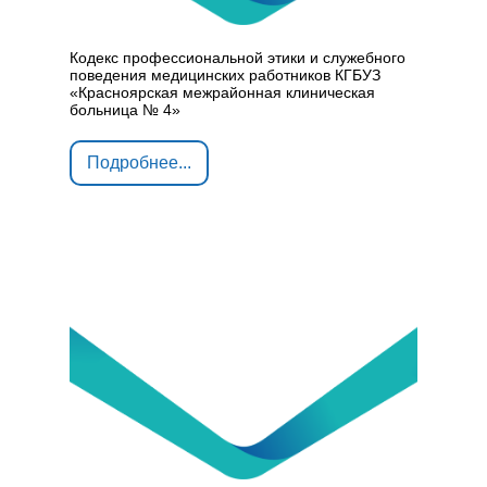
Кодекс профессиональной этики и служебного
поведения медицинских работников КГБУЗ
«Красноярская межрайонная клиническая
больница № 4»
Подробнее...