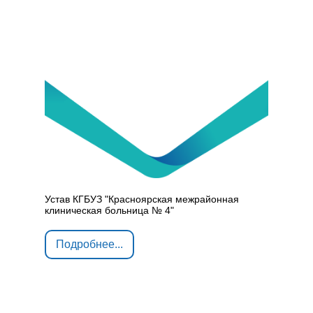
Устав КГБУЗ "Красноярская межрайонная
клиническая больница № 4"
Подробнее...