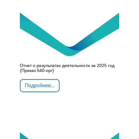
Отчет о результатах деятельности за 2025 год
(Приказ 540-орг)
Подробнее...