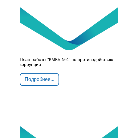
План работы "КМКБ №4" по противодействию
коррупции
Подробнее...