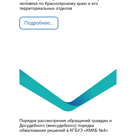
человека по Красноярскому краю и его
территориальных отделов
Подробнее...
Порядок рассмотрения обращений граждан и
Досудебного (внесудебного) порядка
обжалования решений в КГБУЗ «КМКБ №4»