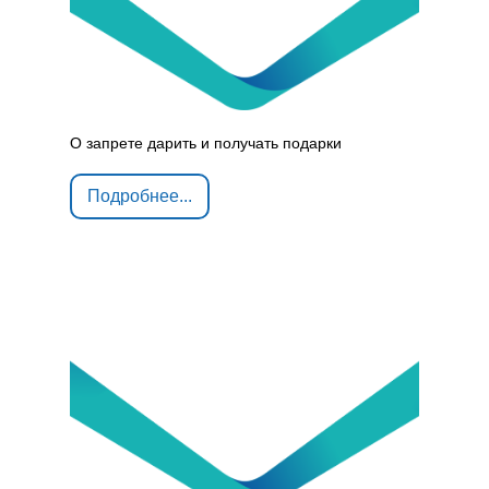
О запрете дарить и получать подарки
Подробнее...