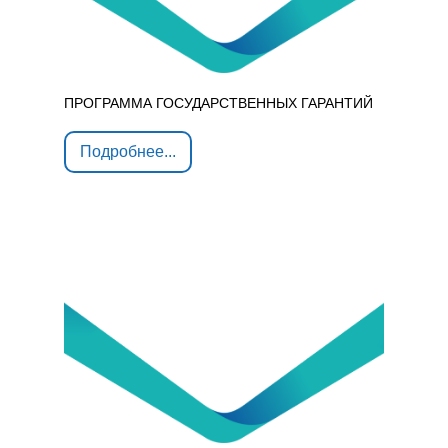
ПРОГРАММА ГОСУДАРСТВЕННЫХ ГАРАНТИЙ
Подробнее...