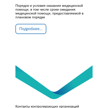
Порядок и условия оказания медицинской
помощи, в том числе сроки ожидания
медицинской помощи, предоставляемой в
плановом порядке
Подробнее...
Контакты контролирующих организаций