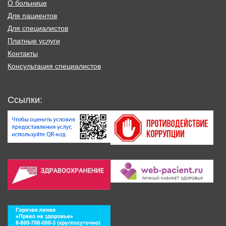
О больнице
Для пациентов
Для специалистов
Платные услуги
Контакты
Консультация специалистов
Ссылки: