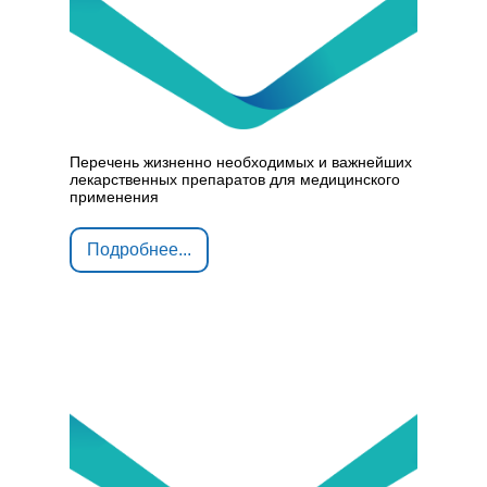
Перечень жизненно необходимых и важнейших
лекарственных препаратов для медицинского
применения
Подробнее...