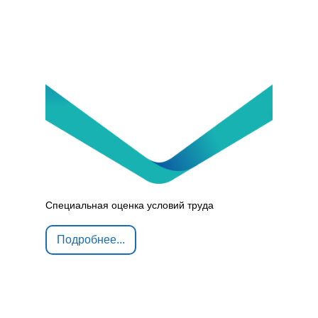
Специальная оценка условий труда
Подробнее...