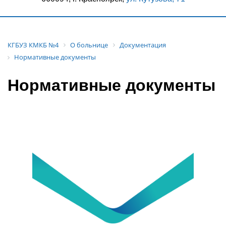
КГБУЗ КМКБ №4
О больнице
Документация
Нормативные документы
Нормативные документы