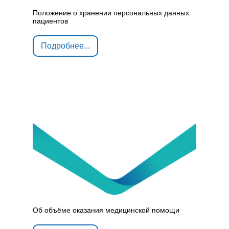
Положение о хранении персональных данных
пациентов
Подробнее...
Об объёме оказания медицинской помощи