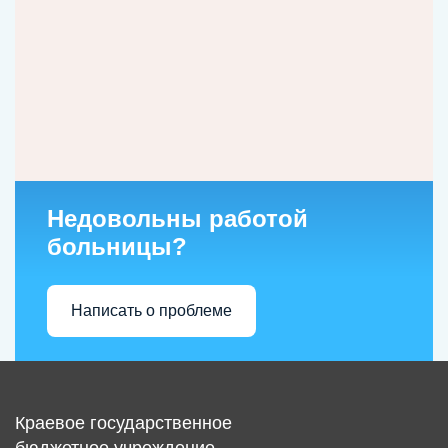
Недовольны работой
больницы?
Написать о проблеме
Краевое государственное
бюджетное учреждение