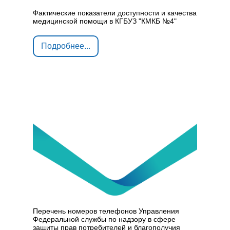
Фактические показатели доступности и качества
медицинской помощи в КГБУЗ "КМКБ №4"
Подробнее...
Перечень номеров телефонов Управления
Федеральной службы по надзору в сфере
защиты прав потребителей и благополучия