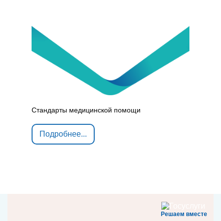
Стандарты медицинской помощи
Подробнее...
Решаем вместе