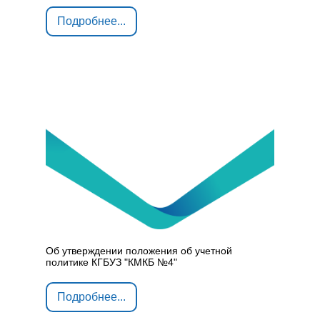
Подробнее...
Об утверждении положения об учетной
политике КГБУЗ "КМКБ №4"
Подробнее...