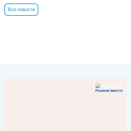
Все новости
Решаем вместе