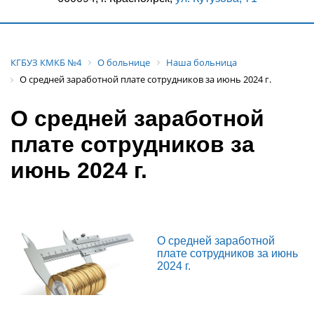
КГБУЗ КМКБ №4
О больнице
Наша больница
О средней заработной плате сотрудников за июнь 2024 г.
О средней заработной
плате сотрудников за
июнь 2024 г.
О средней заработной
плате сотрудников за июнь
2024 г.