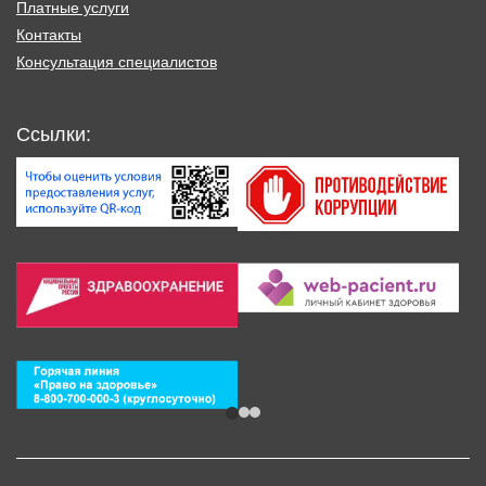
Платные услуги
Контакты
Консультация специалистов
Ссылки: