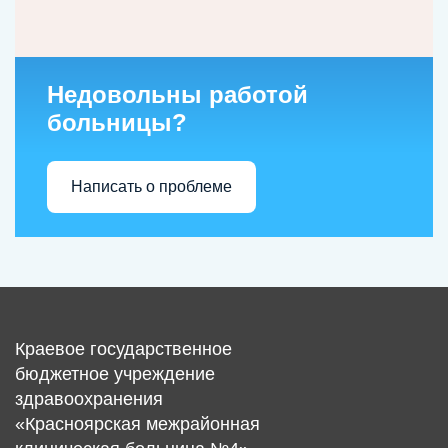
Недовольны работой
больницы?
Написать о проблеме
Краевое государственное
бюджетное учреждение
здравоохранения
«Красноярская межрайонная