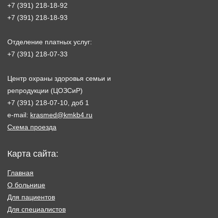
+7 (391) 218-18-92
+7 (391) 218-18-93
Отделение платных услуг:
+7 (391) 218-07-33
Центр охраны здоровья семьи и
репродукции (ЦОЗСиР)
+7 (391) 218-07-10, доб 1
e-mail:
krasmed@kmkb4.ru
Схема проезда
Карта сайта:
Главная
О больнице
Для пациентов
Для специалистов